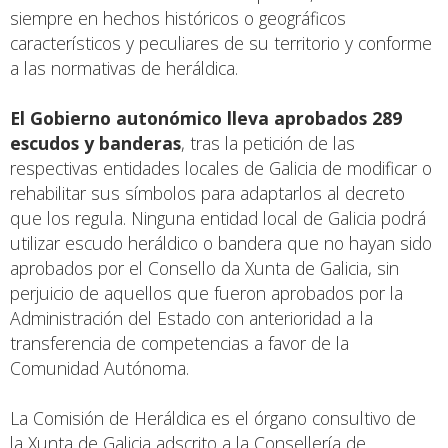
siempre en hechos históricos o geográficos
característicos y peculiares de su territorio y conforme
a las normativas de heráldica.
El Gobierno autonómico lleva aprobados 289
escudos y banderas
, tras la petición de las
respectivas entidades locales de Galicia de modificar o
rehabilitar sus símbolos para adaptarlos al decreto
que los regula. Ninguna entidad local de Galicia podrá
utilizar escudo heráldico o bandera que no hayan sido
aprobados por el Consello da Xunta de Galicia, sin
perjuicio de aquellos que fueron aprobados por la
Administración del Estado con anterioridad a la
transferencia de competencias a favor de la
Comunidad Autónoma.
La Comisión de Heráldica es el órgano consultivo de
la Xunta de Galicia adscrito a la Consellería de