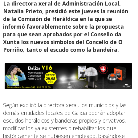
La directora xeral de Administración Local,
Natalia Prieto, presidió este jueves la reunión
de la Comisión de Heráldica en la que se
informó favorablemente sobre la propuesta
para que sean aprobados por el Consello da
Xunta los nuevos símbolos del Concello de O
Porriño, tanto el escudo como la bandeira.
Según explicó la directora xeral, los municipios y las
demás entidades locales de Galicia podrán adoptar
escudos heráldicos y banderas propios y privativos,
modificar los ya existentes o rehabilitar los que
históricamente se hubiesen empleado, basándose