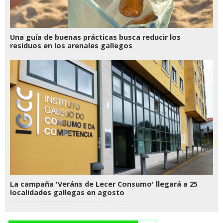
Una guía de buenas prácticas busca reducir los
residuos en los arenales gallegos
La campaña 'Veráns de Lecer Consumo' llegará a 25
localidades gallegas en agosto