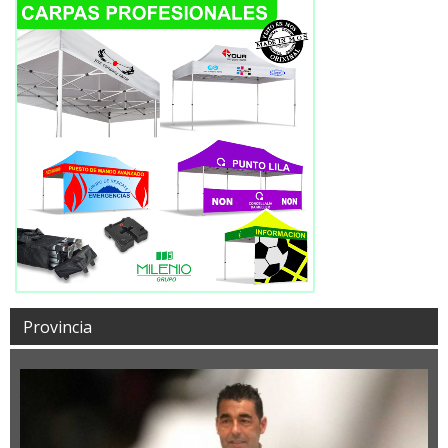
Provincia