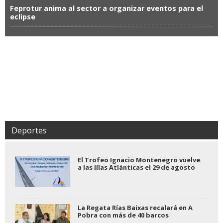
Feprotur anima al sector a organizar eventos para el
eclipse
Deportes
El Trofeo Ignacio Montenegro vuelve
a las Illas Atlánticas el 29 de agosto
La Regata Rías Baixas recalará en A
Pobra con más de 40 barcos