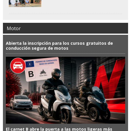
Motor
Abierta la inscripción para los cursos gratuitos de
conducción segura de motos
El carnet B abre la puerta a las motos ligeras más