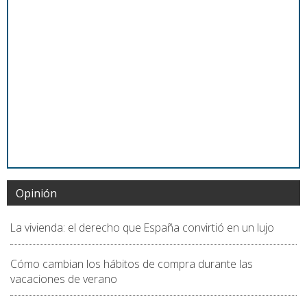
Opinión
La vivienda: el derecho que España convirtió en un lujo
Cómo cambian los hábitos de compra durante las
vacaciones de verano