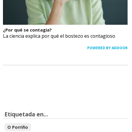
¿Por qué se contagia?
La ciencia explica por qué el bostezo es contagioso
POWERED BY ADDOOR
Etiquetada en...
O Porriño