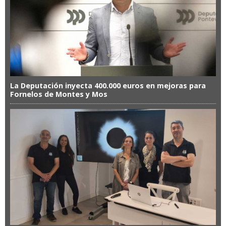
La Deputación inyecta 400.000 euros en mejoras para
Fornelos de Montes y Mos