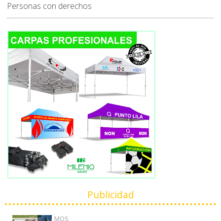
Personas con derechos
Publicidad
MOS