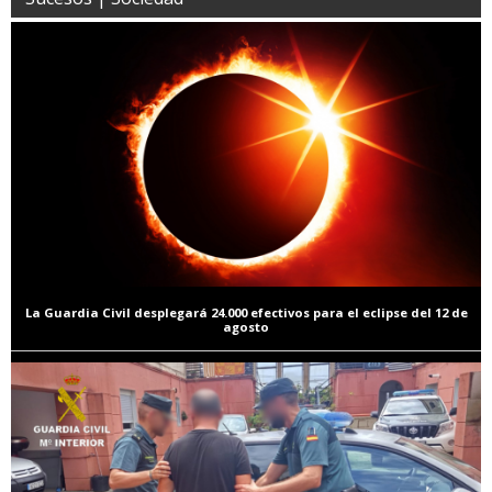
La Guardia Civil desplegará 24.000 efectivos para el eclipse del 12 de
agosto