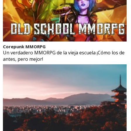
Corepunk MMORPG
Un verdadero MMORPG de la vieja escuela ¡Cómo los de
antes, pero mejor!