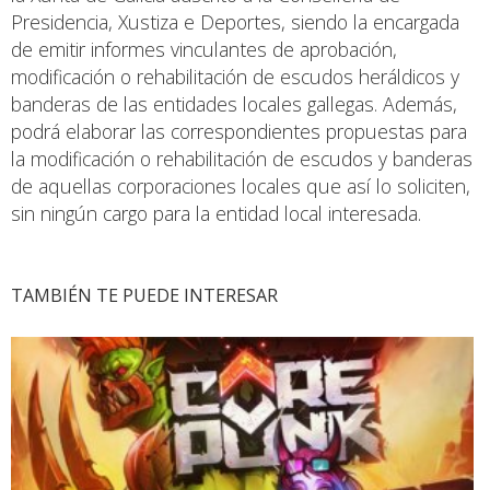
Presidencia, Xustiza e Deportes, siendo la encargada
de emitir informes vinculantes de aprobación,
modificación o rehabilitación de escudos heráldicos y
banderas de las entidades locales gallegas. Además,
podrá elaborar las correspondientes propuestas para
la modificación o rehabilitación de escudos y banderas
de aquellas corporaciones locales que así lo soliciten,
sin ningún cargo para la entidad local interesada.
TAMBIÉN TE PUEDE INTERESAR