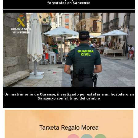
forestales en Sanxenxo
Un matrimonio de Ourense, investigado por estafar a un hostelero en
Sanxenxo con el 'timo del cambio