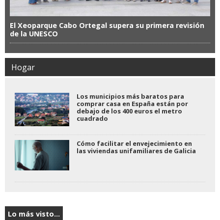
El Xeoparque Cabo Ortegal supera su primera revisión
de la UNESCO
Hogar
Los municipios más baratos para
comprar casa en España están por
debajo de los 400 euros el metro
cuadrado
Cómo facilitar el envejecimiento en
las viviendas unifamiliares de Galicia
Lo más visto...