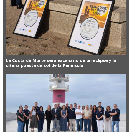
La Costa da Morte será escenario de un eclipse y la
última puesta de sol de la Península