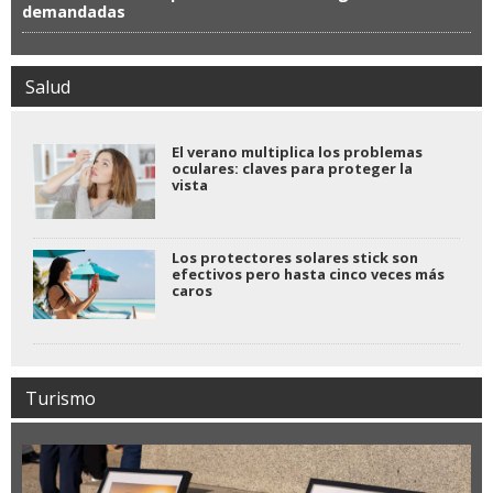
demandadas
Salud
El verano multiplica los problemas
oculares: claves para proteger la
vista
Los protectores solares stick son
efectivos pero hasta cinco veces más
caros
Turismo