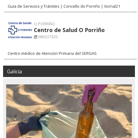
Guía de Servicios y Trámites | Concello do Porriño | Xornal21
O PORRIÑO
Centro de Salud O Porriño
986337320
Centro médico de Atención Primaria del SERGAS
Galicia