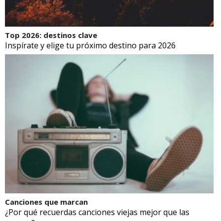
Top 2026: destinos clave
Inspírate y elige tu próximo destino para 2026
Canciones que marcan
¿Por qué recuerdas canciones viejas mejor que las