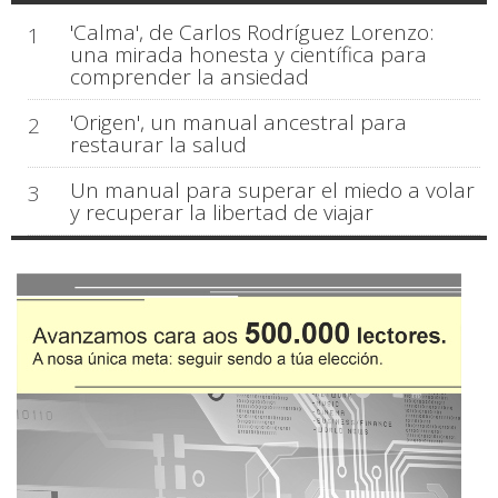
'Calma', de Carlos Rodríguez Lorenzo:
1
una mirada honesta y científica para
comprender la ansiedad
'Origen', un manual ancestral para
2
restaurar la salud
Un manual para superar el miedo a volar
3
y recuperar la libertad de viajar