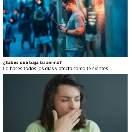
¿Sabes qué baja tu ánimo?
Lo haces todos los días y afecta cómo te sientes