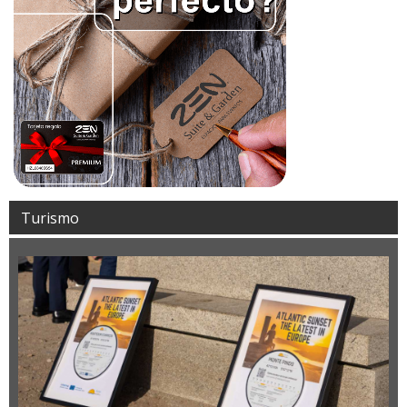
Turismo