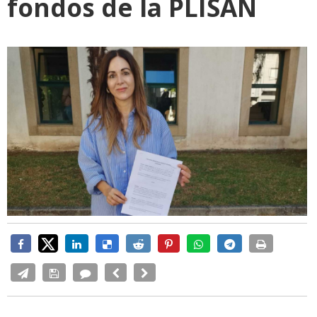
fondos de la PLISAN