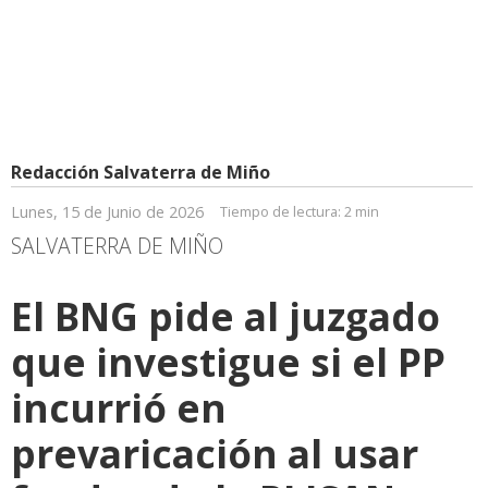
Redacción Salvaterra de Miño
Lunes, 15 de Junio de 2026
Tiempo de lectura:
2 min
SALVATERRA DE MIÑO
El BNG pide al juzgado
que investigue si el PP
incurrió en
prevaricación al usar