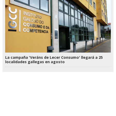
La campaña 'Veráns de Lecer Consumo' llegará a 25
localidades gallegas en agosto