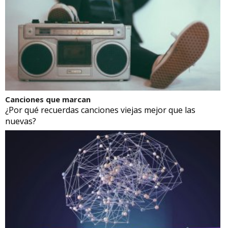
Canciones que marcan
¿Por qué recuerdas canciones viejas mejor que las
nuevas?