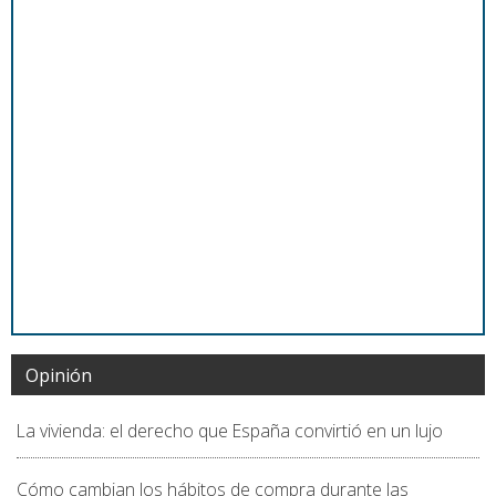
Opinión
La vivienda: el derecho que España convirtió en un lujo
Cómo cambian los hábitos de compra durante las