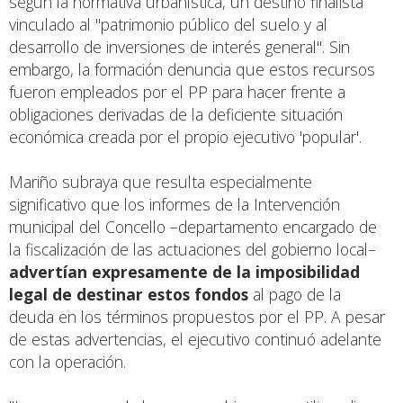
según la normativa urbanística, un destino finalista
vinculado al "patrimonio público del suelo y al
desarrollo de inversiones de interés general". Sin
embargo, la formación denuncia que estos recursos
fueron empleados por el PP para hacer frente a
obligaciones derivadas de la deficiente situación
económica creada por el propio ejecutivo 'popular'.
Mariño subraya que resulta especialmente
significativo que los informes de la Intervención
municipal del Concello –departamento encargado de
la fiscalización de las actuaciones del gobierno local–
advertían expresamente de la imposibilidad
legal de destinar estos fondos
al pago de la
deuda en los términos propuestos por el PP. A pesar
de estas advertencias, el ejecutivo continuó adelante
con la operación.