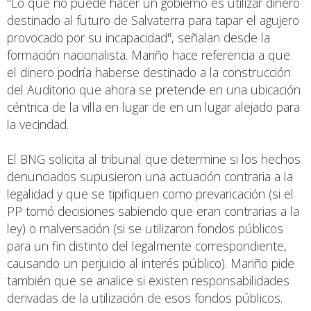
"Lo que no puede hacer un gobierno es utilizar dinero
destinado al futuro de Salvaterra para tapar el agujero
provocado por su incapacidad", señalan desde la
formación nacionalista. Mariño hace referencia a que
el dinero podría haberse destinado a la construcción
del Auditorio que ahora se pretende en una ubicación
céntrica de la villa en lugar de en un lugar alejado para
la vecindad.
El BNG solicita al tribunal que determine si los hechos
denunciados supusieron una actuación contraria a la
legalidad y que se tipifiquen como prevaricación (si el
PP tomó decisiones sabiendo que eran contrarias a la
ley) o malversación (si se utilizaron fondos públicos
para un fin distinto del legalmente correspondiente,
causando un perjuicio al interés público). Mariño pide
también que se analice si existen responsabilidades
derivadas de la utilización de esos fondos públicos.