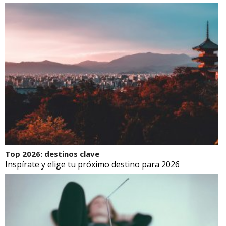
Top 2026: destinos clave
Inspírate y elige tu próximo destino para 2026