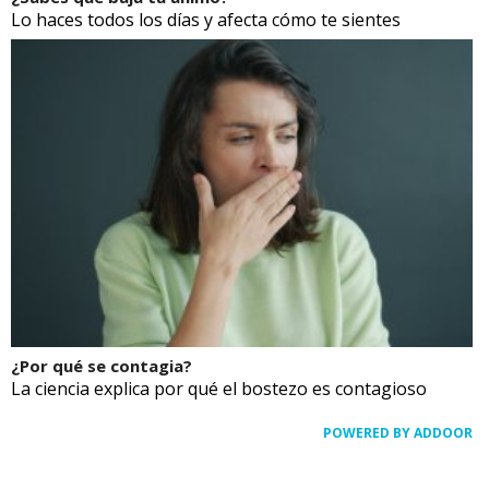
Lo haces todos los días y afecta cómo te sientes
¿Por qué se contagia?
La ciencia explica por qué el bostezo es contagioso
POWERED BY ADDOOR