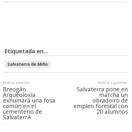
Etiquetada en...
Salvaterra de Miño
Noticia anterior:
Noticia siguiente:
Breogán
Salvaterra pone en
Arqueoloxía
marcha un
exhumará una fosa
obradoiro de
común en el
empleo forestal con
cementerio de
20 alumnos
SalvaterrA