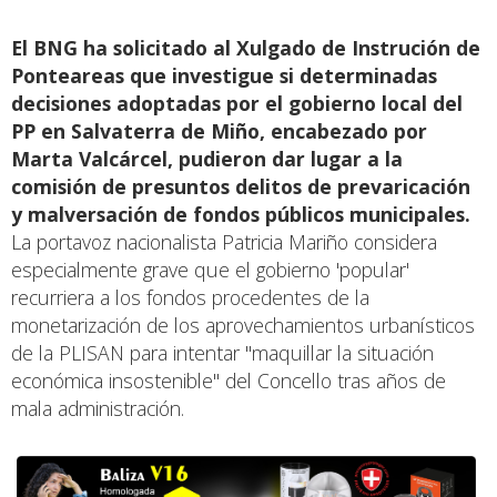
El BNG ha solicitado al Xulgado de Instrución de
Ponteareas que investigue si determinadas
decisiones adoptadas por el gobierno local del
PP en Salvaterra de Miño, encabezado por
Marta Valcárcel, pudieron dar lugar a la
comisión de presuntos delitos de prevaricación
y malversación de fondos públicos municipales.
La portavoz nacionalista Patricia Mariño considera
especialmente grave que el gobierno 'popular'
recurriera a los fondos procedentes de la
monetarización de los aprovechamientos urbanísticos
de la PLISAN para intentar "maquillar la situación
económica insostenible" del Concello tras años de
mala administración.