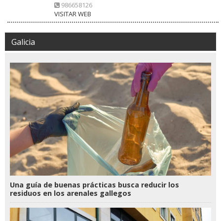
986658126
VISITAR WEB
Galicia
Una guía de buenas prácticas busca reducir los
residuos en los arenales gallegos