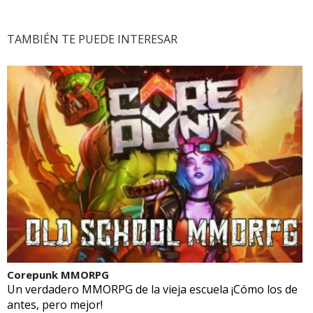
TAMBIÉN TE PUEDE INTERESAR
Corepunk MMORPG
Un verdadero MMORPG de la vieja escuela ¡Cómo los de
antes, pero mejor!