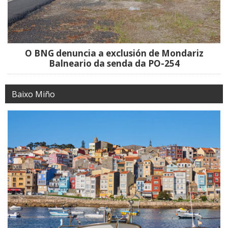
O BNG denuncia a exclusión de Mondariz
Balneario da senda da PO-254
Baixo Miño