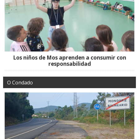
Los niños de Mos aprenden a consumir con
responsabilidad
O Condado