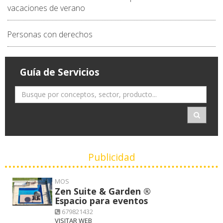
vacaciones de verano
Personas con derechos
Guía de Servicios
Publicidad
MOS
Zen Suite & Garden ®
Espacio para eventos
679821432
VISITAR WEB