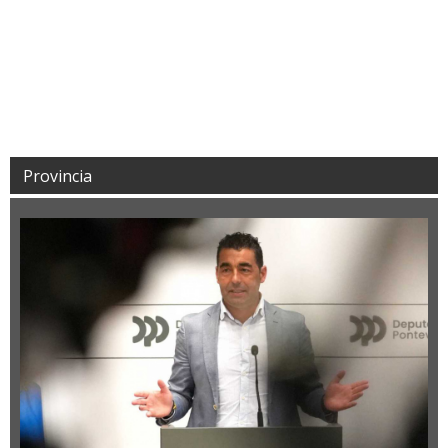
Provincia