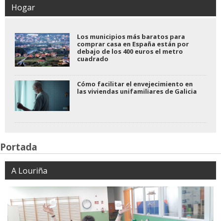
Hogar
Los municipios más baratos para
comprar casa en España están por
debajo de los 400 euros el metro
cuadrado
Cómo facilitar el envejecimiento en
las viviendas unifamiliares de Galicia
Portada
A Louriña