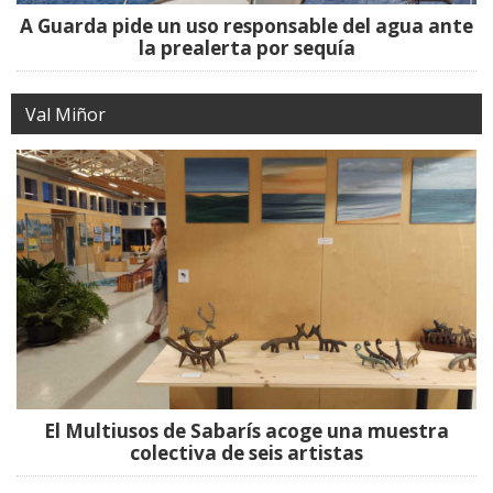
A Guarda pide un uso responsable del agua ante
la prealerta por sequía
Val Miñor
El Multiusos de Sabarís acoge una muestra
colectiva de seis artistas