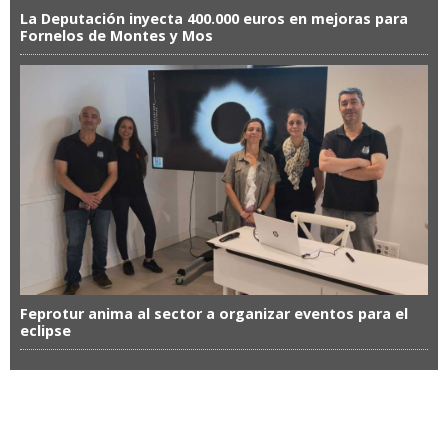
La Deputación inyecta 400.000 euros en mejoras para
Fornelos de Montes y Mos
Feprotur anima al sector a organizar eventos para el
eclipse