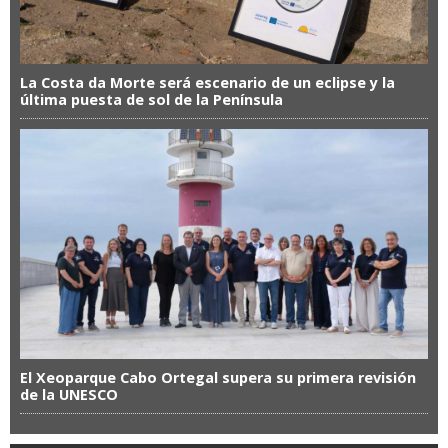
La Costa da Morte será escenario de un eclipse y la
última puesta de sol de la Península
El Xeoparque Cabo Ortegal supera su primera revisión
de la UNESCO