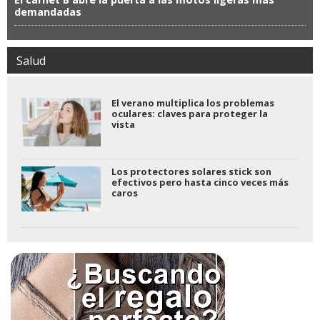
demandadas
Salud
El verano multiplica los problemas
oculares: claves para proteger la
vista
Los protectores solares stick son
efectivos pero hasta cinco veces más
caros