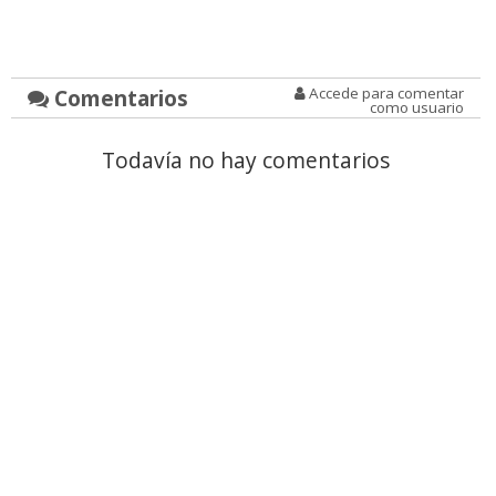
Comentarios
Accede para comentar
como usuario
Todavía no hay comentarios