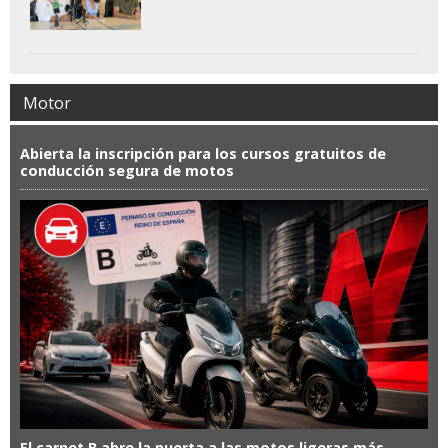
Motor
Abierta la inscripción para los cursos gratuitos de
conducción segura de motos
El carnet B abre la puerta a las motos ligeras más