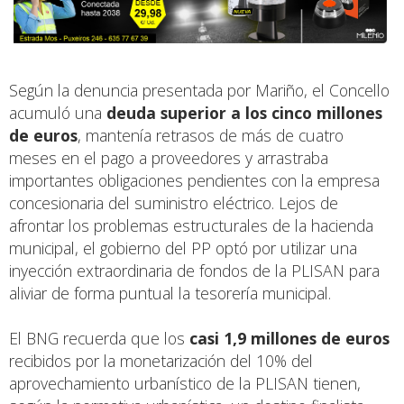
Según la denuncia presentada por Mariño, el Concello
acumuló una
deuda superior a los cinco millones
de euros
, mantenía retrasos de más de cuatro
meses en el pago a proveedores y arrastraba
importantes obligaciones pendientes con la empresa
concesionaria del suministro eléctrico. Lejos de
afrontar los problemas estructurales de la hacienda
municipal, el gobierno del PP optó por utilizar una
inyección extraordinaria de fondos de la PLISAN para
aliviar de forma puntual la tesorería municipal.
El BNG recuerda que los
casi 1,9 millones de euros
recibidos por la monetarización del 10% del
aprovechamiento urbanístico de la PLISAN tienen,