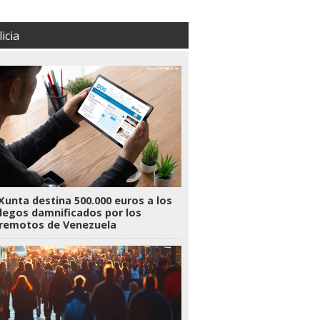
icia
Xunta destina 500.000 euros a los
legos damnificados por los
rremotos de Venezuela