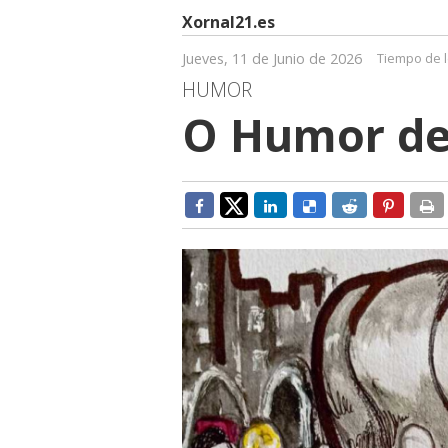
Xornal21.es
Jueves, 11 de Junio de 2026
Tiempo de l
HUMOR
O Humor d