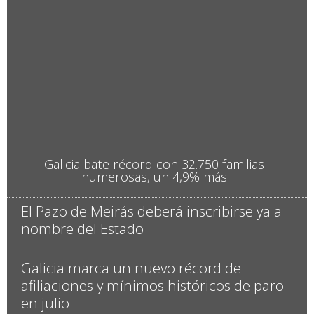
central y los servicios de seguridad
Toda la información de Galicia
El Bono Concilia se podrá solicitar desde la
primera semana de septiembre