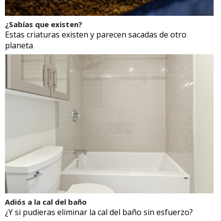
¿Sabías que existen?
Estas criaturas existen y parecen sacadas de otro
planeta
Adiós a la cal del baño
¿Y si pudieras eliminar la cal del baño sin esfuerzo?