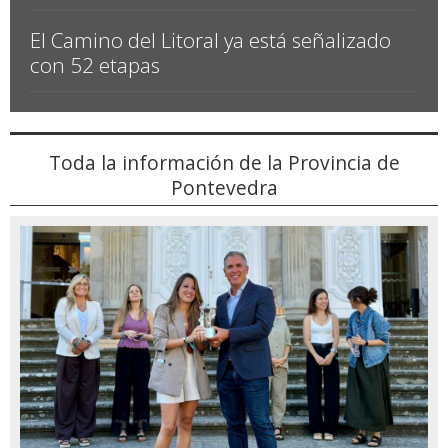
La Xunta destina 500.000 euros a los gallegos
damnificados por los terremotos de Venezuela