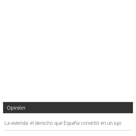
Opinión
La vivienda: el derecho que España convirtió en un lujo