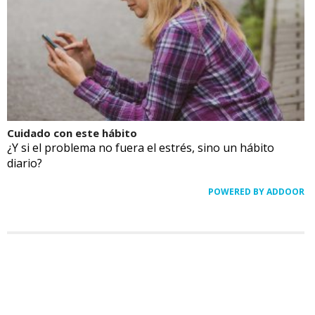
Cuidado con este hábito
¿Y si el problema no fuera el estrés, sino un hábito
diario?
POWERED BY ADDOOR