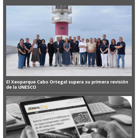
El Xeoparque Cabo Ortegal supera su primera revisión
de la UNESCO