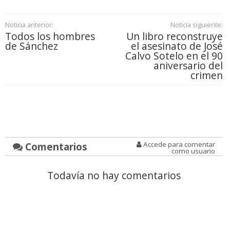
Noticia anterior:
Noticia siguiente:
Todos los hombres
Un libro reconstruye
de Sánchez
el asesinato de José
Calvo Sotelo en el 90
aniversario del
crimen
Comentarios
Accede para comentar
como usuario
Todavía no hay comentarios