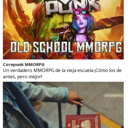
Corepunk MMORPG
Un verdadero MMORPG de la vieja escuela ¡Cómo los de
antes, pero mejor!