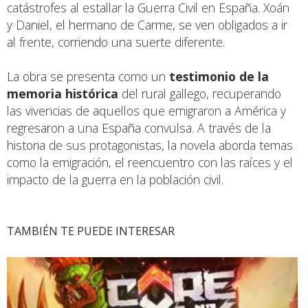
catástrofes al estallar la Guerra Civil en España. Xoán
y Daniel, el hermano de Carme, se ven obligados a ir
al frente, corriendo una suerte diferente.
La obra se presenta como un
testimonio de la
memoria histórica
del rural gallego, recuperando
las vivencias de aquellos que emigraron a América y
regresaron a una España convulsa. A través de la
historia de sus protagonistas, la novela aborda temas
como la emigración, el reencuentro con las raíces y el
impacto de la guerra en la población civil.
TAMBIÉN TE PUEDE INTERESAR