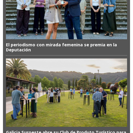
El periodismo con mirada femenina se premia en la
Deputación
Galicia Suroeste abre su Club de Produto Turístico para