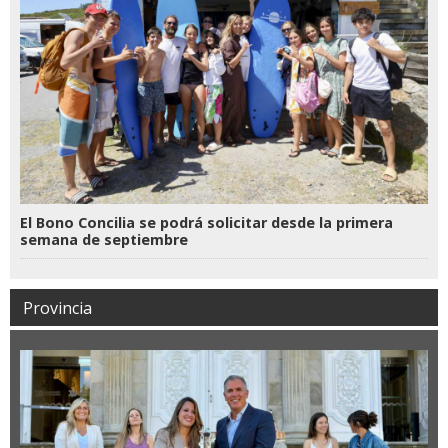
El Bono Concilia se podrá solicitar desde la primera
semana de septiembre
Provincia