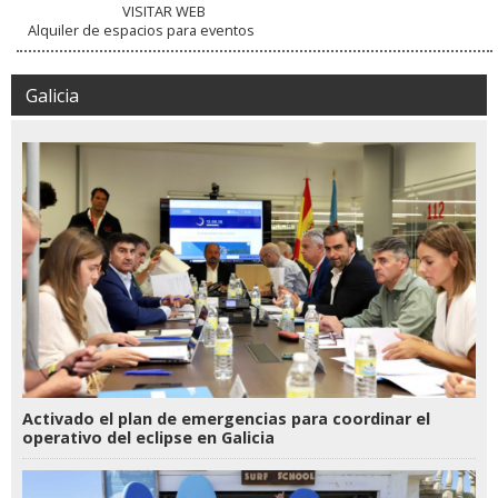
VISITAR WEB
Alquiler de espacios para eventos
Galicia
Activado el plan de emergencias para coordinar el
operativo del eclipse en Galicia