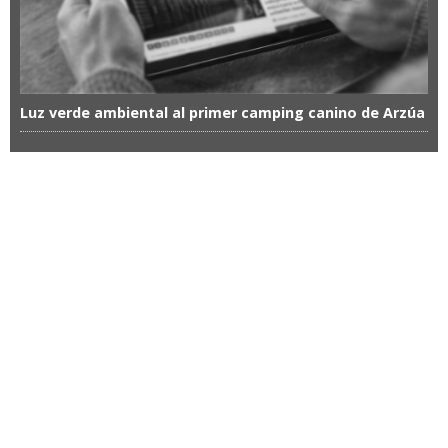
Luz verde ambiental al primer camping canino de Arzúa