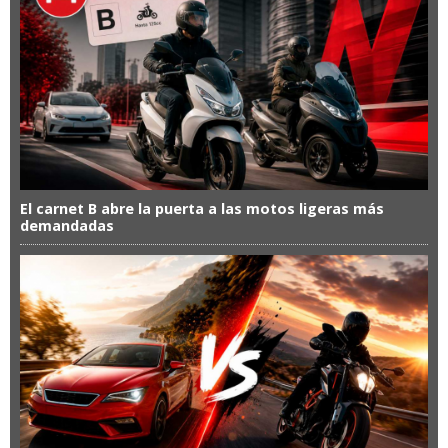
El carnet B abre la puerta a las motos ligeras más
demandadas