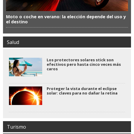
Moto o coche en verano: la elección depende del uso y
el destino
Salud
Los protectores solares stick son
efectivos pero hasta cinco veces más
caros
Proteger la vista durante el eclipse
solar: claves para no dañar la retina
Turismo