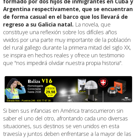
formado por dos hijos de inmigrantes en Cuba y
Argentina respectivamente, que se encuentran
de forma casual en el barco que los llevará de
regreso a su Galicia natal.
La novela, que
constituye una reflexión sobre los difíciles años
vividos por una parte muy importante de la población
del rural gallego durante la primera mitad del siglo XX,
se inspira en hechos reales y ofrece un testimonio
que "nos impedirá olvidar nuestra propia historia".
Si bien sus infancias en América transcurrieron sin
saber el uno del otro, afrontando cada uno diversas
situaciones, sus destinos se ven unidos en esta
travesía y juntos deben enfrentarse a la mayor de las