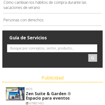
Cómo cambian los hábitos de compra durante las
vacaciones de verano
Personas con derechos
Guía de Servicios
Publicidad
MOS
Zen Suite & Garden ®
Espacio para eventos
679821432