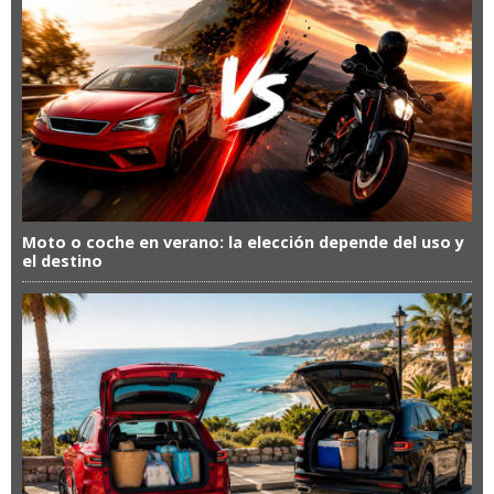
Moto o coche en verano: la elección depende del uso y
el destino