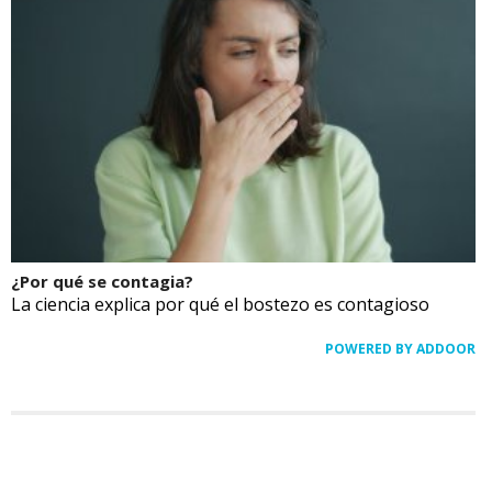
¿Por qué se contagia?
La ciencia explica por qué el bostezo es contagioso
POWERED BY ADDOOR