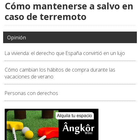
Cómo mantenerse a salvo en
caso de terremoto
Opinión
La vivienda: el derecho que España convirtió en un lujo
Cómo cambian los hábitos de compra durante las
vacaciones de verano
Personas con derechos