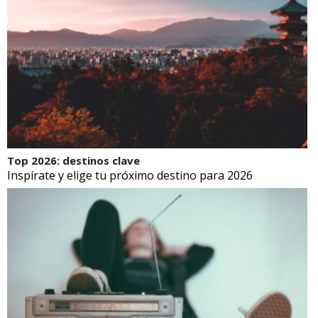
Top 2026: destinos clave
Inspírate y elige tu próximo destino para 2026