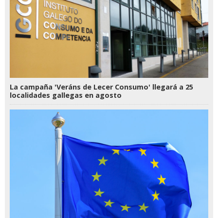
La campaña 'Veráns de Lecer Consumo' llegará a 25
localidades gallegas en agosto