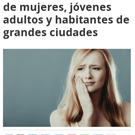
de mujeres, jóvenes
adultos y habitantes de
grandes ciudades