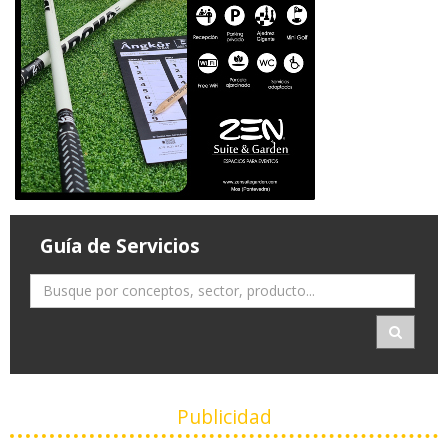
Guía de Servicios
Publicidad