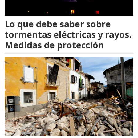
Lo que debe saber sobre
tormentas eléctricas y rayos.
Medidas de protección