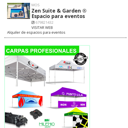
MOS
Zen Suite & Garden ®
Espacio para eventos
679821432
VISITAR WEB
Alquiler de espacios para eventos