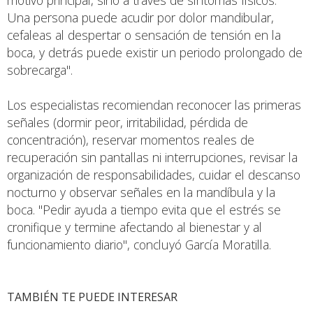
Una persona puede acudir por dolor mandibular,
cefaleas al despertar o sensación de tensión en la
boca, y detrás puede existir un periodo prolongado de
sobrecarga".
Los especialistas recomiendan reconocer las primeras
señales (dormir peor, irritabilidad, pérdida de
concentración), reservar momentos reales de
recuperación sin pantallas ni interrupciones, revisar la
organización de responsabilidades, cuidar el descanso
nocturno y observar señales en la mandíbula y la
boca. "Pedir ayuda a tiempo evita que el estrés se
cronifique y termine afectando al bienestar y al
funcionamiento diario", concluyó García Moratilla.
TAMBIÉN TE PUEDE INTERESAR