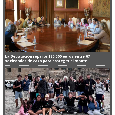
La Deputación reparte 120.000 euros entre 67
sociedades de caza para proteger el monte