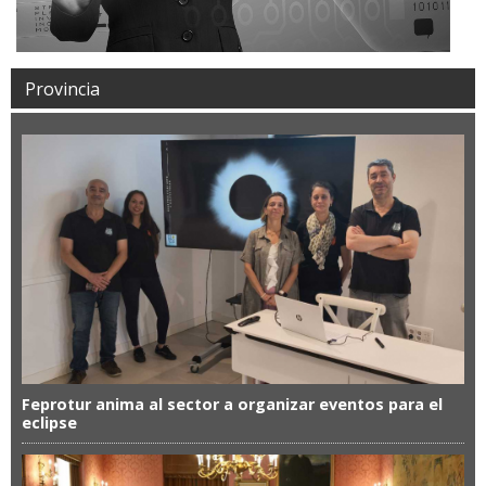
Provincia
Feprotur anima al sector a organizar eventos para el
eclipse