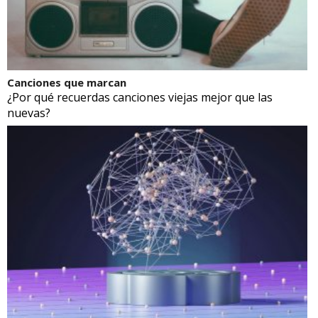
Canciones que marcan
¿Por qué recuerdas canciones viejas mejor que las
nuevas?