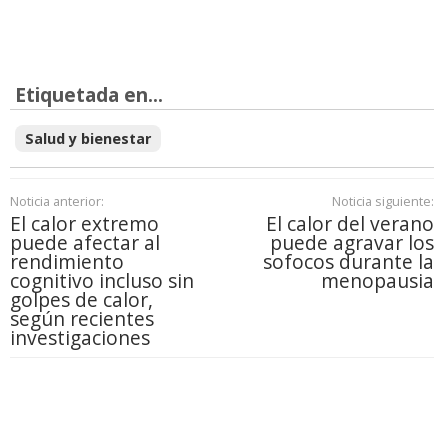
Etiquetada en...
Salud y bienestar
Noticia anterior:
Noticia siguiente:
El calor extremo
El calor del verano
puede afectar al
puede agravar los
rendimiento
sofocos durante la
cognitivo incluso sin
menopausia
golpes de calor,
según recientes
investigaciones