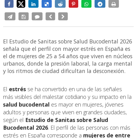
El Estudio de Sanitas sobre Salud Bucodental 2026
señala que el perfil con mayor estrés en España es
el de mujeres de 25 a 54 años que viven en núcleos
urbanos, donde la presión laboral, la carga mental
y los ritmos de ciudad dificultan la desconexión.
El
estrés
se ha convertido en una de las señales
más visibles del malestar cotidiano y su impacto en la
salud bucodental
es mayor en mujeres, jóvenes
adultos y personas que viven en grandes ciudades,
según el
Estudio de Sanitas sobre Salud
Bucodental 2026
. El perfil de las personas con más
estrés en España corresponde a
mujeres de entre