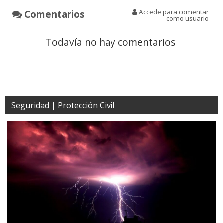
Comentarios
Accede para comentar
como usuario
Todavía no hay comentarios
Seguridad | Protección Civil