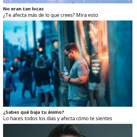
No eran tan locas
¿Te afecta más de lo que crees? Mira esto
¿Sabes qué baja tu ánimo?
Lo haces todos los días y afecta cómo te sientes