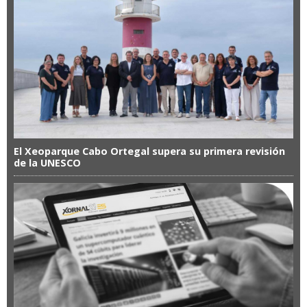
El Xeoparque Cabo Ortegal supera su primera revisión
de la UNESCO