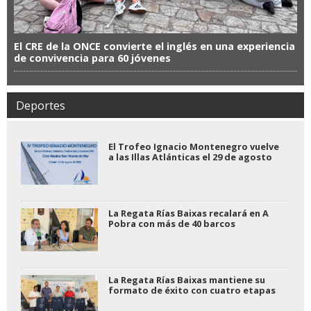
El CRE de la ONCE convierte el inglés en una experiencia
de convivencia para 60 jóvenes
Deportes
El Trofeo Ignacio Montenegro vuelve
a las Illas Atlánticas el 29 de agosto
La Regata Rías Baixas recalará en A
Pobra con más de 40 barcos
La Regata Rías Baixas mantiene su
formato de éxito con cuatro etapas