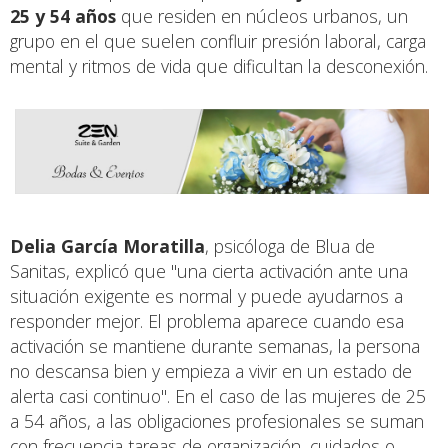
25 y 54 años
que residen en núcleos urbanos, un
grupo en el que suelen confluir presión laboral, carga
mental y ritmos de vida que dificultan la desconexión.
Delia García Moratilla
, psicóloga de Blua de
Sanitas, explicó que "una cierta activación ante una
situación exigente es normal y puede ayudarnos a
responder mejor. El problema aparece cuando esa
activación se mantiene durante semanas, la persona
no descansa bien y empieza a vivir en un estado de
alerta casi continuo". En el caso de las mujeres de 25
a 54 años, a las obligaciones profesionales se suman
con frecuencia tareas de organización, cuidados o