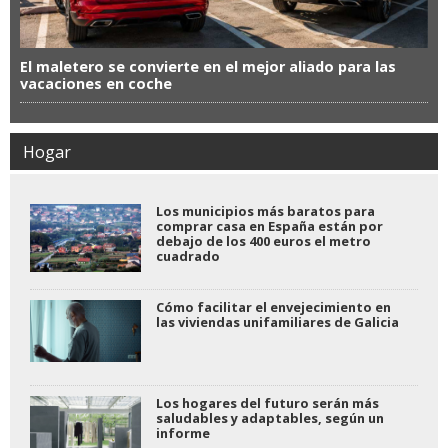
El maletero se convierte en el mejor aliado para las
vacaciones en coche
Hogar
Los municipios más baratos para
comprar casa en España están por
debajo de los 400 euros el metro
cuadrado
Cómo facilitar el envejecimiento en
las viviendas unifamiliares de Galicia
Los hogares del futuro serán más
saludables y adaptables, según un
informe