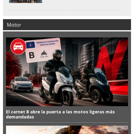
Motor
El carnet B abre la puerta a las motos ligeras más
demandadas