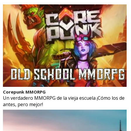
Corepunk MMORPG
Un verdadero MMORPG de la vieja escuela ¡Cómo los de
antes, pero mejor!