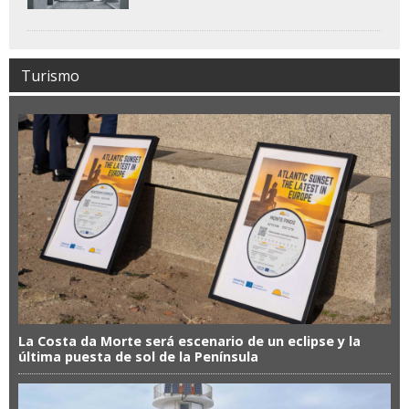
Turismo
La Costa da Morte será escenario de un eclipse y la
última puesta de sol de la Península