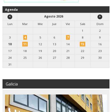
Agenda
Agosto 2026
Lun
Mar
Mie
Jue
Vie
Sab
Dom
1
2
3
4
5
6
7
8
9
10
11
12
13
14
15
16
17
18
19
20
21
22
23
24
25
26
27
28
29
30
31
Galicia