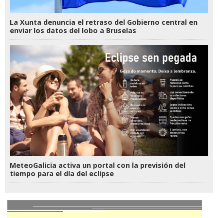
La Xunta denuncia el retraso del Gobierno central en
enviar los datos del lobo a Bruselas
MeteoGalicia activa un portal con la previsión del
tiempo para el día del eclipse