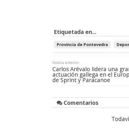
Etiquetada en...
Provincia de Pontevedra
Depor
Noticia anterior:
Carlos Arévalo lidera una gra
actuación gallega en el Euro
de Sprint y Paracanoe
Comentarios
Todaví