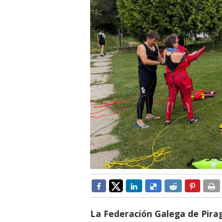
La Federación Galega de Pirag