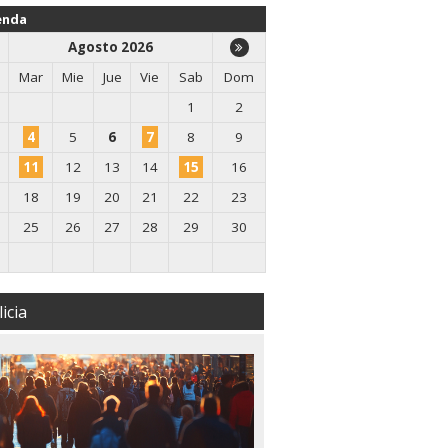
enda
Agosto 2026
Mar
Mie
Jue
Vie
Sab
Dom
1
2
4
5
6
7
8
9
11
12
13
14
15
16
18
19
20
21
22
23
25
26
27
28
29
30
icia