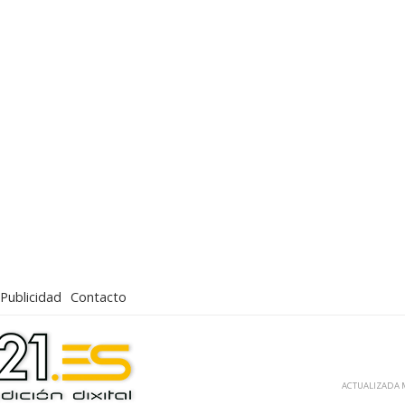
Publicidad
Contacto
ACTUALIZADA M