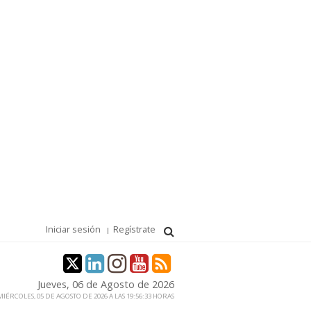
Iniciar sesión
Regístrate
Jueves, 06 de Agosto de 2026
IÉRCOLES, 05 DE AGOSTO DE 2026 A LAS 19:56:33 HORAS