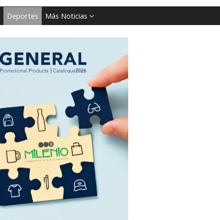
Deportes
Más Noticias