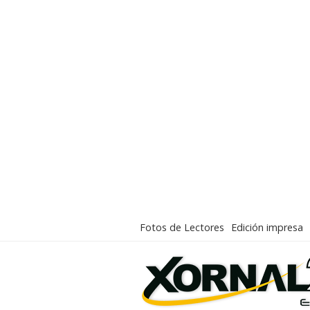
Fotos de Lectores
Edición impresa