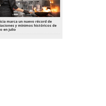
icia marca un nuevo récord de
liaciones y mínimos históricos de
o en julio