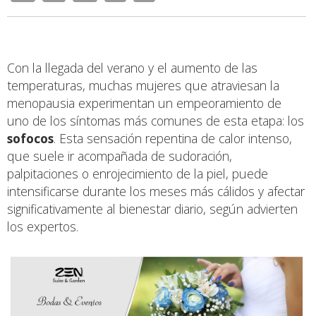
Con la llegada del verano y el aumento de las
temperaturas, muchas mujeres que atraviesan la
menopausia experimentan un empeoramiento de
uno de los síntomas más comunes de esta etapa: los
sofocos
. Esta sensación repentina de calor intenso,
que suele ir acompañada de sudoración,
palpitaciones o enrojecimiento de la piel, puede
intensificarse durante los meses más cálidos y afectar
significativamente al bienestar diario, según advierten
los expertos.