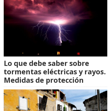
Lo que debe saber sobre
tormentas eléctricas y rayos.
Medidas de protección