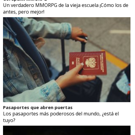
Un verdadero MMORPG de la vieja escuela ¡Cómo los de
antes, pero mejor!
Pasaportes que abren puertas
Los pasaportes más poderosos del mundo, ¿está el
tuyo?