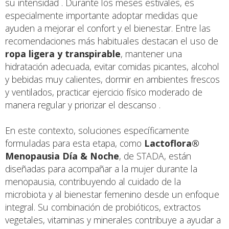
su intensidad . Durante los meses estivales, es
especialmente importante adoptar medidas que
ayuden a mejorar el confort y el bienestar. Entre las
recomendaciones más habituales destacan el uso de
ropa ligera y transpirable
, mantener una
hidratación adecuada, evitar comidas picantes, alcohol
y bebidas muy calientes, dormir en ambientes frescos
y ventilados, practicar ejercicio físico moderado de
manera regular y priorizar el descanso .
En este contexto, soluciones específicamente
formuladas para esta etapa, como
Lactoflora®
Menopausia Día & Noche
, de STADA, están
diseñadas para acompañar a la mujer durante la
menopausia, contribuyendo al cuidado de la
microbiota y al bienestar femenino desde un enfoque
integral. Su combinación de probióticos, extractos
vegetales, vitaminas y minerales contribuye a ayudar a