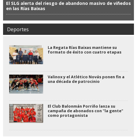
El SLG alerta del riesgo de abandono masivo de viñedos
en las Rías Baixas
Deportes
La Regata Rías Baixas mantiene su
formato de éxito con cuatro etapas
Valinox y el Atlético Novás ponen fin a
una década de patrocinio
El Club Balonmán Porriño lanza su
campaña de abonados con "la gente"
como protagonista