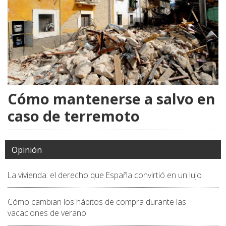
Cómo mantenerse a salvo en
caso de terremoto
Opinión
La vivienda: el derecho que España convirtió en un lujo
Cómo cambian los hábitos de compra durante las
vacaciones de verano