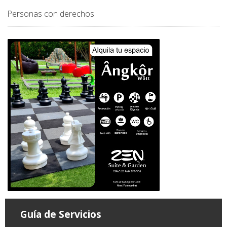
Personas con derechos
Guía de Servicios