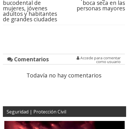
bucodental de
boca seca en las
mujeres, jóvenes
personas mayores
adultos y habitantes
de grandes ciudades
Comentarios
Accede para comentar
como usuario
Todavía no hay comentarios
Seguridad | Protección Civil