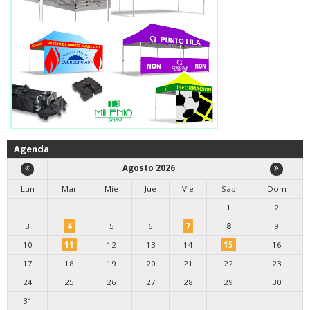
Agenda
Agosto 2026
Lun
Mar
Mie
Jue
Vie
Sab
Dom
1
2
3
4
5
6
7
8
9
10
11
12
13
14
15
16
17
18
19
20
21
22
23
24
25
26
27
28
29
30
31