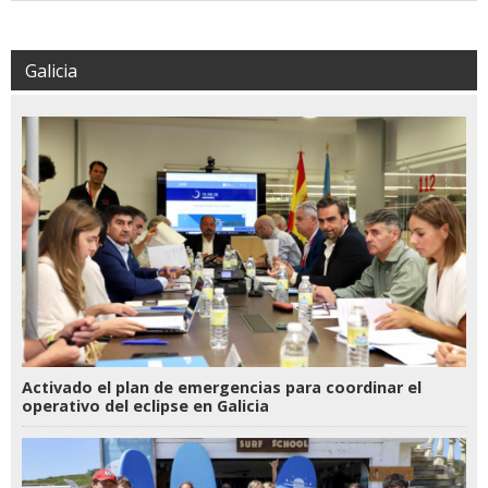
Galicia
Activado el plan de emergencias para coordinar el
operativo del eclipse en Galicia