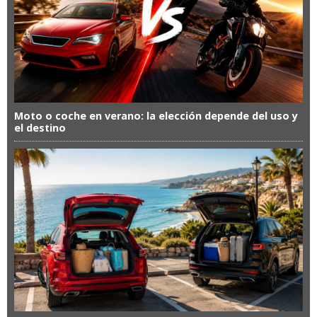
Moto o coche en verano: la elección depende del uso y
el destino