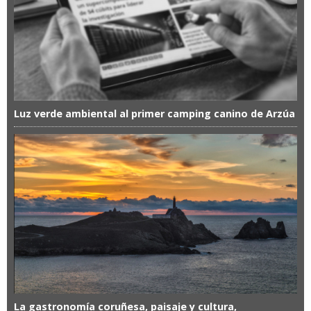
Luz verde ambiental al primer camping canino de Arzúa
La gastronomía coruñesa, paisaje y cultura,