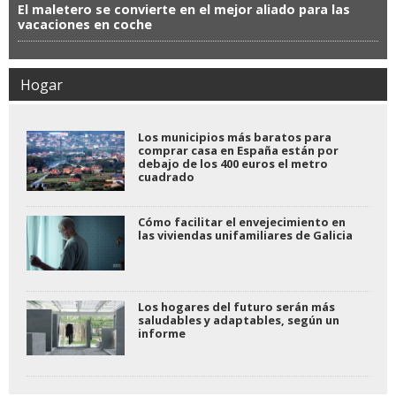
El maletero se convierte en el mejor aliado para las
vacaciones en coche
Hogar
Los municipios más baratos para
comprar casa en España están por
debajo de los 400 euros el metro
cuadrado
Cómo facilitar el envejecimiento en
las viviendas unifamiliares de Galicia
Los hogares del futuro serán más
saludables y adaptables, según un
informe