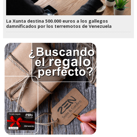
La Xunta destina 500.000 euros a los gallegos
damnificados por los terremotos de Venezuela