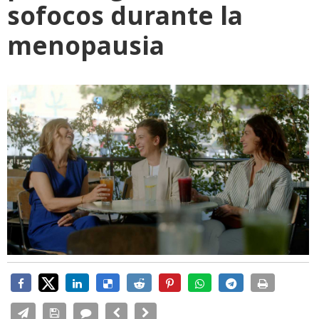
sofocos durante la
menopausia