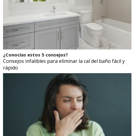
¿Conocías estos 5 consejos?
Consejos infalibles para eliminar la cal del baño fácil y
rápido