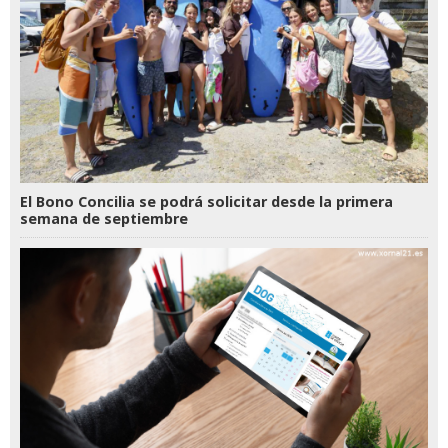
El Bono Concilia se podrá solicitar desde la primera
semana de septiembre