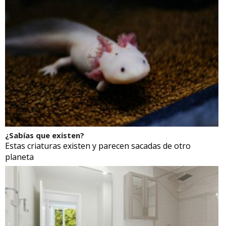
¿Sabías que existen?
Estas criaturas existen y parecen sacadas de otro
planeta