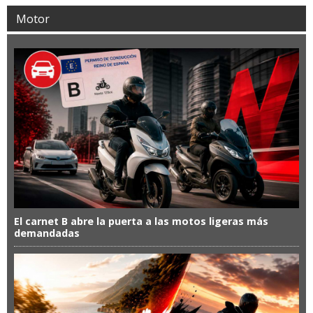
Motor
El carnet B abre la puerta a las motos ligeras más
demandadas