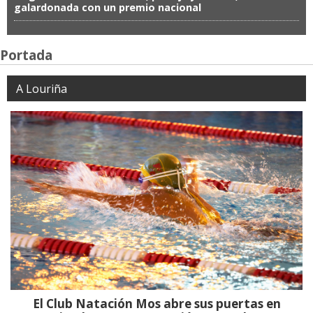
galardonada con un premio nacional
Portada
A Louriña
El Club Natación Mos abre sus puertas en