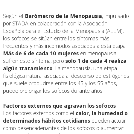
Según el
Barómetro de la Menopausia
, impulsado
por STADA en colaboración con la Asociación
Española para el Estudio de la Menopausia (AEEM),
los sofocos se sitúan entre los síntomas más
frecuentes y más incómodos asociados a esta etapa.
Más de 6 de cada 10 mujeres
en menopausia
sufren este síntoma, pero
solo 1 de cada 4 realiza
algún tratamiento
. La menopausia, una etapa
fisiológica natural asociada al descenso de estrógenos
que suele producirse entre los 45 y los 55 años,
puede prolongar los sofocos durante años.
Factores externos que agravan los sofocos
Los factores externos como el
calor, la humedad o
determinados hábitos cotidianos
pueden actuar
como desencadenantes de los sofocos o aumentar