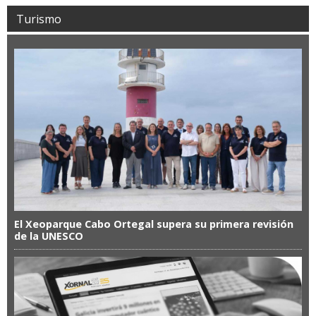
Turismo
El Xeoparque Cabo Ortegal supera su primera revisión
de la UNESCO