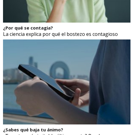
¿Por qué se contagia?
La ciencia explica por qué el bostezo es contagioso
¿Sabes qué baja tu ánimo?