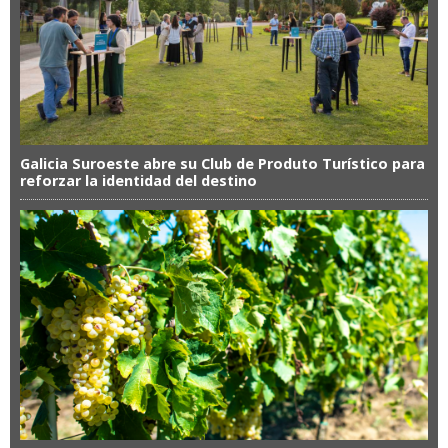
Galicia Suroeste abre su Club de Produto Turístico para
reforzar la identidad del destino