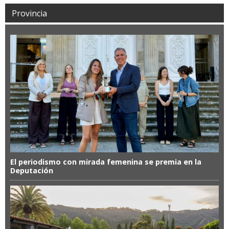
Provincia
El periodismo con mirada femenina se premia en la
Deputación