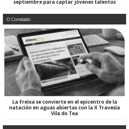
septiembre para captar jóvenes talentos
O Condado
La Freixa se convierte en el epicentro de la
natación en aguas abiertas con la X Travesía
Vila do Tea