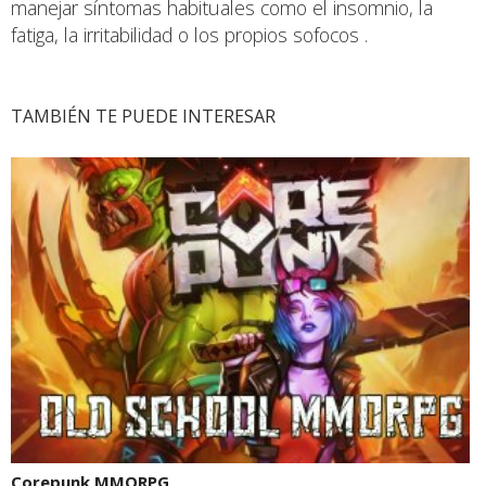
manejar síntomas habituales como el insomnio, la
fatiga, la irritabilidad o los propios sofocos .
TAMBIÉN TE PUEDE INTERESAR
Corepunk MMORPG