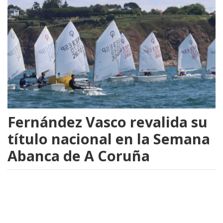
Fernández Vasco revalida su
título nacional en la Semana
Abanca de A Coruña