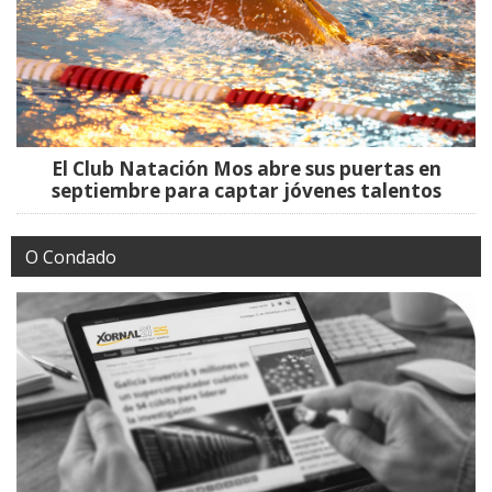
El Club Natación Mos abre sus puertas en
septiembre para captar jóvenes talentos
O Condado