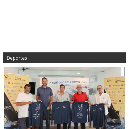
Deportes