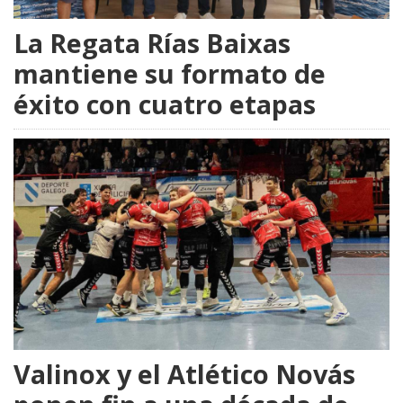
La Regata Rías Baixas
mantiene su formato de
éxito con cuatro etapas
Valinox y el Atlético Novás