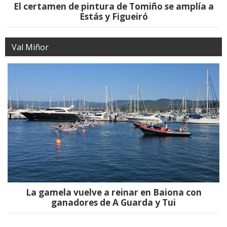
El certamen de pintura de Tomiño se amplía a
Estás y Figueiró
Val Miñor
La gamela vuelve a reinar en Baiona con
ganadores de A Guarda y Tui