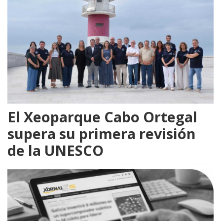
El Xeoparque Cabo Ortegal
supera su primera revisión
de la UNESCO