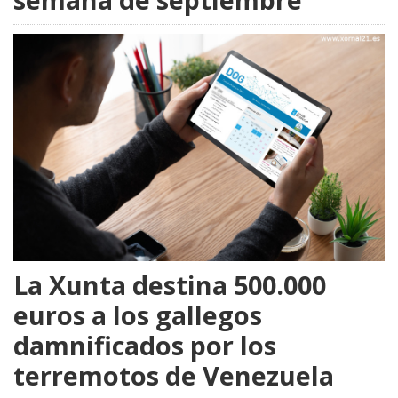
La Xunta destina 500.000
euros a los gallegos
damnificados por los
terremotos de Venezuela