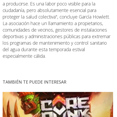
a producirse. Es una labor poco visible para la
ciudadanía, pero absolutamente esencial para
proteger la salud colectiva", concluye García Howlett.
La asociación hace un llamamiento a propietarios,
comunidades de vecinos, gestores de instalaciones
deportivas y administraciones públicas para extremar
los programas de mantenimiento y control sanitario
del agua durante esta temporada estival
especialmente cálida.
TAMBIÉN TE PUEDE INTERESAR