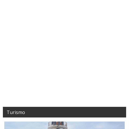
Turismo