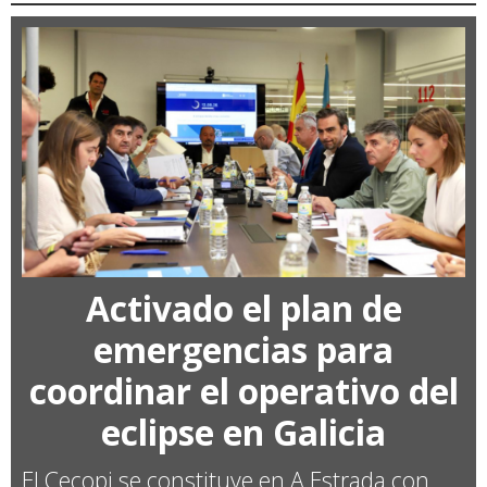
Activado el plan de
emergencias para
coordinar el operativo del
eclipse en Galicia
El Cecopi se constituye en A Estrada con