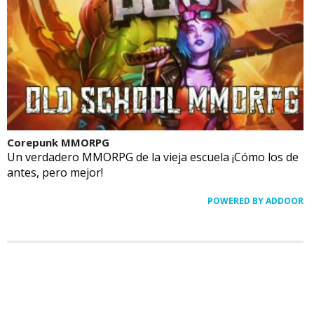
Corepunk MMORPG
Un verdadero MMORPG de la vieja escuela ¡Cómo los de
antes, pero mejor!
POWERED BY ADDOOR