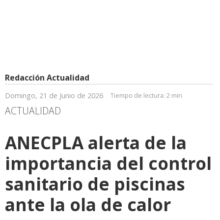
Redacción Actualidad
Domingo, 21 de Junio de 2026
Tiempo de lectura:
2 min
ACTUALIDAD
ANECPLA alerta de la
importancia del control
sanitario de piscinas
ante la ola de calor