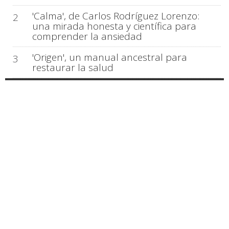
'Calma', de Carlos Rodríguez Lorenzo:
2
una mirada honesta y científica para
comprender la ansiedad
'Origen', un manual ancestral para
3
restaurar la salud