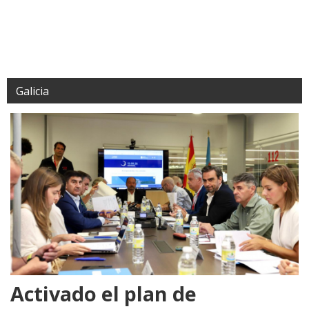
Galicia
Activado el plan de