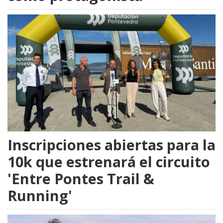
Inscripciones abiertas para la
10k que estrenará el circuito
'Entre Pontes Trail &
Running'