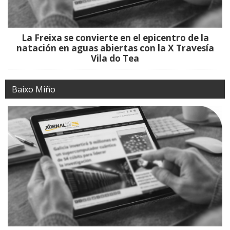
La Freixa se convierte en el epicentro de la
natación en aguas abiertas con la X Travesía
Vila do Tea
Baixo Miño