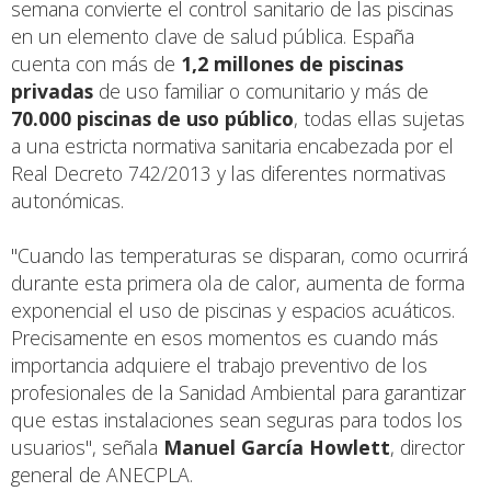
semana convierte el control sanitario de las piscinas
en un elemento clave de salud pública. España
cuenta con más de
1,2 millones de piscinas
privadas
de uso familiar o comunitario y más de
70.000 piscinas de uso público
, todas ellas sujetas
a una estricta normativa sanitaria encabezada por el
Real Decreto 742/2013 y las diferentes normativas
autonómicas.
"Cuando las temperaturas se disparan, como ocurrirá
durante esta primera ola de calor, aumenta de forma
exponencial el uso de piscinas y espacios acuáticos.
Precisamente en esos momentos es cuando más
importancia adquiere el trabajo preventivo de los
profesionales de la Sanidad Ambiental para garantizar
que estas instalaciones sean seguras para todos los
usuarios", señala
Manuel García Howlett
, director
general de ANECPLA.