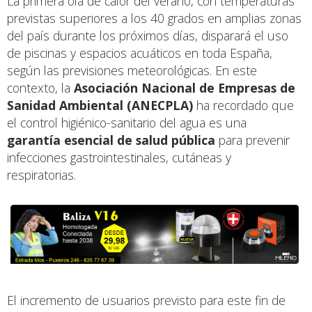
La primera ola de calor del verano, con temperaturas
previstas superiores a los 40 grados en amplias zonas
del país durante los próximos días, disparará el uso
de piscinas y espacios acuáticos en toda España,
según las previsiones meteorológicas. En este
contexto, la
Asociación Nacional de Empresas de
Sanidad Ambiental (ANECPLA)
ha recordado que
el control higiénico-sanitario del agua es una
garantía esencial de salud pública
para prevenir
infecciones gastrointestinales, cutáneas y
respiratorias.
El incremento de usuarios previsto para este fin de