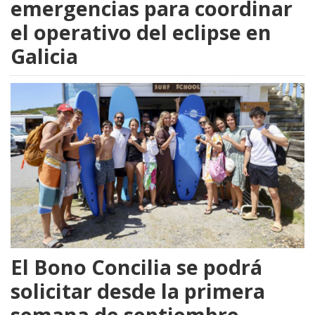
emergencias para coordinar
el operativo del eclipse en
Galicia
El Bono Concilia se podrá
solicitar desde la primera
semana de septiembre