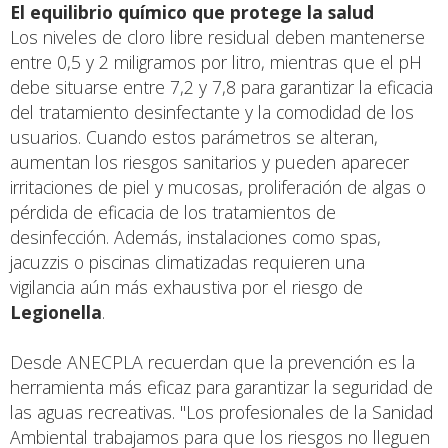
El equilibrio químico que protege la salud
Los niveles de cloro libre residual deben mantenerse
entre 0,5 y 2 miligramos por litro, mientras que el pH
debe situarse entre 7,2 y 7,8 para garantizar la eficacia
del tratamiento desinfectante y la comodidad de los
usuarios. Cuando estos parámetros se alteran,
aumentan los riesgos sanitarios y pueden aparecer
irritaciones de piel y mucosas, proliferación de algas o
pérdida de eficacia de los tratamientos de
desinfección. Además, instalaciones como spas,
jacuzzis o piscinas climatizadas requieren una
vigilancia aún más exhaustiva por el riesgo de
Legionella
.
Desde ANECPLA recuerdan que la prevención es la
herramienta más eficaz para garantizar la seguridad de
las aguas recreativas. "Los profesionales de la Sanidad
Ambiental trabajamos para que los riesgos no lleguen