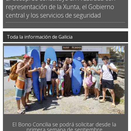
representación de la Xunta, el Gobierno
central y los servicios de seguridad
Toda la información de Galicia
El Bono Concilia se podrá solicitar desde la
primera semana de septiembre