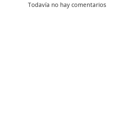
Todavía no hay comentarios