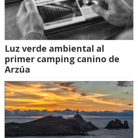
Luz verde ambiental al
primer camping canino de
Arzúa