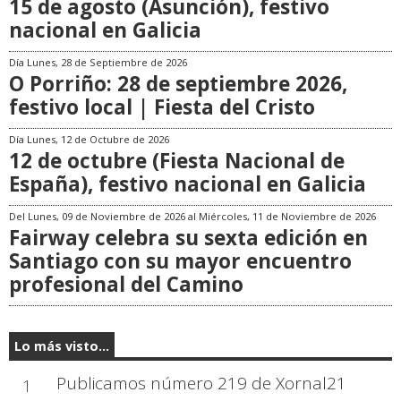
15 de agosto (Asunción), festivo
nacional en Galicia
Día
Lunes, 28 de Septiembre de 2026
O Porriño: 28 de septiembre 2026,
festivo local | Fiesta del Cristo
Día
Lunes, 12 de Octubre de 2026
12 de octubre (Fiesta Nacional de
España), festivo nacional en Galicia
Del
Lunes, 09 de Noviembre de 2026
al
Miércoles, 11 de Noviembre de 2026
Fairway celebra su sexta edición en
Santiago con su mayor encuentro
profesional del Camino
Lo más visto...
Publicamos número 219 de Xornal21
1