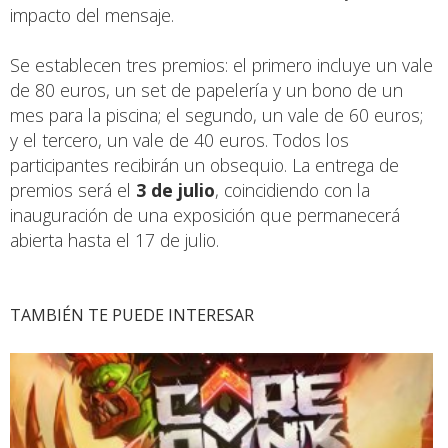
impacto del mensaje.
Se establecen tres premios: el primero incluye un vale
de 80 euros, un set de papelería y un bono de un
mes para la piscina; el segundo, un vale de 60 euros;
y el tercero, un vale de 40 euros. Todos los
participantes recibirán un obsequio. La entrega de
premios será el
3 de julio
, coincidiendo con la
inauguración de una exposición que permanecerá
abierta hasta el 17 de julio.
TAMBIÉN TE PUEDE INTERESAR