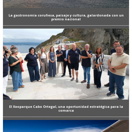
La gastronomía coruñesa, paisaje y cultura, galardonada con un
premio nacional
El Xeoparque Cabo Ortegal, una oportunidad estratégica para la
comarca