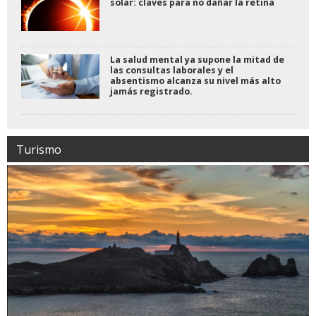
solar: claves para no dañar la retina
La salud mental ya supone la mitad de
las consultas laborales y el
absentismo alcanza su nivel más alto
jamás registrado.
Turismo