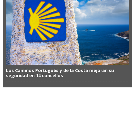
Los Caminos Portugués y de la Costa mejoran su
seguridad en 14 concellos