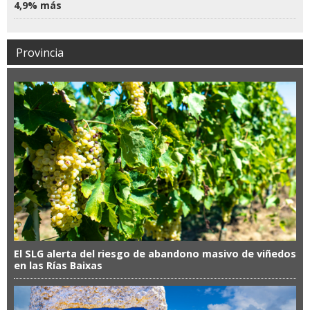
4,9% más
Provincia
El SLG alerta del riesgo de abandono masivo de viñedos
en las Rías Baixas