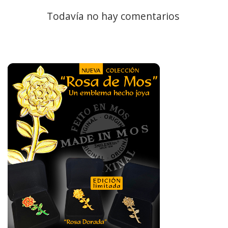
Todavía no hay comentarios