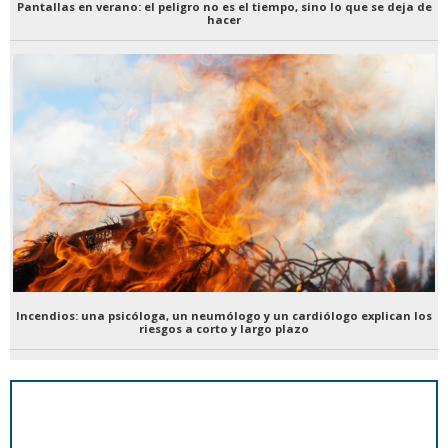
Pantallas en verano: el peligro no es el tiempo, sino lo que se deja de
hacer
Incendios: una psicóloga, un neumólogo y un cardiólogo explican los
riesgos a corto y largo plazo