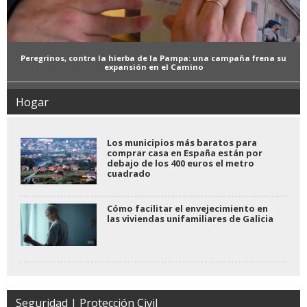
Peregrinos, contra la hierba de la Pampa: una campaña frena su
expansión en el Camino
Hogar
Los municipios más baratos para
comprar casa en España están por
debajo de los 400 euros el metro
cuadrado
Cómo facilitar el envejecimiento en
las viviendas unifamiliares de Galicia
Seguridad | Protección Civil