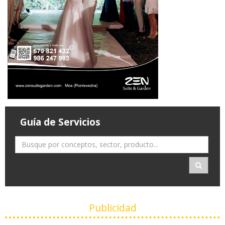
Guía de Servicios
Publicidad