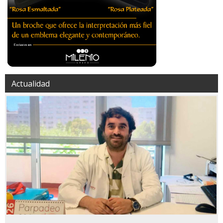
Actualidad