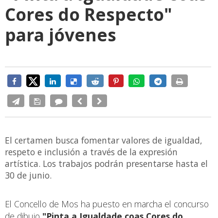
Cores do Respecto"
para jóvenes
El certamen busca fomentar valores de igualdad,
respeto e inclusión a través de la expresión
artística. Los trabajos podrán presentarse hasta el
30 de junio.
El Concello de Mos ha puesto en marcha el concurso
de dibujo
"Pinta a Igualdade coas Cores do