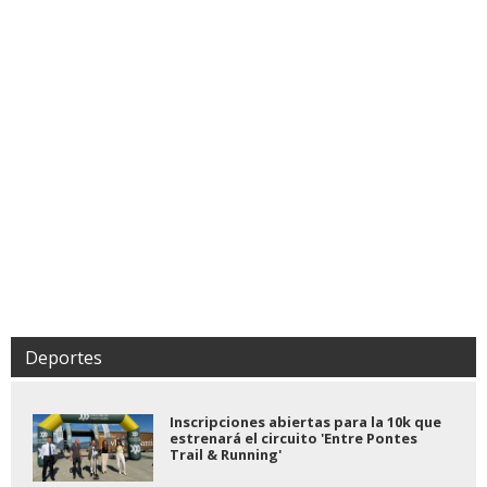
Deportes
Inscripciones abiertas para la 10k que
estrenará el circuito 'Entre Pontes
Trail & Running'