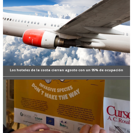
Los hoteles de la costa cierran agosto con un 95% de ocupación