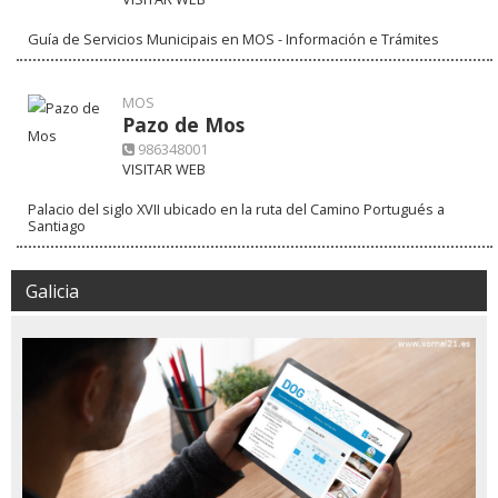
Guía de Servicios Municipais en MOS - Información e Trámites
MOS
Pazo de Mos
986348001
VISITAR WEB
Palacio del siglo XVII ubicado en la ruta del Camino Portugués a
Santiago
Galicia