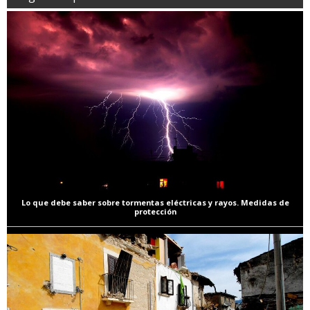
Lo que debe saber sobre tormentas eléctricas y rayos. Medidas de
protección