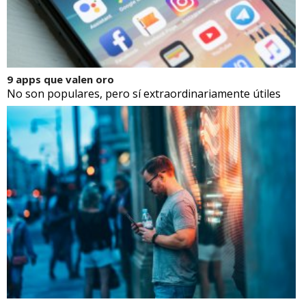
9 apps que valen oro
No son populares, pero sí extraordinariamente útiles