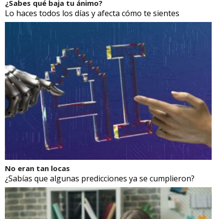
¿Sabes qué baja tu ánimo?
Lo haces todos los días y afecta cómo te sientes
No eran tan locas
¿Sabías que algunas predicciones ya se cumplieron?