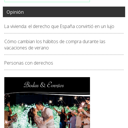
Opinión
La vivienda: el derecho que España convirtió en un lujo
Cómo cambian los hábitos de compra durante las
vacaciones de verano
Personas con derechos