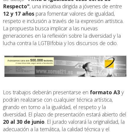
Respecto"
, una iniciativa dirigida a jóvenes de entre
12 y 17 años
para fomentar valores de igualdad,
respeto e inclusión a través de la expresión artística.
La propuesta busca implicar a las nuevas
generaciones en la reflexión sobre la diversidad y la
lucha contra la LGTBIfobia y los discursos de odio.
Los trabajos deberán presentarse en
formato A3
y
podrán realizarse con cualquier técnica artística,
girando en torno a la igualdad, el respeto y la
diversidad. El plazo de presentación estará abierto del
20 al 30 de junio
. El jurado valorará la originalidad, la
adecuación a la temática, la calidad técnica y el