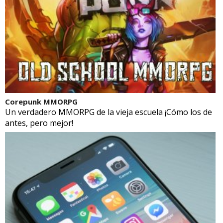
Corepunk MMORPG
Un verdadero MMORPG de la vieja escuela ¡Cómo los de
antes, pero mejor!