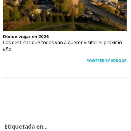
Dónde viajar en 2026
Los destinos que todos van a querer visitar el próximo
año
POWERED BY ADDOOR
Etiquetada en...