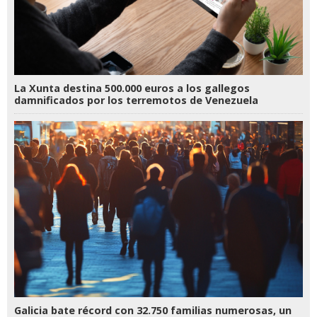
La Xunta destina 500.000 euros a los gallegos
damnificados por los terremotos de Venezuela
Galicia bate récord con 32.750 familias numerosas, un