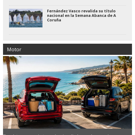
Fernández Vasco revalida su título
nacional en la Semana Abanca de A
Coruña
Motor