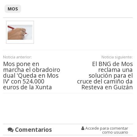
MOS
Noticia anterior:
Noticia siguiente:
Mos pone en
El BNG de Mos
marcha el obradoiro
reclama una
dual 'Queda en Mos
solución para el
IV' con 524.000
cruce del camiño da
euros de la Xunta
Resteva en Guizán
Comentarios
Accede para comentar
como usuario