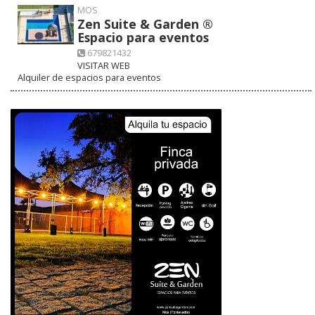
MOS
Zen Suite & Garden ®
Espacio para eventos
679821432
VISITAR WEB
Alquiler de espacios para eventos