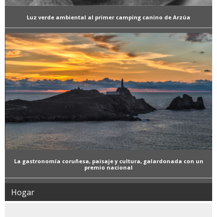
Luz verde ambiental al primer camping canino de Arzúa
La gastronomía coruñesa, paisaje y cultura, galardonada con un
premio nacional
Hogar