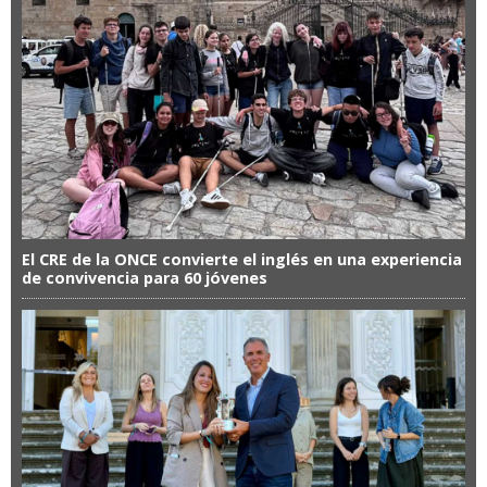
El CRE de la ONCE convierte el inglés en una experiencia
de convivencia para 60 jóvenes