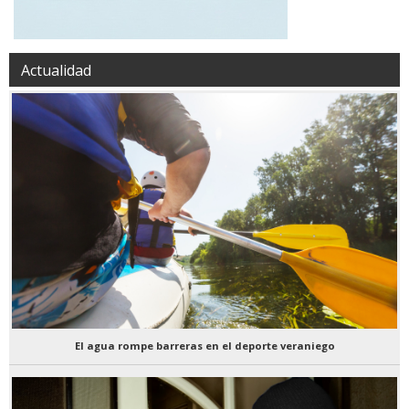
Actualidad
El agua rompe barreras en el deporte veraniego