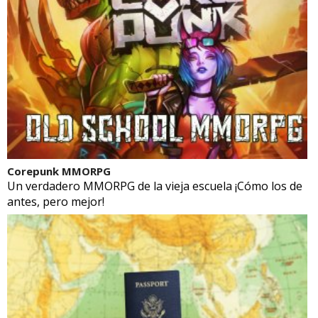
Corepunk MMORPG
Un verdadero MMORPG de la vieja escuela ¡Cómo los de
antes, pero mejor!