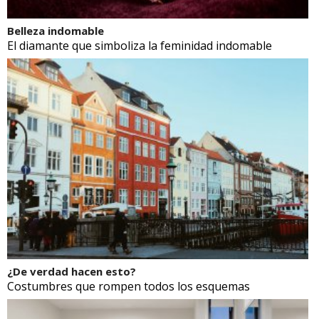
Belleza indomable
El diamante que simboliza la feminidad indomable
¿De verdad hacen esto?
Costumbres que rompen todos los esquemas