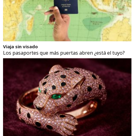
Viaja sin visado
Los pasaportes que más puertas abren ¿está el tuyo?