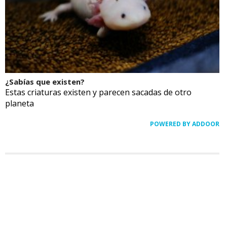
¿Sabías que existen?
Estas criaturas existen y parecen sacadas de otro
planeta
POWERED BY ADDOOR