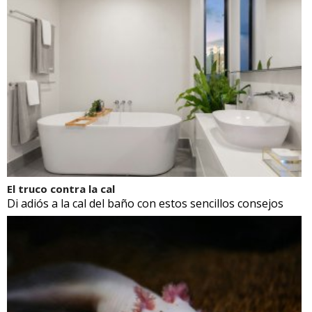
El truco contra la cal
Di adiós a la cal del baño con estos sencillos consejos