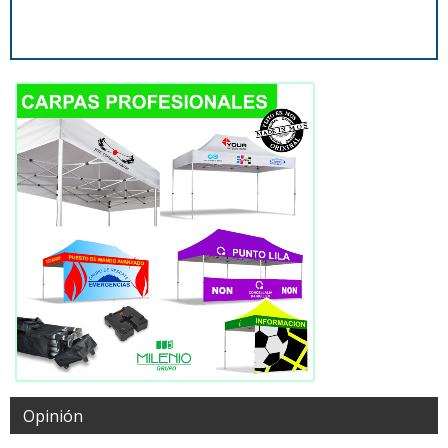
Opinión