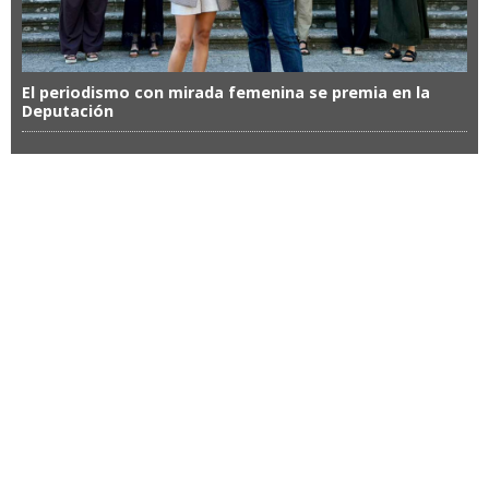
El periodismo con mirada femenina se premia en la
Deputación