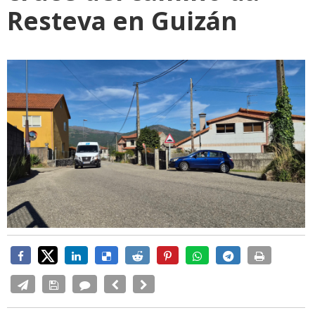
Resteva en Guizán