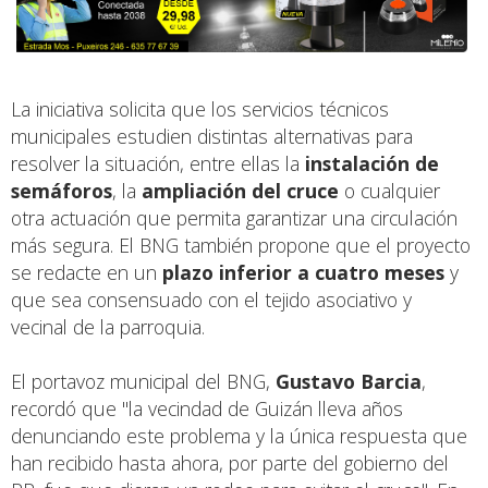
La iniciativa solicita que los servicios técnicos
municipales estudien distintas alternativas para
resolver la situación, entre ellas la
instalación de
semáforos
, la
ampliación del cruce
o cualquier
otra actuación que permita garantizar una circulación
más segura. El BNG también propone que el proyecto
se redacte en un
plazo inferior a cuatro meses
y
que sea consensuado con el tejido asociativo y
vecinal de la parroquia.
El portavoz municipal del BNG,
Gustavo Barcia
,
recordó que "la vecindad de Guizán lleva años
denunciando este problema y la única respuesta que
han recibido hasta ahora, por parte del gobierno del