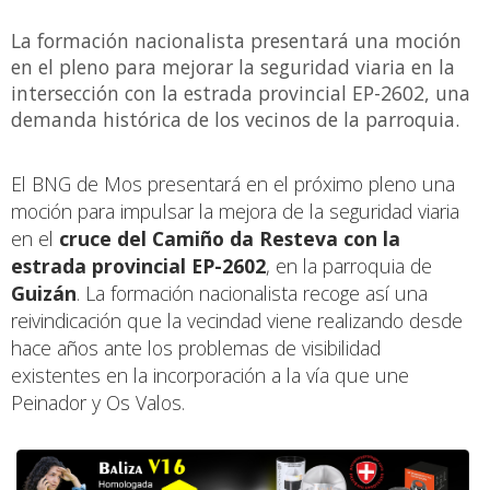
La formación nacionalista presentará una moción
en el pleno para mejorar la seguridad viaria en la
intersección con la estrada provincial EP-2602, una
demanda histórica de los vecinos de la parroquia.
El BNG de Mos presentará en el próximo pleno una
moción para impulsar la mejora de la seguridad viaria
en el
cruce del Camiño da Resteva con la
estrada provincial EP-2602
, en la parroquia de
Guizán
. La formación nacionalista recoge así una
reivindicación que la vecindad viene realizando desde
hace años ante los problemas de visibilidad
existentes en la incorporación a la vía que une
Peinador y Os Valos.