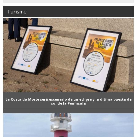
Turismo
La Costa da Morte será escenario de un eclipse y la última puesta de
sol de la Península