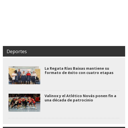
Deportes
La Regata Rías Baixas mantiene su
formato de éxito con cuatro etapas
Valinox y el Atlético Novás ponen fin a
una década de patrocinio