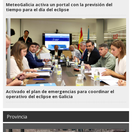
MeteoGalicia activa un portal con la previsión del
tiempo para el día del eclipse
Activado el plan de emergencias para coordinar el
operativo del eclipse en Galicia
Provincia