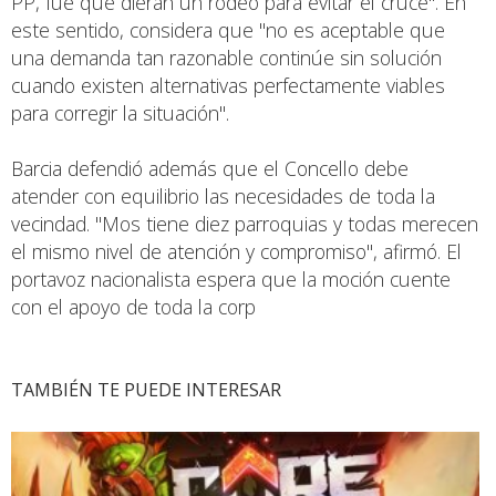
PP, fue que dieran un rodeo para evitar el cruce". En
este sentido, considera que "no es aceptable que
una demanda tan razonable continúe sin solución
cuando existen alternativas perfectamente viables
para corregir la situación".
Barcia defendió además que el Concello debe
atender con equilibrio las necesidades de toda la
vecindad. "Mos tiene diez parroquias y todas merecen
el mismo nivel de atención y compromiso", afirmó. El
portavoz nacionalista espera que la moción cuente
con el apoyo de toda la corp
TAMBIÉN TE PUEDE INTERESAR