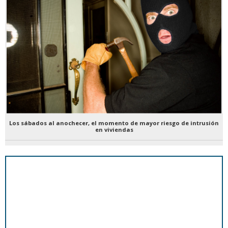
Los sábados al anochecer, el momento de mayor riesgo de intrusión
en viviendas