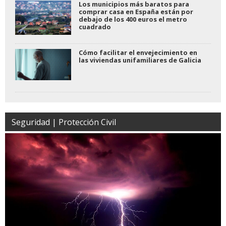
Los municipios más baratos para
comprar casa en España están por
debajo de los 400 euros el metro
cuadrado
Cómo facilitar el envejecimiento en
las viviendas unifamiliares de Galicia
Seguridad | Protección Civil