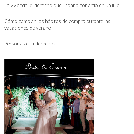
La vivienda: el derecho que España convirtió en un lujo
Cómo cambian los hábitos de compra durante las
vacaciones de verano
Personas con derechos