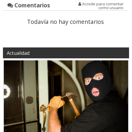
Comentarios
Accede para comentar
como usuario
Todavía no hay comentarios
Actualidad