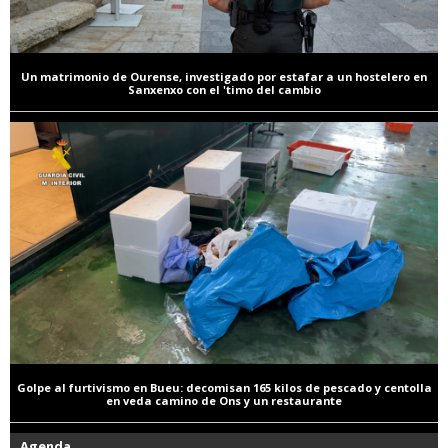
Un matrimonio de Ourense, investigado por estafar a un hostelero en
Sanxenxo con el 'timo del cambio
Golpe al furtivismo en Bueu: decomisan 165 kilos de pescado y centolla
en veda camino de Ons y un restaurante
Agenda