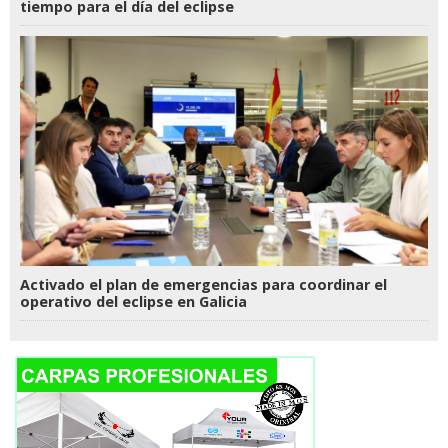
tiempo para el día del eclipse
Activado el plan de emergencias para coordinar el
operativo del eclipse en Galicia