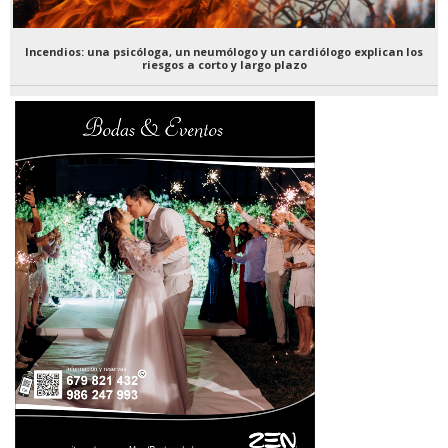
Incendios: una psicóloga, un neumólogo y un cardiólogo explican los
riesgos a corto y largo plazo