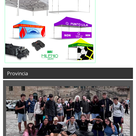
Provincia