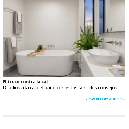
El truco contra la cal
Di adiós a la cal del baño con estos sencillos consejos
POWERED BY ADDOOR