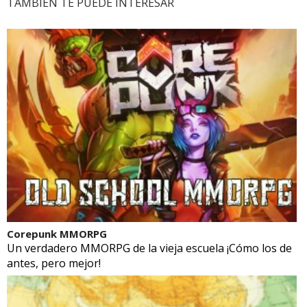
TAMBIÉN TE PUEDE INTERESAR
Corepunk MMORPG
Un verdadero MMORPG de la vieja escuela ¡Cómo los de
antes, pero mejor!