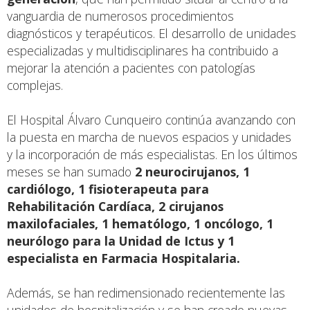
vanguardia de numerosos procedimientos
diagnósticos y terapéuticos. El desarrollo de unidades
especializadas y multidisciplinares ha contribuido a
mejorar la atención a pacientes con patologías
complejas.
El Hospital Álvaro Cunqueiro continúa avanzando con
la puesta en marcha de nuevos espacios y unidades
y la incorporación de más especialistas. En los últimos
meses se han sumado
2 neurocirujanos, 1
cardiólogo, 1 fisioterapeuta para
Rehabilitación Cardíaca, 2 cirujanos
maxilofaciales, 1 hematólogo, 1 oncólogo, 1
neurólogo para la Unidad de Ictus y 1
especialista en Farmacia Hospitalaria.
Además, se han redimensionado recientemente las