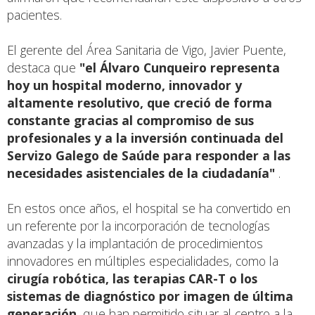
pacientes.
El gerente del Área Sanitaria de Vigo, Javier Puente,
destaca que
"el Álvaro Cunqueiro representa
hoy un hospital moderno, innovador y
altamente resolutivo, que creció de forma
constante gracias al compromiso de sus
profesionales y a la inversión continuada del
Servizo Galego de Saúde para responder a las
necesidades asistenciales de la ciudadanía"
.
En estos once años, el hospital se ha convertido en
un referente por la incorporación de tecnologías
avanzadas y la implantación de procedimientos
innovadores en múltiples especialidades, como la
cirugía robótica, las terapias CAR-T o los
sistemas de diagnóstico por imagen de última
generación
, que han permitido situar al centro a la