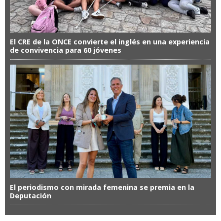
El CRE de la ONCE convierte el inglés en una experiencia
de convivencia para 60 jóvenes
El periodismo con mirada femenina se premia en la
Deputación