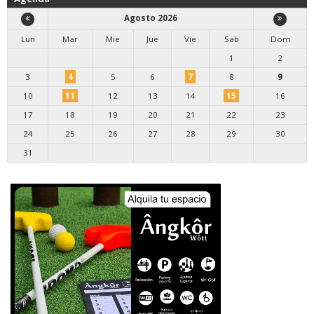
Agosto 2026
Lun
Mar
Mie
Jue
Vie
Sab
Dom
1
2
3
4
5
6
7
8
9
10
11
12
13
14
15
16
17
18
19
20
21
22
23
24
25
26
27
28
29
30
31