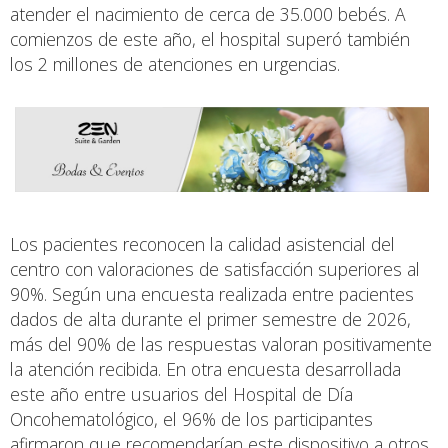
atender el nacimiento de cerca de 35.000 bebés. A
comienzos de este año, el hospital superó también
los 2 millones de atenciones en urgencias.
Los pacientes reconocen la calidad asistencial del
centro con valoraciones de satisfacción superiores al
90%. Según una encuesta realizada entre pacientes
dados de alta durante el primer semestre de 2026,
más del 90% de las respuestas valoran positivamente
la atención recibida. En otra encuesta desarrollada
este año entre usuarios del Hospital de Día
Oncohematológico, el 96% de los participantes
afirmaron que recomendarían este dispositivo a otros