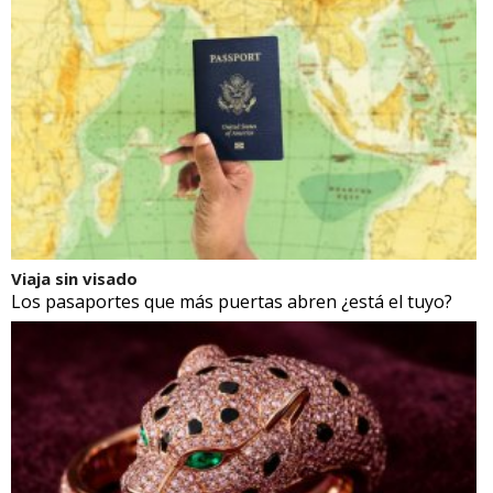
Viaja sin visado
Los pasaportes que más puertas abren ¿está el tuyo?