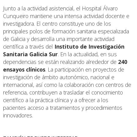
Junto a la actividad asistencial, el Hospital Álvaro
Cunqueiro mantiene una intensa actividad docente e
investigadora. El centro constituye uno de los
principales polos de formación sanitaria especializada
de Galicia y desarrolla una importante actividad
científica a través del
Instituto de Investigación
Sanitaria Galicia Sur
. En la actualidad, en sus
dependencias se están realizando alrededor de
240
ensayos clínicos
. La participación en proyectos de
investigación de ámbito autonómico, nacional e
internacional, así como la colaboración con centros de
referencia, contribuyen a trasladar el conocimiento
científico a la práctica clínica y a ofrecer a los
pacientes acceso a tratamientos y procedimientos
innovadores.