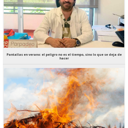
Pantallas en verano: el peligro no es el tiempo, sino lo que se deja de
hacer