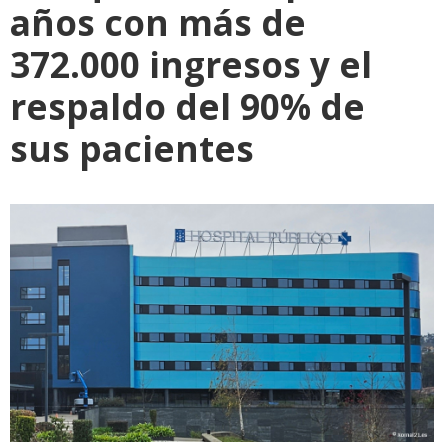
años con más de
372.000 ingresos y el
respaldo del 90% de
sus pacientes