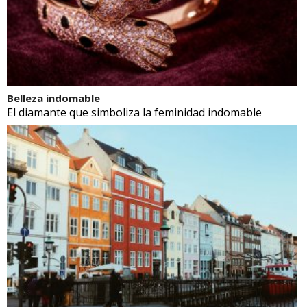
Belleza indomable
El diamante que simboliza la feminidad indomable