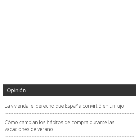
Opinión
La vivienda: el derecho que España convirtió en un lujo
Cómo cambian los hábitos de compra durante las
vacaciones de verano