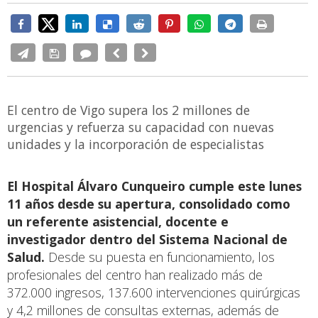
El centro de Vigo supera los 2 millones de
urgencias y refuerza su capacidad con nuevas
unidades y la incorporación de especialistas
El Hospital Álvaro Cunqueiro cumple este lunes
11 años desde su apertura, consolidado como
un referente asistencial, docente e
investigador dentro del Sistema Nacional de
Salud.
Desde su puesta en funcionamiento, los
profesionales del centro han realizado más de
372.000 ingresos, 137.600 intervenciones quirúrgicas
y 4,2 millones de consultas externas, además de