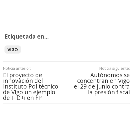
Etiquetada en...
VIGO
Noticia anterior:
Noticia siguiente:
El proyecto de
Autónomos se
innovación del
concentran en Vigo
Instituto Politécnico
el 29 de junio contra
de Vigo un ejemplo
la presión fiscal
de I+D+i en FP