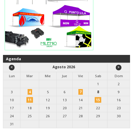
Agenda
Agosto 2026
Lun
Mar
Mie
Jue
Vie
Sab
Dom
1
2
3
4
5
6
7
8
9
10
11
12
13
14
15
16
17
18
19
20
21
22
23
24
25
26
27
28
29
30
31