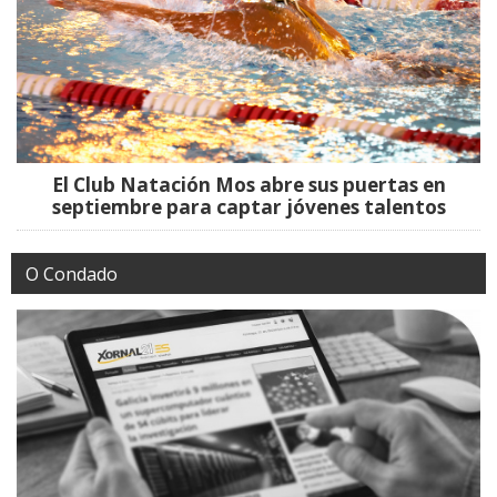
El Club Natación Mos abre sus puertas en
septiembre para captar jóvenes talentos
O Condado