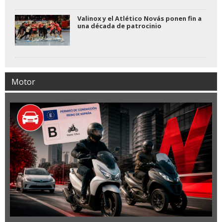
Valinox y el Atlético Novás ponen fin a
una década de patrocinio
Motor