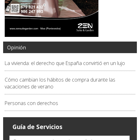
Opinión
La vivienda: el derecho que España convirtió en un lujo
Cómo cambian los hábitos de compra durante las
vacaciones de verano
Personas con derechos
Guía de Servicios