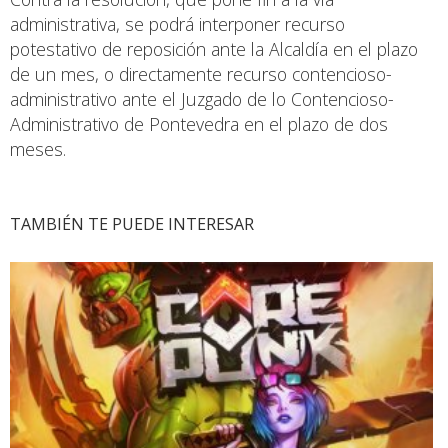
administrativa, se podrá interponer recurso
potestativo de reposición ante la Alcaldía en el plazo
de un mes, o directamente recurso contencioso-
administrativo ante el Juzgado de lo Contencioso-
Administrativo de Pontevedra en el plazo de dos
meses.
TAMBIÉN TE PUEDE INTERESAR