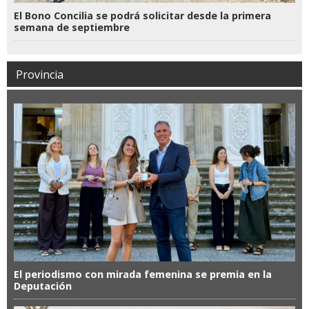
El Bono Concilia se podrá solicitar desde la primera
semana de septiembre
Provincia
El periodismo con mirada femenina se premia en la
Deputación