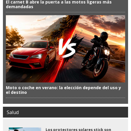
El carnet B abre la puerta a las motos ligeras más
demandadas
Moto o coche en verano: la elección depende del uso y
el destino
Salud
Los protectores solares stick son