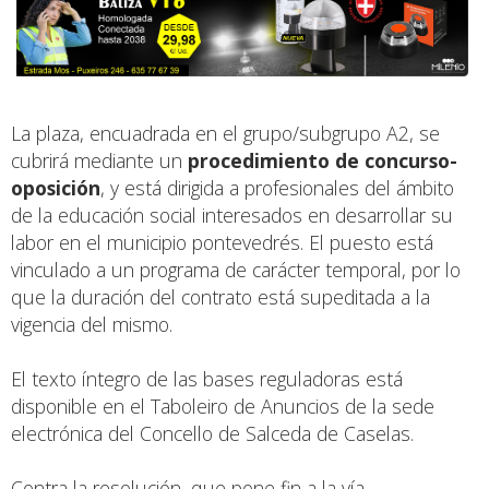
La plaza, encuadrada en el grupo/subgrupo A2, se
cubrirá mediante un
procedimiento de concurso-
oposición
, y está dirigida a profesionales del ámbito
de la educación social interesados en desarrollar su
labor en el municipio pontevedrés. El puesto está
vinculado a un programa de carácter temporal, por lo
que la duración del contrato está supeditada a la
vigencia del mismo.
El texto íntegro de las bases reguladoras está
disponible en el Taboleiro de Anuncios de la sede
electrónica del Concello de Salceda de Caselas.
Contra la resolución, que pone fin a la vía