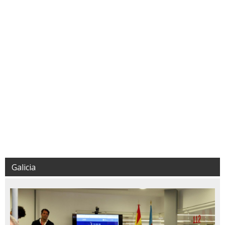
Galicia