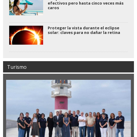
efectivos pero hasta cinco veces más
caros
Proteger la vista durante el eclipse
solar: claves para no dañar la retina
Turismo