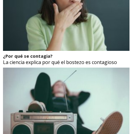
¿Por qué se contagia?
La ciencia explica por qué el bostezo es contagioso