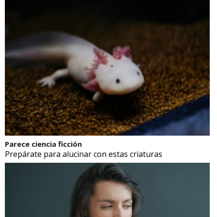
Parece ciencia ficción
Prepárate para alucinar con estas criaturas