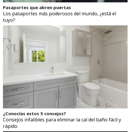
Pasaportes que abren puertas
Los pasaportes más poderosos del mundo, ¿está el
tuyo?
¿Conocías estos 5 consejos?
Consejos infalibles para eliminar la cal del baño fácil y
rápido