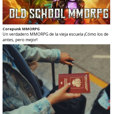
Corepunk MMORPG
Un verdadero MMORPG de la vieja escuela ¡Cómo los de
antes, pero mejor!