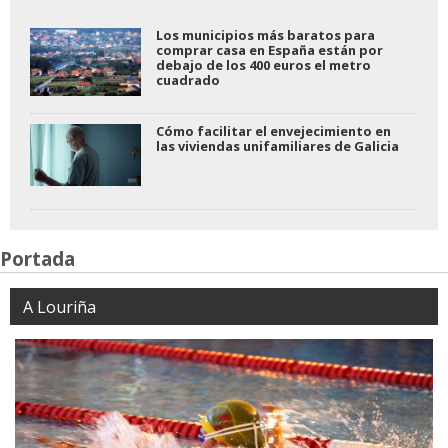
Los municipios más baratos para
comprar casa en España están por
debajo de los 400 euros el metro
cuadrado
Cómo facilitar el envejecimiento en
las viviendas unifamiliares de Galicia
Portada
A Louriña