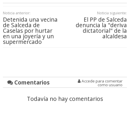
Noticia anterior:
Noticia siguiente:
Detenida una vecina
El PP de Salceda
de Salceda de
denuncia la "deriva
Caselas por hurtar
dictatorial" de la
en una joyería y un
alcaldesa
supermercado
Comentarios
Accede para comentar
como usuario
Todavía no hay comentarios