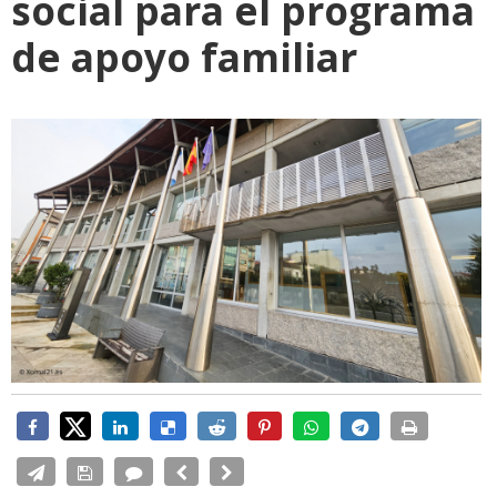
social para el programa
de apoyo familiar