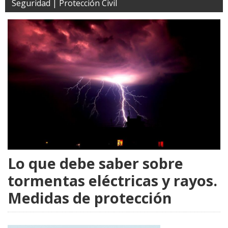
Seguridad | Protección Civil
Lo que debe saber sobre
tormentas eléctricas y rayos.
Medidas de protección