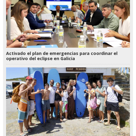
Activado el plan de emergencias para coordinar el
operativo del eclipse en Galicia