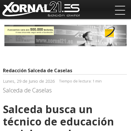
Redacción Salceda de Caselas
Lunes, 29 de Junio de 2026
Tiempo de lectura:
1 min
Salceda de Caselas
Salceda busca un
técnico de educación