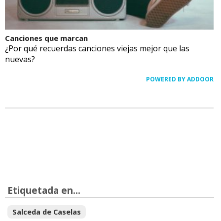
Canciones que marcan
¿Por qué recuerdas canciones viejas mejor que las
nuevas?
POWERED BY ADDOOR
Etiquetada en...
Salceda de Caselas