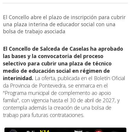
El Concello abre el plazo de inscripción para cubrir
una plaza interina de educador social con una
bolsa de trabajo asociada
El Concello de Salceda de Caselas ha aprobado
las bases y la convocatoria del proceso
selectivo para cubrir una plaza de técnico
medio de educación social en régimen de
interinidad.
La oferta, publicada en el Boletín Oficial
da Provincia de Pontevedra, se enmarca en el
"Programa municipal de complemento ao apoio
familia", con vigencia hasta el 30 de abril de 2027, y
contempla además la creación de una bolsa de
trabajo para futuras contrataciones.