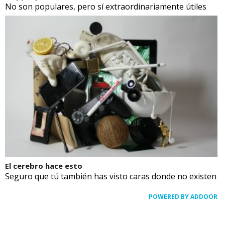
No son populares, pero sí extraordinariamente útiles
El cerebro hace esto
Seguro que tú también has visto caras donde no existen
POWERED BY ADDOOR