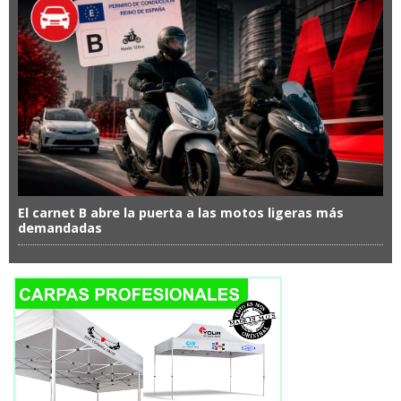
El carnet B abre la puerta a las motos ligeras más
demandadas