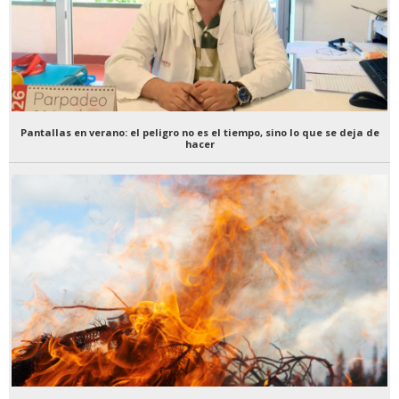
Pantallas en verano: el peligro no es el tiempo, sino lo que se deja de
hacer