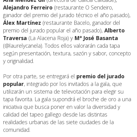
Alejandro Ferreiro
(restaurante O Sendeiro,
ganador del premio del jurado técnico el año pasado),
Álex Martínez
(restaurante Bacelo, ganador del
premio del jurado popular el año pasado),
Alberto
Traversa
(La Alacena Roja) y
Mª José Basanta
(@laurelycanela). Todos ellos valorarán cada tapa
según presentación, textura, sazón y sabor, concepto
y originalidad.
Por otra parte, se entregará el
premio del jurado
popular
, integrado por los invitados a la gala, que
utilizarán un sistema de televotación para elegir su
tapa favorita. La gala supondrá el broche de oro a una
iniciativa que busca poner en valor la diversidad y
calidad del tapeo gallego desde las distintas
realidades urbanas de las siete ciudades de la
comunidad.