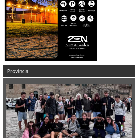
Provincia