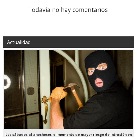
Todavía no hay comentarios
Actualidad
Los sábados al anochecer, el momento de mayor riesgo de intrusión en