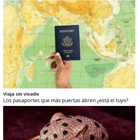
Viaja sin visado
Los pasaportes que más puertas abren ¿está el tuyo?