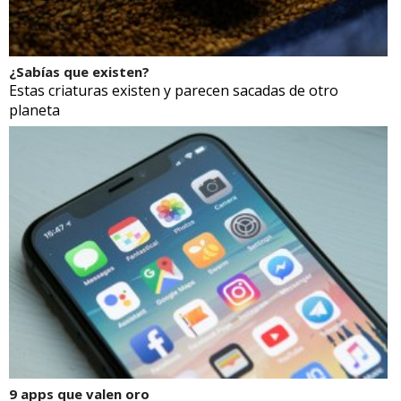
¿Sabías que existen?
Estas criaturas existen y parecen sacadas de otro
planeta
9 apps que valen oro