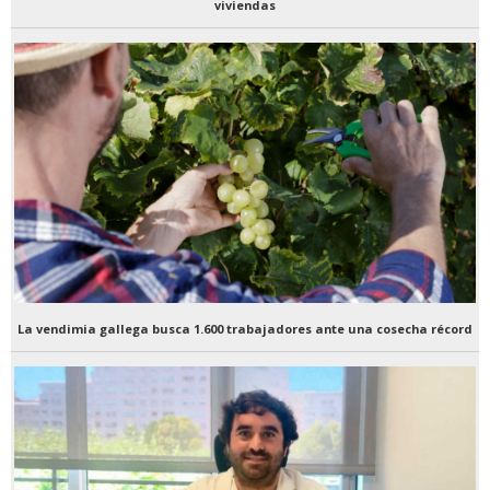
viviendas
La vendimia gallega busca 1.600 trabajadores ante una cosecha récord