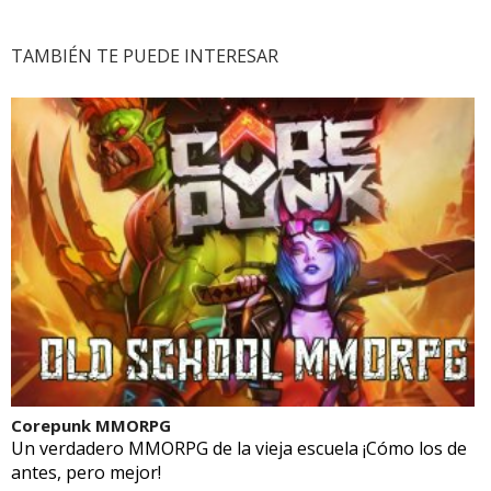
TAMBIÉN TE PUEDE INTERESAR
Corepunk MMORPG
Un verdadero MMORPG de la vieja escuela ¡Cómo los de
antes, pero mejor!