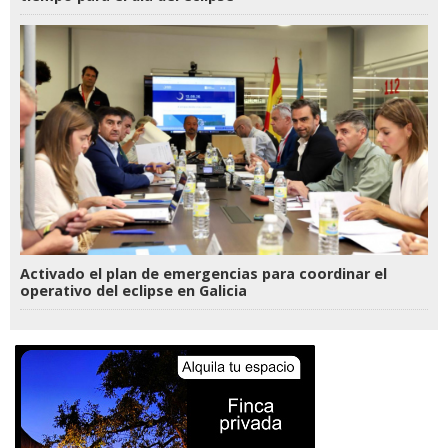
Activado el plan de emergencias para coordinar el
operativo del eclipse en Galicia