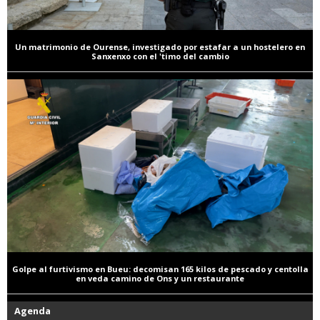
Un matrimonio de Ourense, investigado por estafar a un hostelero en
Sanxenxo con el 'timo del cambio
Golpe al furtivismo en Bueu: decomisan 165 kilos de pescado y centolla
en veda camino de Ons y un restaurante
Agenda