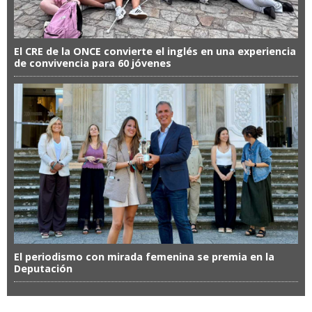
El CRE de la ONCE convierte el inglés en una experiencia
de convivencia para 60 jóvenes
El periodismo con mirada femenina se premia en la
Deputación