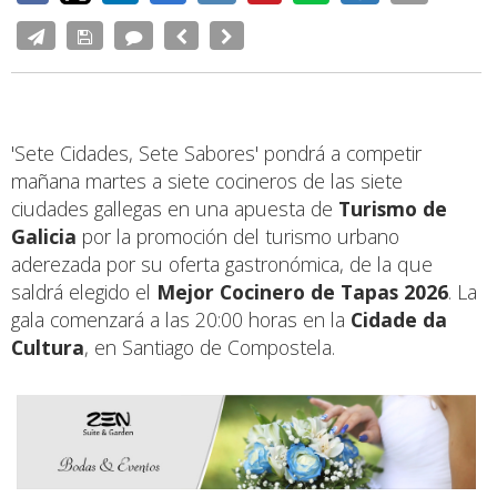
'Sete Cidades, Sete Sabores' pondrá a competir
mañana martes a siete cocineros de las siete
ciudades gallegas en una apuesta de
Turismo de
Galicia
por la promoción del turismo urbano
aderezada por su oferta gastronómica, de la que
saldrá elegido el
Mejor Cocinero de Tapas 2026
. La
gala comenzará a las 20:00 horas en la
Cidade da
Cultura
, en Santiago de Compostela.