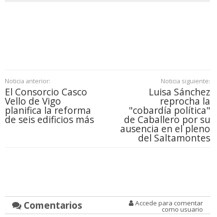
Noticia anterior:
Noticia siguiente:
El Consorcio Casco
Luisa Sánchez
Vello de Vigo
reprocha la
planifica la reforma
"cobardía política"
de seis edificios más
de Caballero por su
ausencia en el pleno
del Saltamontes
Comentarios
Accede para comentar
como usuario