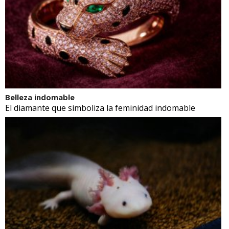
Belleza indomable
El diamante que simboliza la feminidad indomable