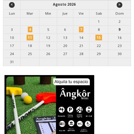
Agosto 2026
Lun
Mar
Mie
Jue
Vie
Sab
Dom
1
2
3
4
5
6
7
8
9
10
11
12
13
14
15
16
17
18
19
20
21
22
23
24
25
26
27
28
29
30
31