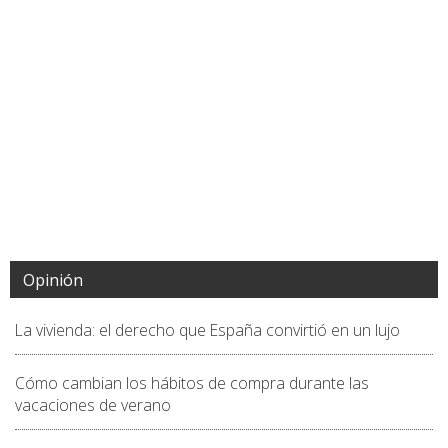
Opinión
La vivienda: el derecho que España convirtió en un lujo
Cómo cambian los hábitos de compra durante las
vacaciones de verano