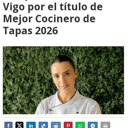
Vigo por el título de
Mejor Cocinero de
Tapas 2026