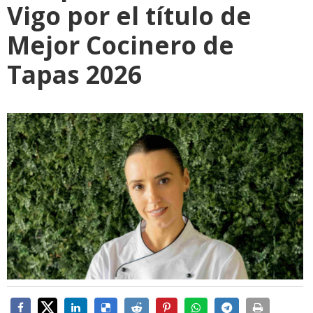
Vigo por el título de
Mejor Cocinero de
Tapas 2026