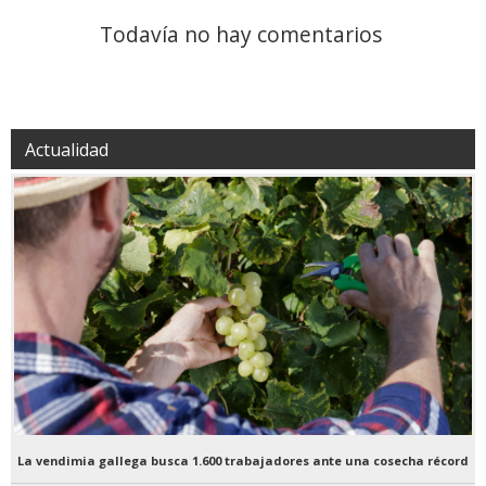
Todavía no hay comentarios
Actualidad
La vendimia gallega busca 1.600 trabajadores ante una cosecha récord