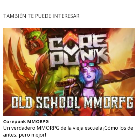
TAMBIÉN TE PUEDE INTERESAR
Corepunk MMORPG
Un verdadero MMORPG de la vieja escuela ¡Cómo los de
antes, pero mejor!