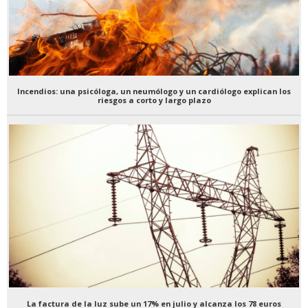
Incendios: una psicóloga, un neumólogo y un cardiólogo explican los
riesgos a corto y largo plazo
La factura de la luz sube un 17% en julio y alcanza los 78 euros