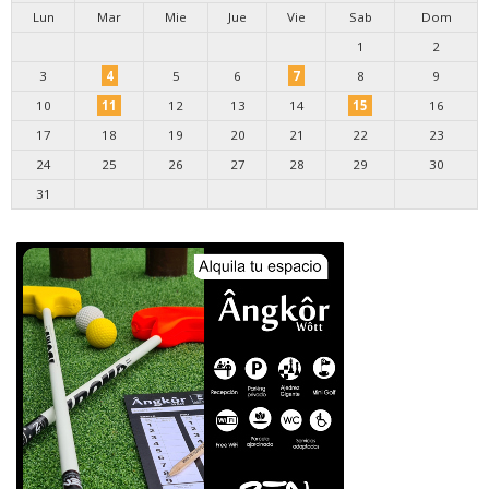
Lun
Mar
Mie
Jue
Vie
Sab
Dom
1
2
3
4
5
6
7
8
9
10
11
12
13
14
15
16
17
18
19
20
21
22
23
24
25
26
27
28
29
30
31