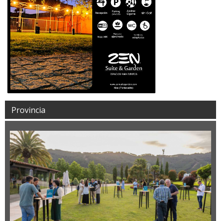
Provincia