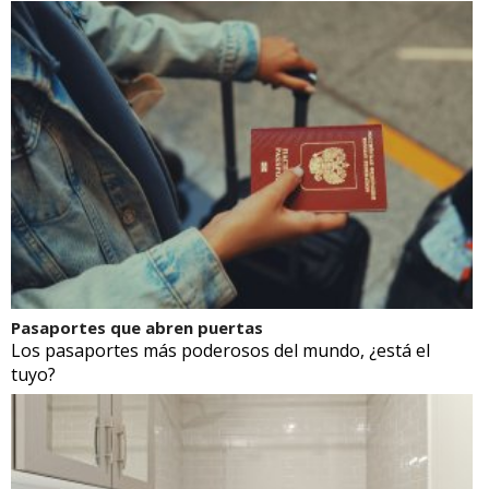
Pasaportes que abren puertas
Los pasaportes más poderosos del mundo, ¿está el
tuyo?