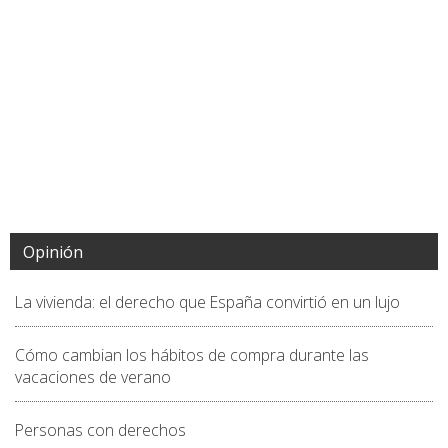
Opinión
La vivienda: el derecho que España convirtió en un lujo
Cómo cambian los hábitos de compra durante las
vacaciones de verano
Personas con derechos