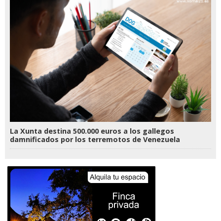
La Xunta destina 500.000 euros a los gallegos
damnificados por los terremotos de Venezuela