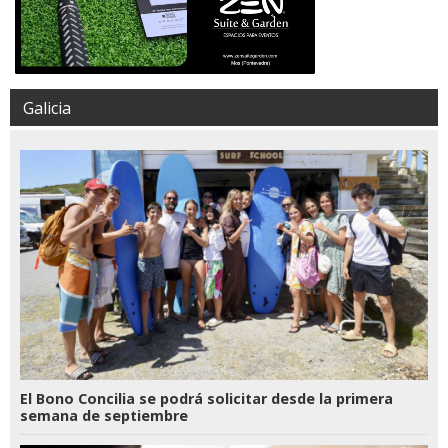
Galicia
El Bono Concilia se podrá solicitar desde la primera
semana de septiembre