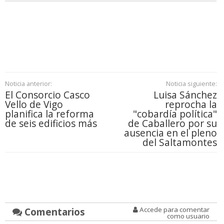
Noticia anterior:
Noticia siguiente:
El Consorcio Casco
Luisa Sánchez
Vello de Vigo
reprocha la
planifica la reforma
"cobardía política"
de seis edificios más
de Caballero por su
ausencia en el pleno
del Saltamontes
Comentarios
Accede para comentar
como usuario