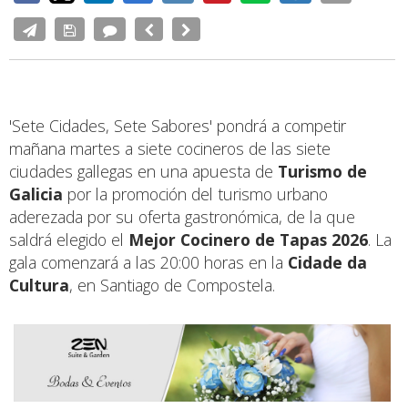
'Sete Cidades, Sete Sabores' pondrá a competir
mañana martes a siete cocineros de las siete
ciudades gallegas en una apuesta de
Turismo de
Galicia
por la promoción del turismo urbano
aderezada por su oferta gastronómica, de la que
saldrá elegido el
Mejor Cocinero de Tapas 2026
. La
gala comenzará a las 20:00 horas en la
Cidade da
Cultura
, en Santiago de Compostela.