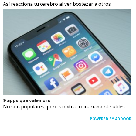
Así reacciona tu cerebro al ver bostezar a otros
9 apps que valen oro
No son populares, pero sí extraordinariamente útiles
POWERED BY ADDOOR