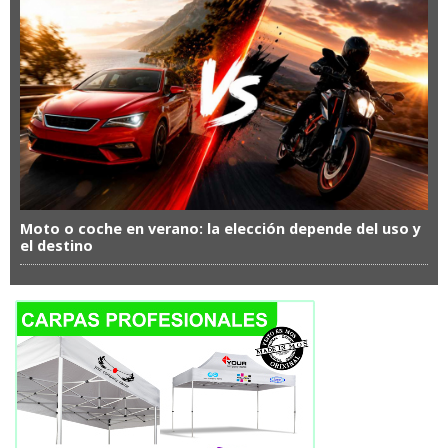
Moto o coche en verano: la elección depende del uso y
el destino