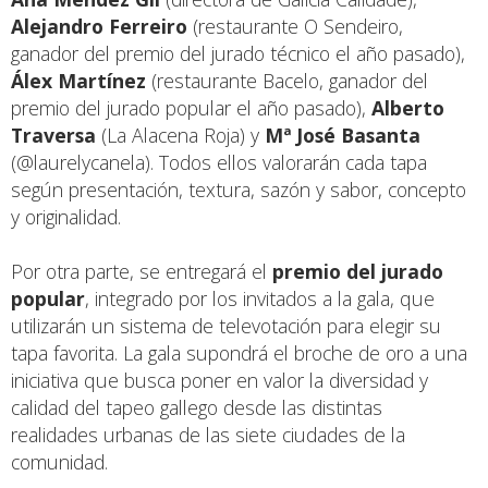
Alejandro Ferreiro
(restaurante O Sendeiro,
ganador del premio del jurado técnico el año pasado),
Álex Martínez
(restaurante Bacelo, ganador del
premio del jurado popular el año pasado),
Alberto
Traversa
(La Alacena Roja) y
Mª José Basanta
(@laurelycanela). Todos ellos valorarán cada tapa
según presentación, textura, sazón y sabor, concepto
y originalidad.
Por otra parte, se entregará el
premio del jurado
popular
, integrado por los invitados a la gala, que
utilizarán un sistema de televotación para elegir su
tapa favorita. La gala supondrá el broche de oro a una
iniciativa que busca poner en valor la diversidad y
calidad del tapeo gallego desde las distintas
realidades urbanas de las siete ciudades de la
comunidad.