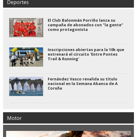
Deportes
El Club Balonmán Porriño lanza su
campaña de abonados con "la gente"
como protagonista
Inscripciones abiertas para la 10k que
estrenará el circuito 'Entre Pontes
Trail & Running'
Fernández Vasco revalida su título
nacional en la Semana Abanca de A
Coruña
Motor