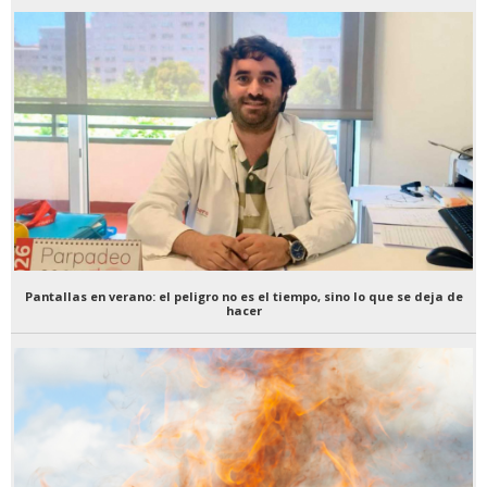
Pantallas en verano: el peligro no es el tiempo, sino lo que se deja de
hacer