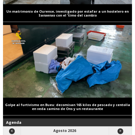
Un matrimonio de Ourense, investigado por estafar a un hostelero en
Sanxenxo con el 'timo del cambio
Golpe al furtivismo en Bueu: decomisan 165 kilos de pescado y centolla
en veda camino de Ons y un restaurante
Agenda
Agosto 2026