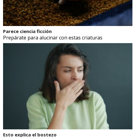
Parece ciencia ficción
Prepárate para alucinar con estas criaturas
Esto explica el bostezo