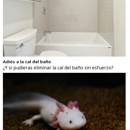
Adiós a la cal del baño
¿Y si pudieras eliminar la cal del baño sin esfuerzo?