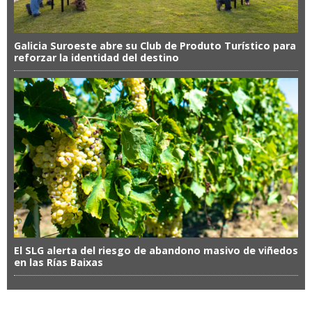
Galicia Suroeste abre su Club de Produto Turístico para
reforzar la identidad del destino
El SLG alerta del riesgo de abandono masivo de viñedos
en las Rías Baixas