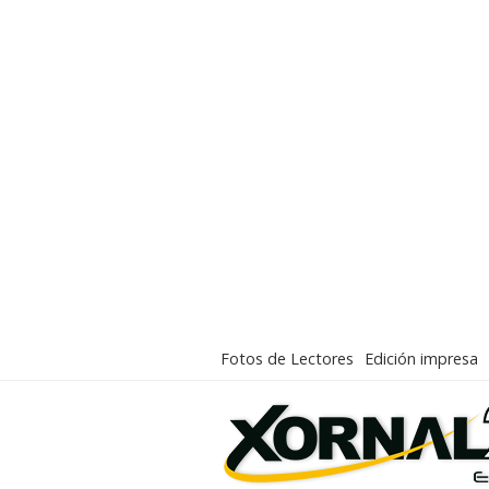
Fotos de Lectores
Edición impresa