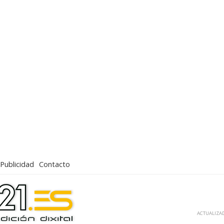
Publicidad
Contacto
ACTUALIZAD