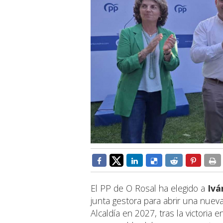
El PP de O Rosal ha elegido a
Ivá
junta gestora para abrir una nueva
Alcaldía en 2027, tras la victoria 