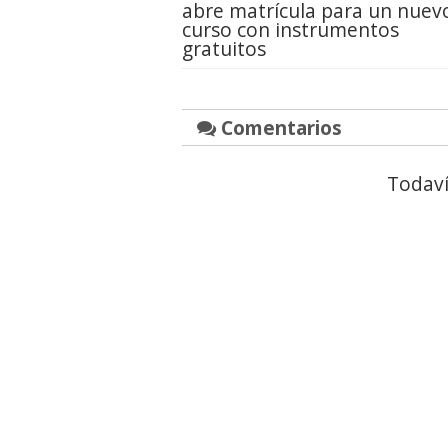
abre matrícula para un nuev
curso con instrumentos
gratuitos
Comentarios
Todaví