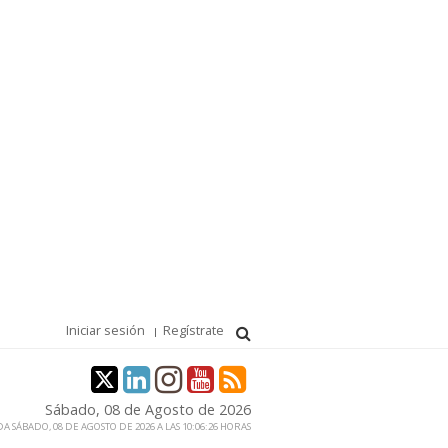
Iniciar sesión
Regístrate
Sábado, 08 de Agosto de 2026
A SÁBADO, 08 DE AGOSTO DE 2026 A LAS 10:06:26 HORAS