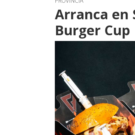
PROVINCIA
Arranca en
Burger Cup