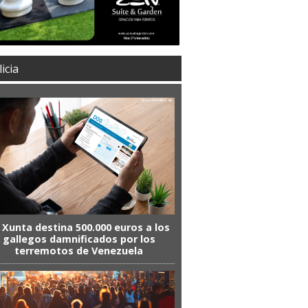
icia
 Xunta destina 500.000 euros a los
gallegos damnificados por los
terremotos de Venezuela