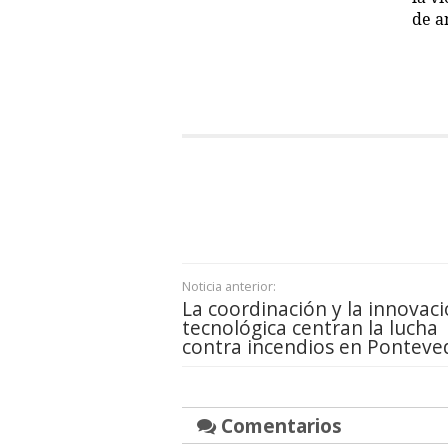
de a
Noticia anterior:
La coordinación y la innovac
tecnológica centran la lucha
contra incendios en Ponteve
Comentarios