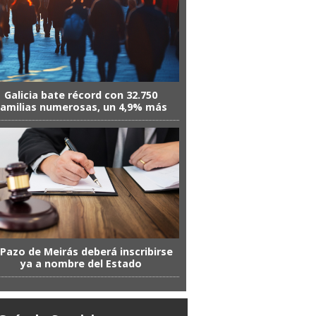
Galicia bate récord con 32.750
familias numerosas, un 4,9% más
 Pazo de Meirás deberá inscribirse
ya a nombre del Estado