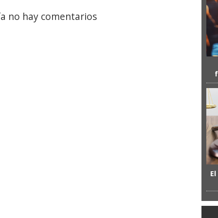
a no hay comentarios
El