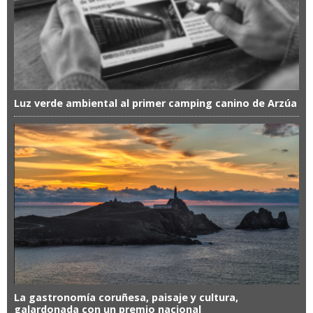
Luz verde ambiental al primer camping canino de Arzúa
La gastronomía coruñesa, paisaje y cultura,
galardonada con un premio nacional