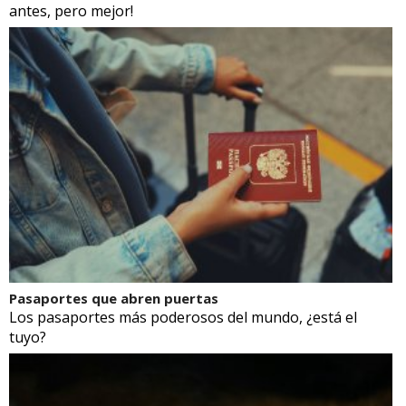
antes, pero mejor!
Pasaportes que abren puertas
Los pasaportes más poderosos del mundo, ¿está el
tuyo?