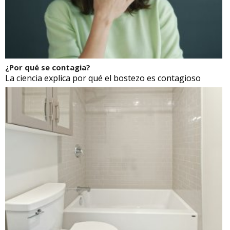
¿Por qué se contagia?
La ciencia explica por qué el bostezo es contagioso