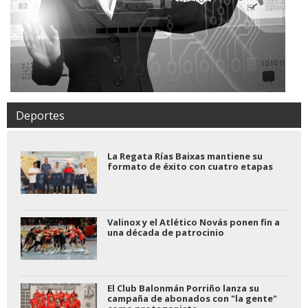
Deportes
La Regata Rías Baixas mantiene su
formato de éxito con cuatro etapas
Valinox y el Atlético Novás ponen fin a
una década de patrocinio
El Club Balonmán Porriño lanza su
campaña de abonados con "la gente"