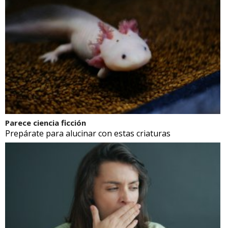
Parece ciencia ficción
Prepárate para alucinar con estas criaturas