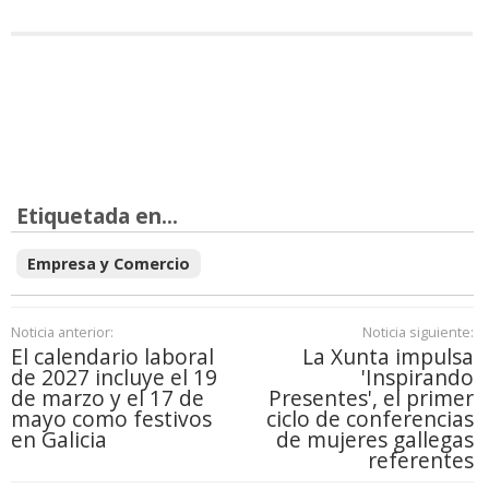
Etiquetada en...
Empresa y Comercio
Noticia anterior:
Noticia siguiente:
El calendario laboral
La Xunta impulsa
de 2027 incluye el 19
'Inspirando
de marzo y el 17 de
Presentes', el primer
mayo como festivos
ciclo de conferencias
en Galicia
de mujeres gallegas
referentes