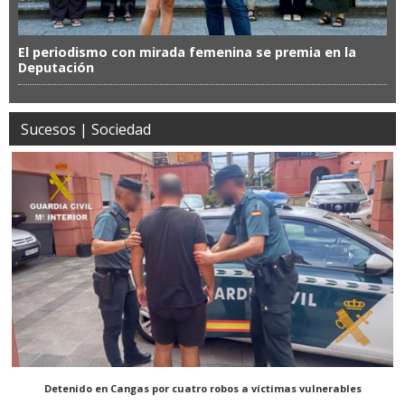
El periodismo con mirada femenina se premia en la
Deputación
Sucesos | Sociedad
Detenido en Cangas por cuatro robos a víctimas vulnerables