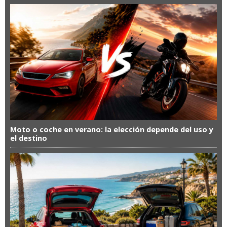
Moto o coche en verano: la elección depende del uso y
el destino