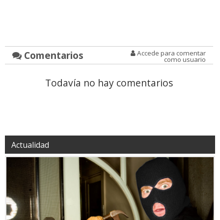
Comentarios
Accede para comentar
como usuario
Todavía no hay comentarios
Actualidad