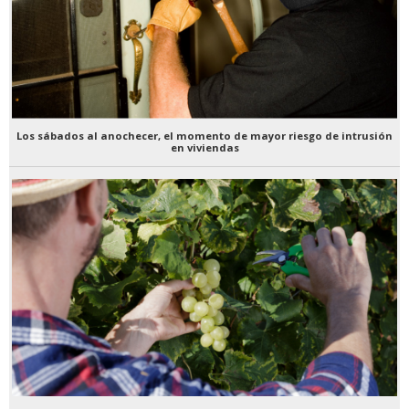
Los sábados al anochecer, el momento de mayor riesgo de intrusión
en viviendas