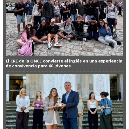
El CRE de la ONCE convierte el inglés en una experiencia
de convivencia para 60 jóvenes