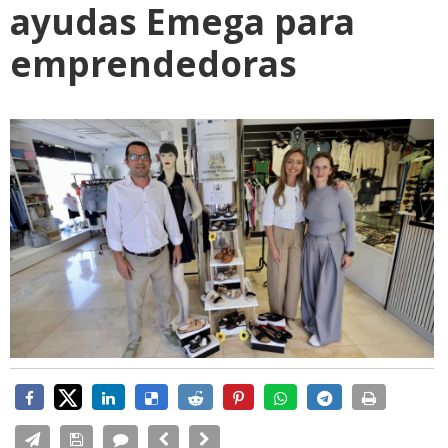
ayudas Emega para
emprendedoras