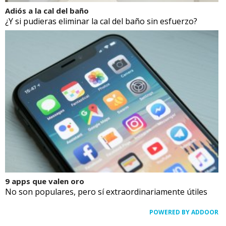
Adiós a la cal del baño
¿Y si pudieras eliminar la cal del baño sin esfuerzo?
9 apps que valen oro
No son populares, pero sí extraordinariamente útiles
POWERED BY ADDOOR