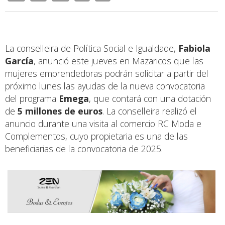
La conselleira de Política Social e Igualdade,
Fabiola
García
, anunció este jueves en Mazaricos que las
mujeres emprendedoras podrán solicitar a partir del
próximo lunes las ayudas de la nueva convocatoria
del programa
Emega
, que contará con una dotación
de
5 millones de euros
. La conselleira realizó el
anuncio durante una visita al comercio RC Moda e
Complementos, cuyo propietaria es una de las
beneficiarias de la convocatoria de 2025.