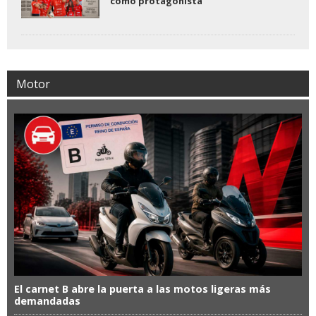
como protagonista
Motor
El carnet B abre la puerta a las motos ligeras más
demandadas