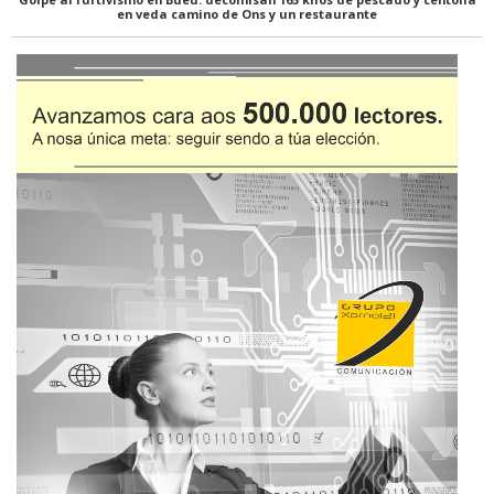
en veda camino de Ons y un restaurante