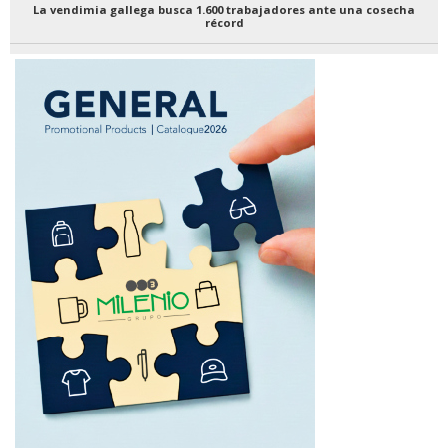
La vendimia gallega busca 1.600 trabajadores ante una cosecha
récord