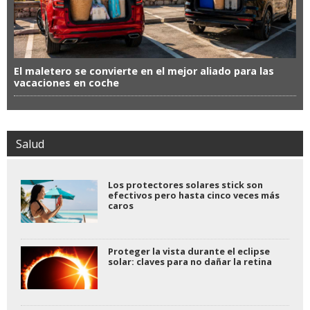
El maletero se convierte en el mejor aliado para las
vacaciones en coche
Salud
Los protectores solares stick son
efectivos pero hasta cinco veces más
caros
Proteger la vista durante el eclipse
solar: claves para no dañar la retina