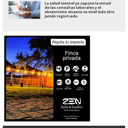
La salud mental ya supone la mitad
de las consultas laborales y el
absentismo alcanza su nivel más alto
jamás registrado.