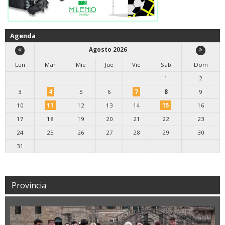
Agenda
Agosto 2026
Lun
Mar
Mie
Jue
Vie
Sab
Dom
1
2
3
4
5
6
7
8
9
10
11
12
13
14
15
16
17
18
19
20
21
22
23
24
25
26
27
28
29
30
31
Provincia