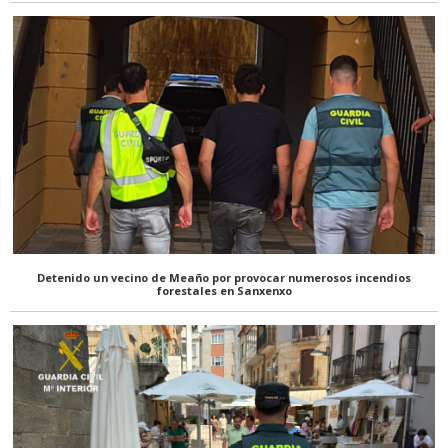
Detenido un vecino de Meaño por provocar numerosos incendios
forestales en Sanxenxo