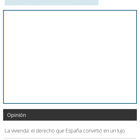
Opinión
La vivienda: el derecho que España convirtió en un lujo