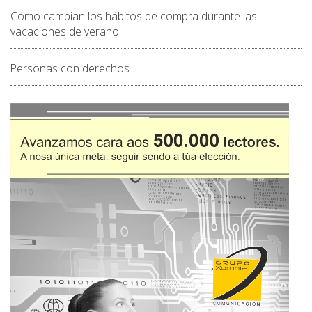
Cómo cambian los hábitos de compra durante las
vacaciones de verano
Personas con derechos