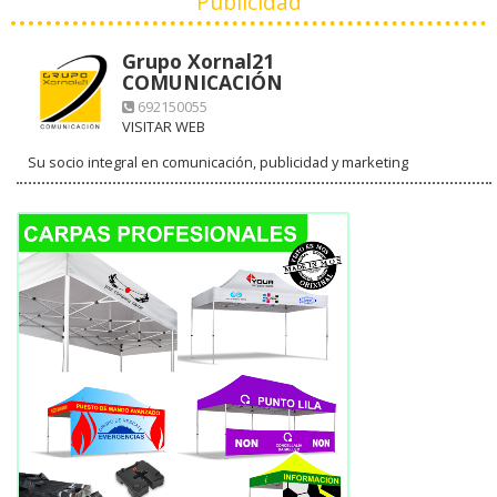
Publicidad
Grupo Xornal21
COMUNICACIÓN
692150055
VISITAR WEB
Su socio integral en comunicación, publicidad y marketing