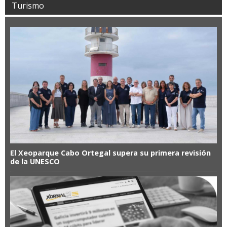
Turismo
El Xeoparque Cabo Ortegal supera su primera revisión
de la UNESCO