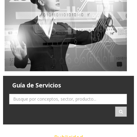
Guía de Servicios