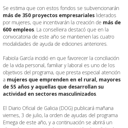
Se estima que con estos fondos se subvencionarán
más de 350 proyectos empresariales
liderados
por mujeres, que incentivarán la creación de
más de
600 empleos
. La conselleira destacó que en la
convocatoria de este año se mantienen las cuatro
modalidades de ayuda de ediciones anteriores.
Fabiola García incidió en que favorecer la conciliación
de la vida personal, familiar y laboral es uno de los
objetivos del programa, que presta especial atención
a
mujeres que emprenden en el rural, mayores
de 55 años y aquellas que desarrollan su
actividad en sectores masculinizados
.
El Diario Oficial de Galicia (DOG) publicará mañana
viernes, 3 de julio, la orden de ayudas del programa
Emega de este año, y a continuación se abrirá un