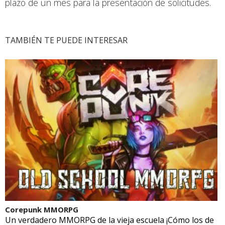
plazo de un mes para la presentación de solicitudes.
TAMBIÉN TE PUEDE INTERESAR
Corepunk MMORPG
Un verdadero MMORPG de la vieja escuela ¡Cómo los de