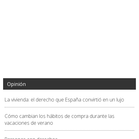
Opinión
La vivienda: el derecho que España convirtió en un lujo
Cómo cambian los hábitos de compra durante las
vacaciones de verano