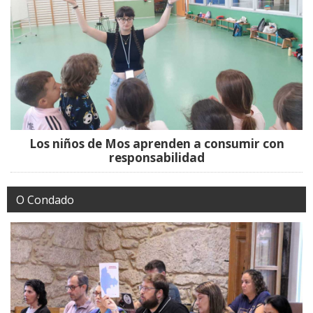
Los niños de Mos aprenden a consumir con
responsabilidad
O Condado