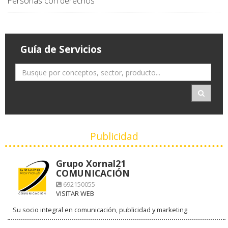
Personas con derechos
Guía de Servicios
Publicidad
Grupo Xornal21
COMUNICACIÓN
692150055
VISITAR WEB
Su socio integral en comunicación, publicidad y marketing