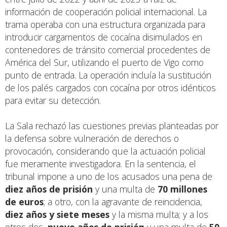
información de cooperación policial internacional. La
trama operaba con una estructura organizada para
introducir cargamentos de cocaína disimulados en
contenedores de tránsito comercial procedentes de
América del Sur, utilizando el puerto de Vigo como
punto de entrada. La operación incluía la sustitución
de los palés cargados con cocaína por otros idénticos
para evitar su detección.
La Sala rechazó las cuestiones previas planteadas por
la defensa sobre vulneración de derechos o
provocación, considerando que la actuación policial
fue meramente investigadora. En la sentencia, el
tribunal impone a uno de los acusados una pena de
diez años de prisión
y una multa de
70 millones
de euros
; a otro, con la agravante de reincidencia,
diez años y siete meses
y la misma multa; y a los