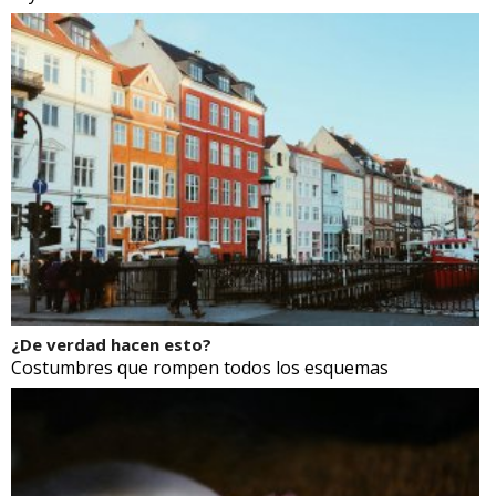
¿De verdad hacen esto?
Costumbres que rompen todos los esquemas