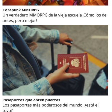
Corepunk MMORPG
Un verdadero MMORPG de la vieja escuela ¡Cómo los de
antes, pero mejor!
Pasaportes que abren puertas
Los pasaportes más poderosos del mundo, ¿está el
tuyo?