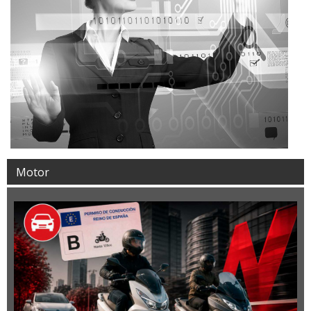
Motor