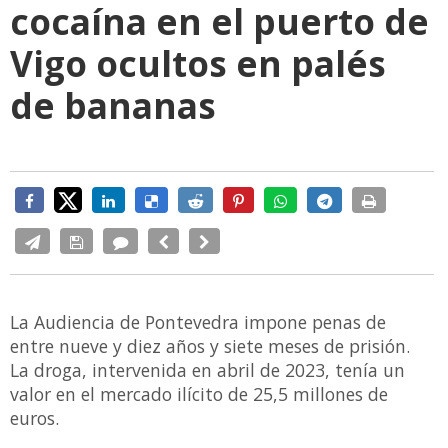
cocaína en el puerto de
Vigo ocultos en palés
de bananas
La Audiencia de Pontevedra impone penas de
entre nueve y diez años y siete meses de prisión.
La droga, intervenida en abril de 2023, tenía un
valor en el mercado ilícito de 25,5 millones de
euros.