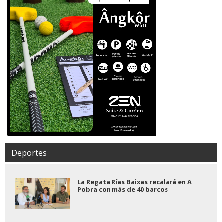
Deportes
La Regata Rías Baixas recalará en A
Pobra con más de 40 barcos