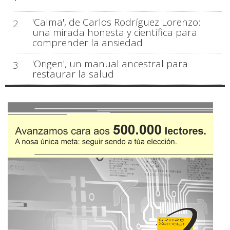
'Calma', de Carlos Rodríguez Lorenzo:
2
una mirada honesta y científica para
comprender la ansiedad
'Origen', un manual ancestral para
3
restaurar la salud