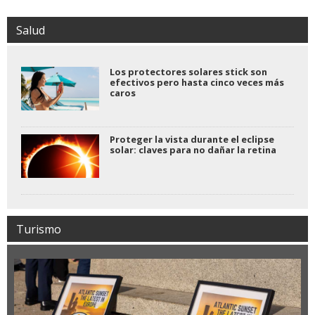
Salud
Los protectores solares stick son
efectivos pero hasta cinco veces más
caros
Proteger la vista durante el eclipse
solar: claves para no dañar la retina
Turismo