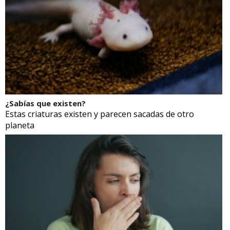
¿Sabías que existen?
Estas criaturas existen y parecen sacadas de otro
planeta