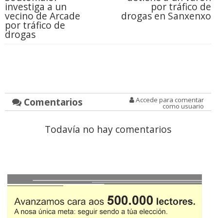
investiga a un
por tráfico de
vecino de Arcade
drogas en Sanxenxo
por tráfico de
drogas
Comentarios
Accede para comentar
como usuario
Todavía no hay comentarios