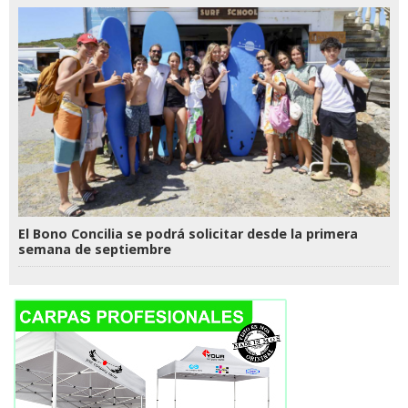
El Bono Concilia se podrá solicitar desde la primera
semana de septiembre