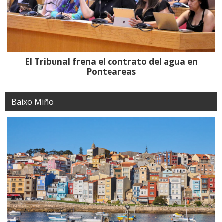
El Tribunal frena el contrato del agua en
Ponteareas
Baixo Miño