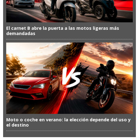
El carnet B abre la puerta a las motos ligeras más
demandadas
Moto o coche en verano: la elección depende del uso y
el destino