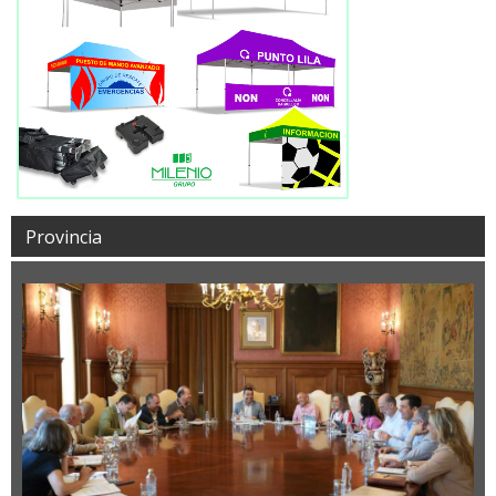
Provincia