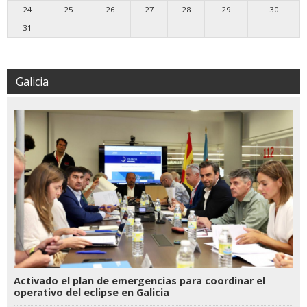
24
25
26
27
28
29
30
31
Galicia
Activado el plan de emergencias para coordinar el
operativo del eclipse en Galicia