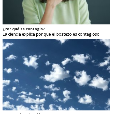
¿Por qué se contagia?
La ciencia explica por qué el bostezo es contagioso