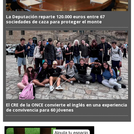
La Deputación reparte 120.000 euros entre 67
sociedades de caza para proteger el monte
El CRE de la ONCE convierte el inglés en una experiencia
de convivencia para 60 jóvenes