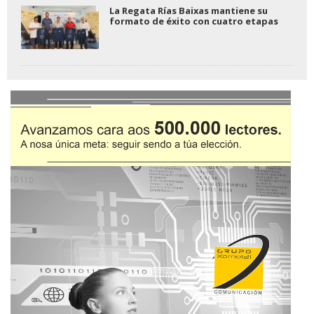
La Regata Rías Baixas mantiene su
formato de éxito con cuatro etapas