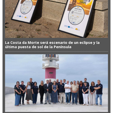
La Costa da Morte será escenario de un eclipse y la
última puesta de sol de la Península