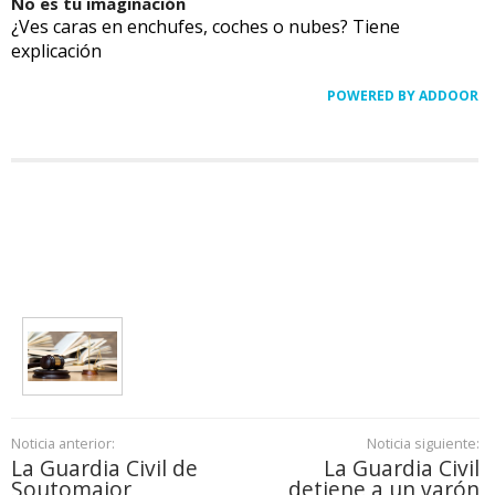
No es tu imaginación
¿Ves caras en enchufes, coches o nubes? Tiene
explicación
POWERED BY ADDOOR
Noticia anterior:
Noticia siguiente:
La Guardia Civil de
La Guardia Civil
Soutomaior
detiene a un varón