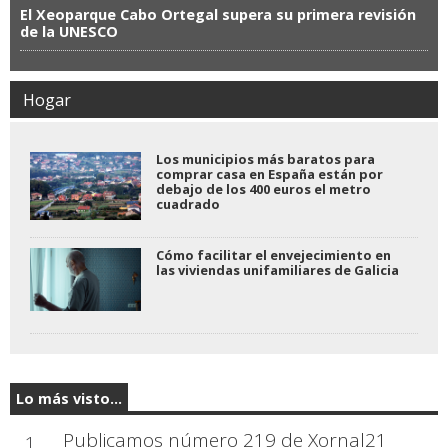
El Xeoparque Cabo Ortegal supera su primera revisión
de la UNESCO
Hogar
Los municipios más baratos para
comprar casa en España están por
debajo de los 400 euros el metro
cuadrado
Cómo facilitar el envejecimiento en
las viviendas unifamiliares de Galicia
Lo más visto...
Publicamos número 219 de Xornal21
1