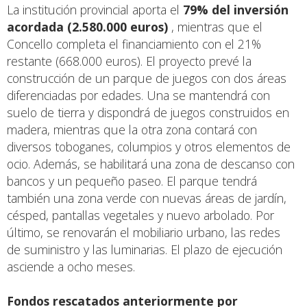
La institución provincial aporta el
79% del inversión
acordada (2.580.000 euros)
, mientras que el
Concello completa el financiamiento con el 21%
restante (668.000 euros). El proyecto prevé la
construcción de un parque de juegos con dos áreas
diferenciadas por edades. Una se mantendrá con
suelo de tierra y dispondrá de juegos construidos en
madera, mientras que la otra zona contará con
diversos toboganes, columpios y otros elementos de
ocio. Además, se habilitará una zona de descanso con
bancos y un pequeño paseo. El parque tendrá
también una zona verde con nuevas áreas de jardín,
césped, pantallas vegetales y nuevo arbolado. Por
último, se renovarán el mobiliario urbano, las redes
de suministro y las luminarias. El plazo de ejecución
asciende a ocho meses.
Fondos rescatados anteriormente por