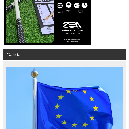
Galicia