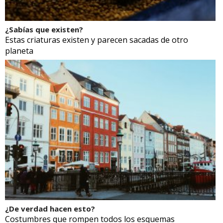
¿Sabías que existen?
Estas criaturas existen y parecen sacadas de otro
planeta
¿De verdad hacen esto?
Costumbres que rompen todos los esquemas