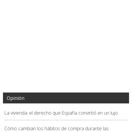
Opinión
La vivienda: el derecho que España convirtió en un lujo
Cómo cambian los hábitos de compra durante las