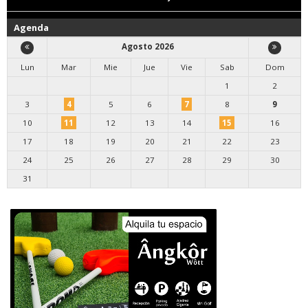
Agenda
Agosto 2026
Lun
Mar
Mie
Jue
Vie
Sab
Dom
1
2
3
4
5
6
7
8
9
10
11
12
13
14
15
16
17
18
19
20
21
22
23
24
25
26
27
28
29
30
31