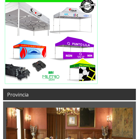
Provincia