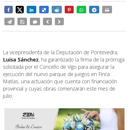
La vicepresidenta de la Deputación de Pontevedra,
Luisa Sánchez
, ha garantizado la firma de la prórroga
solicitada por el Concello de Vigo para asegurar la
ejecución del nuevo parque de juegos en Finca
Matías, una actuación que cuenta con financiación
provincial y cuyas obras comenzarán este mes de
julio.