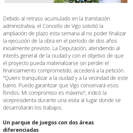
Debido al retraso acumulado en la tramitación
administrativa, el Concello de Vigo solicitó la
ampliación de plazo esta semana al no poder finalizar
la ejecución de la obra en el período de dos años
inicialmente previsto. La Deputación, atendiendo al
interés general de la ciudad y con el objetivo de que
el proyecto pueda materializarse sin perder el
financiamiento comprometido, accederá a la petición.
"Quiero tranquilizar a la ciudad y a la vecindad de este
barrio. Puedo garantizar que Vigo conservará esos
fondos. Mi compromiso es máximo", indicó la
vicepresidenta durante una visita al lugar donde se
desarrollarán los trabajos.
Un parque de juegos con dos áreas
diferenciadas