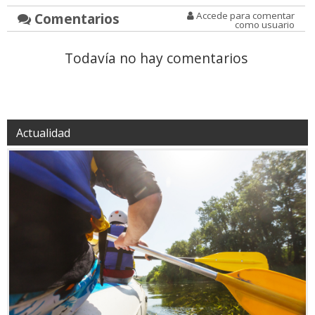
Comentarios
Accede para comentar
como usuario
Todavía no hay comentarios
Actualidad