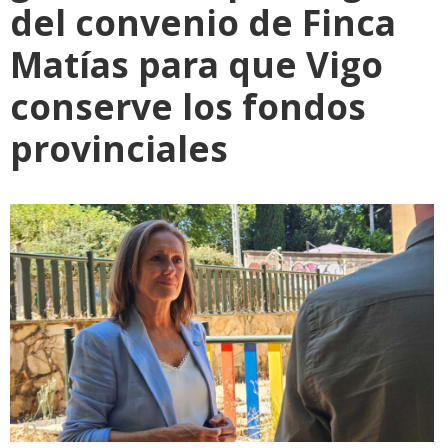
del convenio de Finca
Matías para que Vigo
conserve los fondos
provinciales