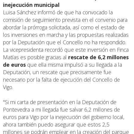
inejecución municipal
Luisa Sánchez informó de que ha convocado la
comisión de seguimiento prevista en el convenio para
abordar la prórroga solicitada, así como el estado de
los inversiones en marcha y las propuestas realizadas
por la Deputación que el Concello no ha respondido.
La vicepresidenta recordó que este inversión en Finca
Matías es posible gracias al
rescate de 6,2 millones
de euros
que ella misma impulsó a su llegada a la
Deputación, un rescate que precisamente fue
necesario por la falta de ejecución del Concello de
Vigo.
"Si mi carta de presentación en la Deputación de
Pontevedra a mi llegada fue salvar 6,2 millones de
euros para Vigo por la inejecución del gobierno local,
ahora también puedo asegurar que estos 2,5
millones se podrán emplear en la creación del parque