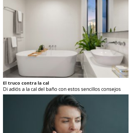
El truco contra la cal
Di adiós a la cal del baño con estos sencillos consejos