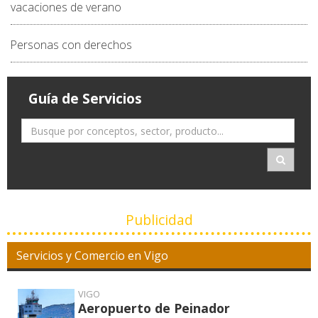
vacaciones de verano
Personas con derechos
Guía de Servicios
Publicidad
Servicios y Comercio en Vigo
VIGO
Aeropuerto de Peinador