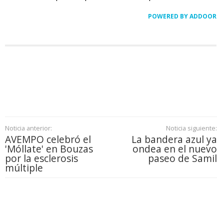
POWERED BY ADDOOR
Noticia anterior:
Noticia siguiente:
AVEMPO celebró el
La bandera azul ya
'Móllate' en Bouzas
ondea en el nuevo
por la esclerosis
paseo de Samil
múltiple