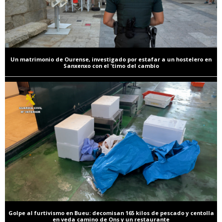
Un matrimonio de Ourense, investigado por estafar a un hostelero en
Sanxenxo con el 'timo del cambio
Golpe al furtivismo en Bueu: decomisan 165 kilos de pescado y centolla
en veda camino de Ons y un restaurante