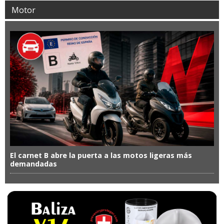
Motor
El carnet B abre la puerta a las motos ligeras más
demandadas