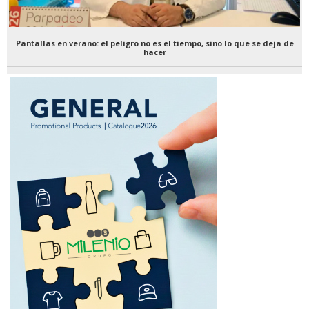
Pantallas en verano: el peligro no es el tiempo, sino lo que se deja de
hacer