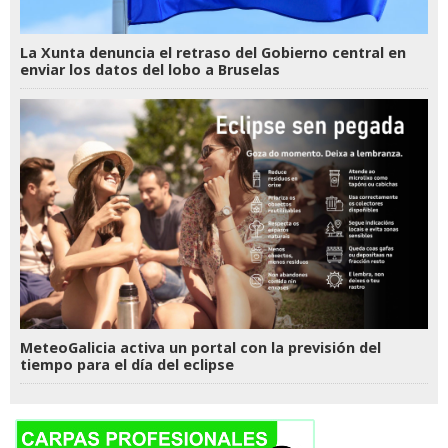
La Xunta denuncia el retraso del Gobierno central en
enviar los datos del lobo a Bruselas
MeteoGalicia activa un portal con la previsión del
tiempo para el día del eclipse