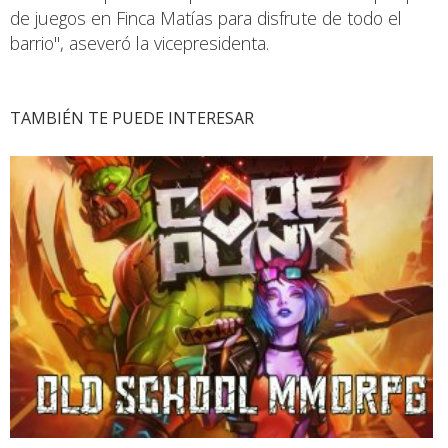
de juegos en Finca Matías para disfrute de todo el
barrio", aseveró la vicepresidenta.
TAMBIÉN TE PUEDE INTERESAR