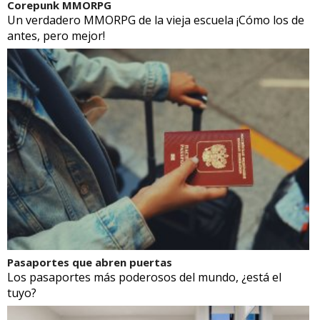
Corepunk MMORPG
Un verdadero MMORPG de la vieja escuela ¡Cómo los de
antes, pero mejor!
Pasaportes que abren puertas
Los pasaportes más poderosos del mundo, ¿está el
tuyo?