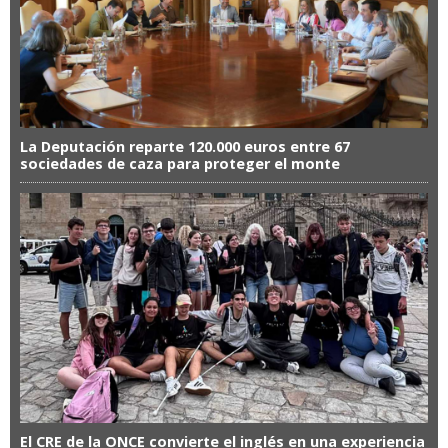
La Deputación reparte 120.000 euros entre 67
sociedades de caza para proteger el monte
El CRE de la ONCE convierte el inglés en una experiencia