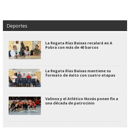
Deportes
La Regata Rías Baixas recalará en A
Pobra con más de 40 barcos
La Regata Rías Baixas mantiene su
formato de éxito con cuatro etapas
Valinox y el Atlético Novás ponen fin a
una década de patrocinio