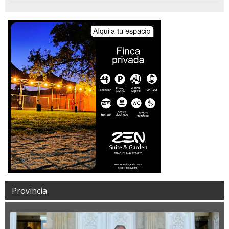
Provincia