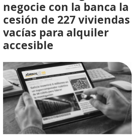
negocie con la banca la
cesión de 227 viviendas
vacías para alquiler
accesible