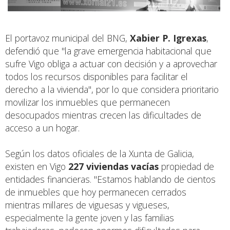
El portavoz municipal del BNG,
Xabier P. Igrexas
,
defendió que "la grave emergencia habitacional que
sufre Vigo obliga a actuar con decisión y a aprovechar
todos los recursos disponibles para facilitar el
derecho a la vivienda", por lo que considera prioritario
movilizar los inmuebles que permanecen
desocupados mientras crecen las dificultades de
acceso a un hogar.
Según los datos oficiales de la Xunta de Galicia,
existen en Vigo
227 viviendas vacías
propiedad de
entidades financieras. "Estamos hablando de cientos
de inmuebles que hoy permanecen cerrados
mientras millares de viguesas y vigueses,
especialmente la gente joven y las familias