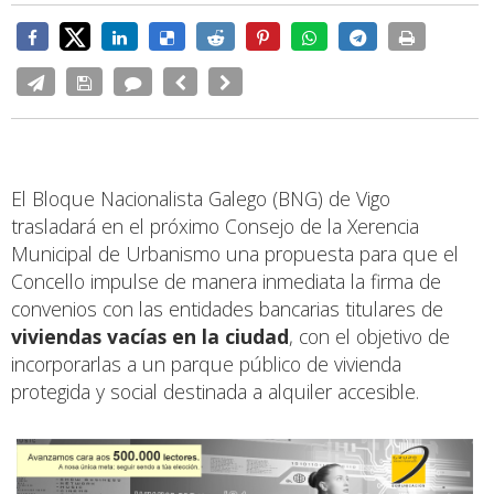
El Bloque Nacionalista Galego (BNG) de Vigo
trasladará en el próximo Consejo de la Xerencia
Municipal de Urbanismo una propuesta para que el
Concello impulse de manera inmediata la firma de
convenios con las entidades bancarias titulares de
viviendas vacías en la ciudad
, con el objetivo de
incorporarlas a un parque público de vivienda
protegida y social destinada a alquiler accesible.