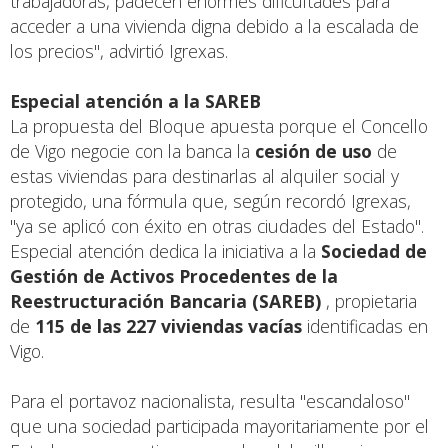
trabajadoras, padecen enormes dificultades para
acceder a una vivienda digna debido a la escalada de
los precios", advirtió Igrexas.
Especial atención a la SAREB
La propuesta del Bloque apuesta porque el Concello
de Vigo negocie con la banca la
cesión de uso
de
estas viviendas para destinarlas al alquiler social y
protegido, una fórmula que, según recordó Igrexas,
"ya se aplicó con éxito en otras ciudades del Estado".
Especial atención dedica la iniciativa a la
Sociedad de
Gestión de Activos Procedentes de la
Reestructuración Bancaria (SAREB)
, propietaria
de
115 de las 227 viviendas vacías
identificadas en
Vigo.
Para el portavoz nacionalista, resulta "escandaloso"
que una sociedad participada mayoritariamente por el