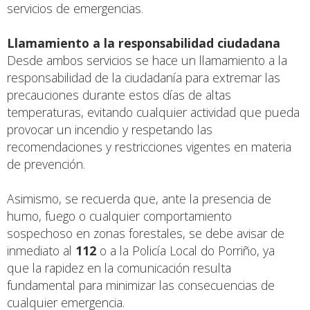
servicios de emergencias.
Llamamiento a la responsabilidad ciudadana
Desde ambos servicios se hace un llamamiento a la
responsabilidad de la ciudadanía para extremar las
precauciones durante estos días de altas
temperaturas, evitando cualquier actividad que pueda
provocar un incendio y respetando las
recomendaciones y restricciones vigentes en materia
de prevención.
Asimismo, se recuerda que, ante la presencia de
humo, fuego o cualquier comportamiento
sospechoso en zonas forestales, se debe avisar de
inmediato al
112
o a la Policía Local do Porriño, ya
que la rapidez en la comunicación resulta
fundamental para minimizar las consecuencias de
cualquier emergencia.