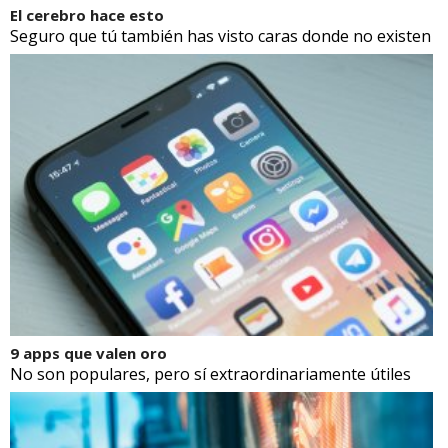
El cerebro hace esto
Seguro que tú también has visto caras donde no existen
9 apps que valen oro
No son populares, pero sí extraordinariamente útiles