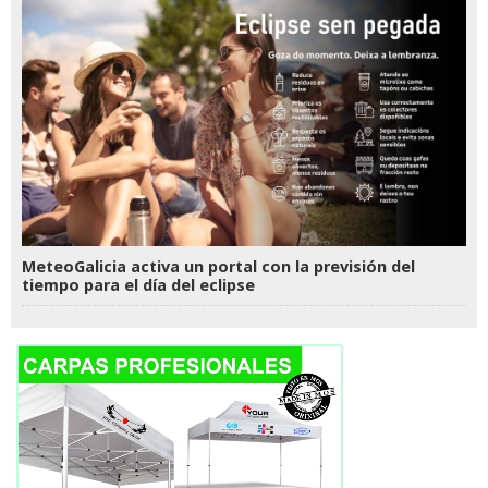
MeteoGalicia activa un portal con la previsión del
tiempo para el día del eclipse