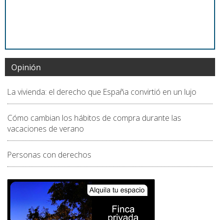
Opinión
La vivienda: el derecho que España convirtió en un lujo
Cómo cambian los hábitos de compra durante las
vacaciones de verano
Personas con derechos