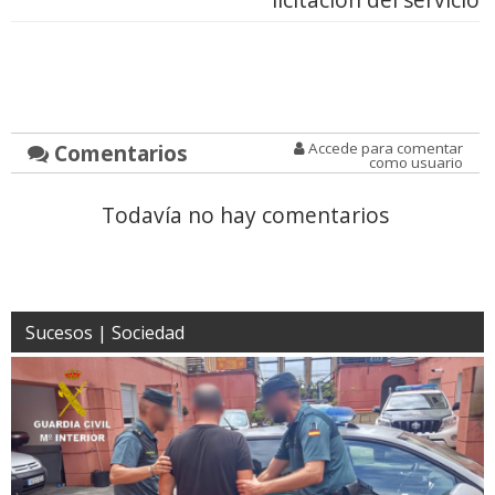
Comentarios
Accede para comentar
como usuario
Todavía no hay comentarios
Sucesos | Sociedad