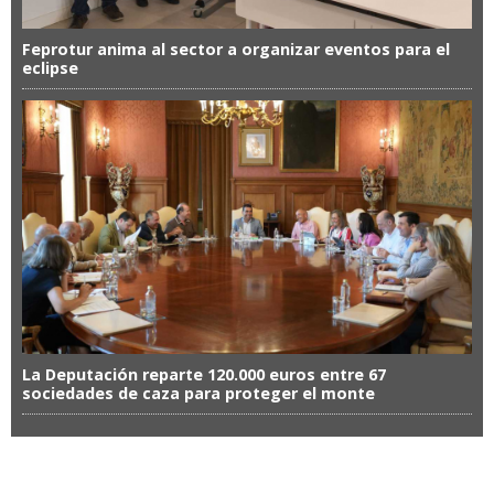
Feprotur anima al sector a organizar eventos para el
eclipse
La Deputación reparte 120.000 euros entre 67
sociedades de caza para proteger el monte