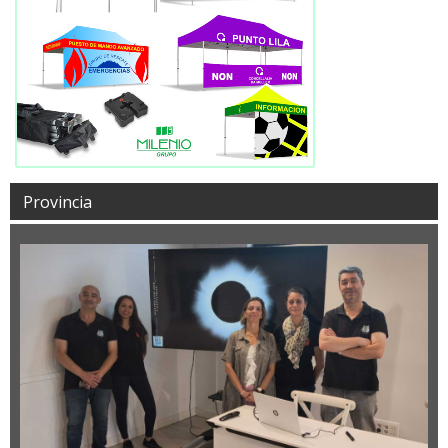
Provincia