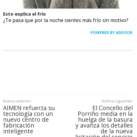
Esto explica el frío
¿Te pasa que por la noche sientes más frío sin motivo?
POWERED BY ADDOOR
Noticia anterior:
Noticia siguiente:
AIMEN refuerza su
El Concello del
tecnología con un
Porriño media en la
nuevo centro de
huelga de la basura
fabricación
y avanza los detalles
inteligente
de la nueva
licitación del servicio