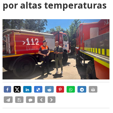
por altas temperaturas