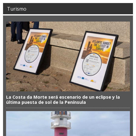
Turismo
La Costa da Morte será escenario de un eclipse y la
última puesta de sol de la Península