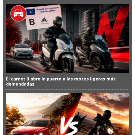
El carnet B abre la puerta a las motos ligeras más
demandadas