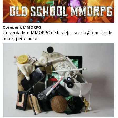
Corepunk MMORPG
Un verdadero MMORPG de la vieja escuela ¡Cómo los de
antes, pero mejor!