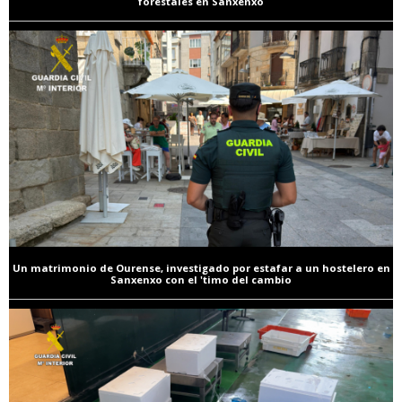
forestales en Sanxenxo
Un matrimonio de Ourense, investigado por estafar a un hostelero en
Sanxenxo con el 'timo del cambio