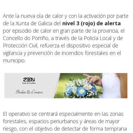
Ante la nueva ola de calor y con la activación por parte
de la Xunta de Galicia del
nivel 3 (rojo) de alerta
por episodio de calor en gran parte de la provincia, el
Concello do Porriño, a través de la Policía Local y de
Protección Civil, refuerza el dispositivo especial de
vigilancia y prevención de incendios forestales en el
municipio.
El operativo se centrará especialmente en las zonas
forestales, espacios periurbanos y áreas de mayor
riesgo, con el objetivo de detectar de forma temprana