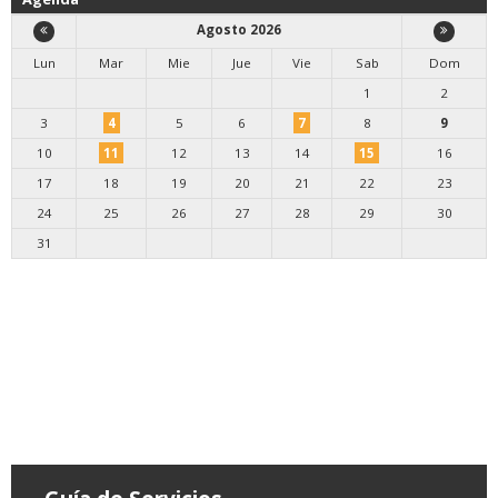
Agosto 2026
Lun
Mar
Mie
Jue
Vie
Sab
Dom
1
2
3
4
5
6
7
8
9
10
11
12
13
14
15
16
17
18
19
20
21
22
23
24
25
26
27
28
29
30
31