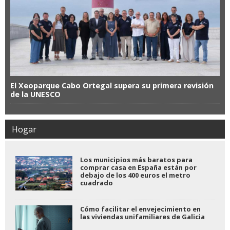
El Xeoparque Cabo Ortegal supera su primera revisión
de la UNESCO
Hogar
Los municipios más baratos para
comprar casa en España están por
debajo de los 400 euros el metro
cuadrado
Cómo facilitar el envejecimiento en
las viviendas unifamiliares de Galicia