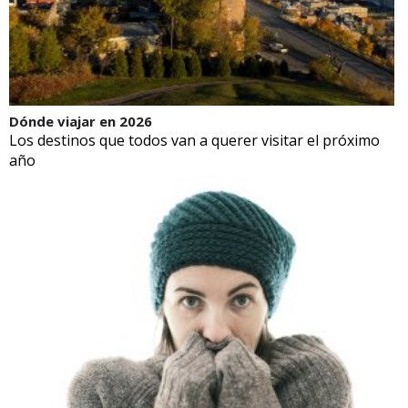
Dónde viajar en 2026
Los destinos que todos van a querer visitar el próximo
año