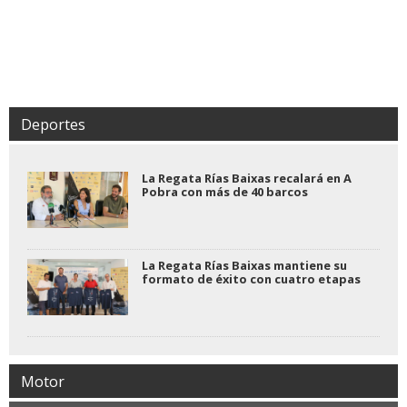
Deportes
La Regata Rías Baixas recalará en A
Pobra con más de 40 barcos
La Regata Rías Baixas mantiene su
formato de éxito con cuatro etapas
Motor