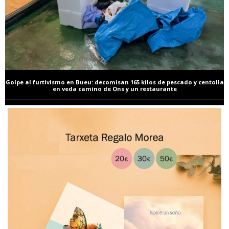
Golpe al furtivismo en Bueu: decomisan 165 kilos de pescado y centolla
en veda camino de Ons y un restaurante