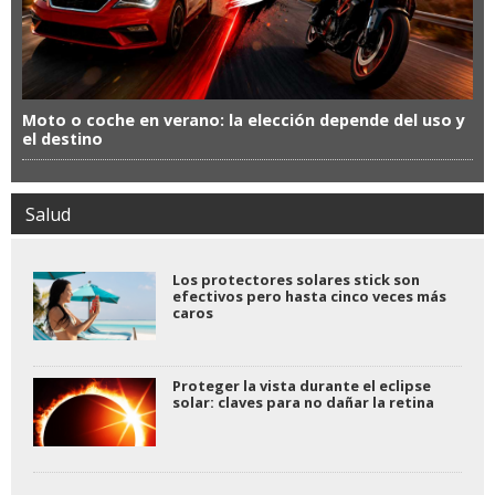
Moto o coche en verano: la elección depende del uso y
el destino
Salud
Los protectores solares stick son
efectivos pero hasta cinco veces más
caros
Proteger la vista durante el eclipse
solar: claves para no dañar la retina