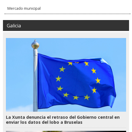
Mercado municipal
Galicia
La Xunta denuncia el retraso del Gobierno central en
enviar los datos del lobo a Bruselas