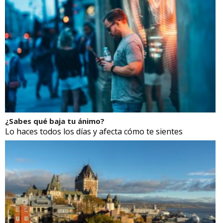
¿Sabes qué baja tu ánimo?
Lo haces todos los días y afecta cómo te sientes