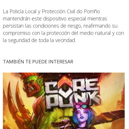
La Policía Local y Protección Civil do Porriño
mantendrán este dispositivo especial mientras
persistan las condiciones de riesgo, reafirmando su
compromiso con la protección del medio natural y con
la seguridad de toda la vecindad.
TAMBIÉN TE PUEDE INTERESAR