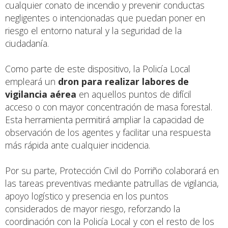
cualquier conato de incendio y prevenir conductas
negligentes o intencionadas que puedan poner en
riesgo el entorno natural y la seguridad de la
ciudadanía.
Como parte de este dispositivo, la Policía Local
empleará un
dron para realizar labores de
vigilancia aérea
en aquellos puntos de difícil
acceso o con mayor concentración de masa forestal.
Esta herramienta permitirá ampliar la capacidad de
observación de los agentes y facilitar una respuesta
más rápida ante cualquier incidencia.
Por su parte, Protección Civil do Porriño colaborará en
las tareas preventivas mediante patrullas de vigilancia,
apoyo logístico y presencia en los puntos
considerados de mayor riesgo, reforzando la
coordinación con la Policía Local y con el resto de los