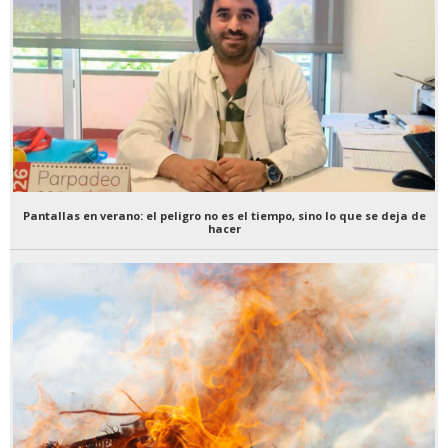
Pantallas en verano: el peligro no es el tiempo, sino lo que se deja de
hacer