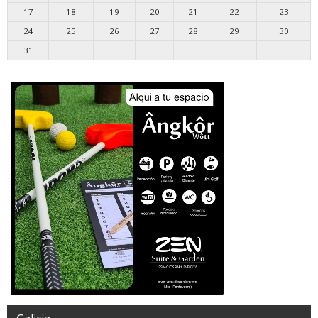
17
18
19
20
21
22
23
24
25
26
27
28
29
30
31