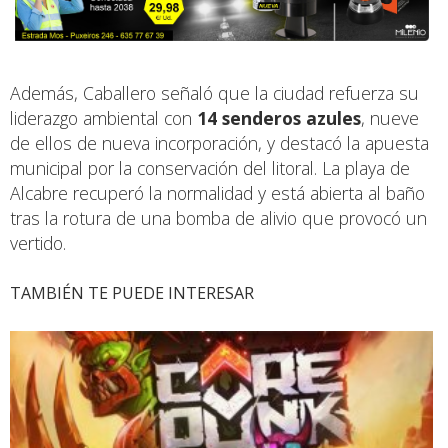
Además, Caballero señaló que la ciudad refuerza su
liderazgo ambiental con
14 senderos azules
, nueve
de ellos de nueva incorporación, y destacó la apuesta
municipal por la conservación del litoral. La playa de
Alcabre recuperó la normalidad y está abierta al baño
tras la rotura de una bomba de alivio que provocó un
vertido.
TAMBIÉN TE PUEDE INTERESAR