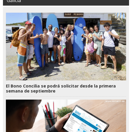
Galicia
El Bono Concilia se podrá solicitar desde la primera
semana de septiembre