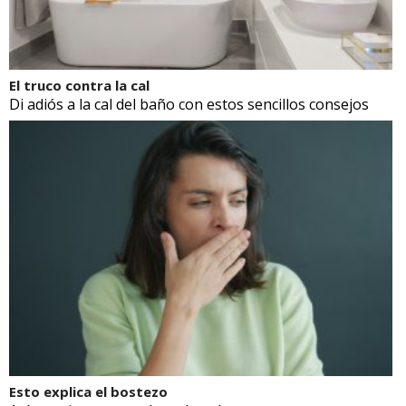
El truco contra la cal
Di adiós a la cal del baño con estos sencillos consejos
Esto explica el bostezo