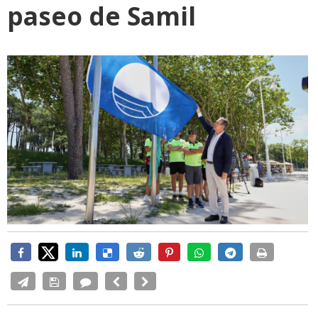
paseo de Samil