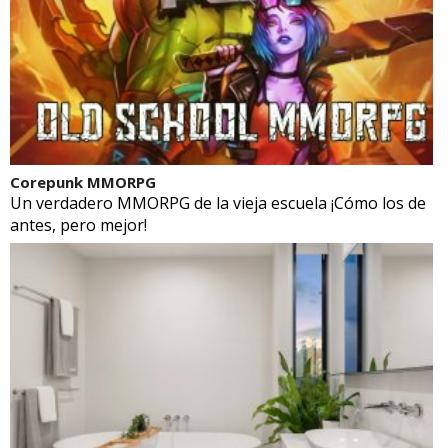
Corepunk MMORPG
Un verdadero MMORPG de la vieja escuela ¡Cómo los de
antes, pero mejor!