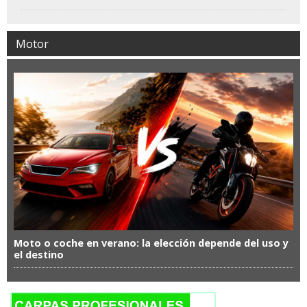
Motor
Moto o coche en verano: la elección depende del uso y
el destino