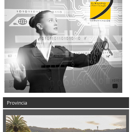
Provincia