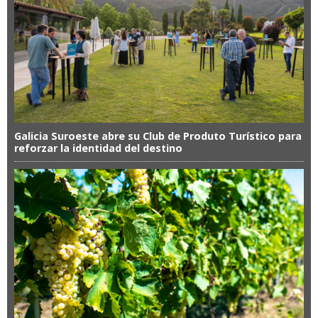
Galicia Suroeste abre su Club de Produto Turístico para
reforzar la identidad del destino