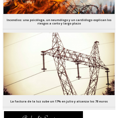
Incendios: una psicóloga, un neumólogo y un cardiólogo explican los
riesgos a corto y largo plazo
La factura de la luz sube un 17% en julio y alcanza los 78 euros