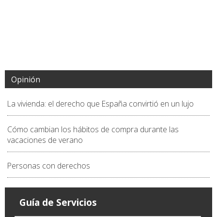
Opinión
La vivienda: el derecho que España convirtió en un lujo
Cómo cambian los hábitos de compra durante las
vacaciones de verano
Personas con derechos
Guía de Servicios