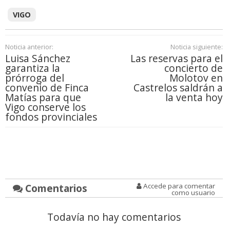
VIGO
Noticia anterior:
Noticia siguiente:
Luisa Sánchez
Las reservas para el
garantiza la
concierto de
prórroga del
Molotov en
convenio de Finca
Castrelos saldrán a
Matías para que
la venta hoy
Vigo conserve los
fondos provinciales
Comentarios
Accede para comentar
como usuario
Todavía no hay comentarios