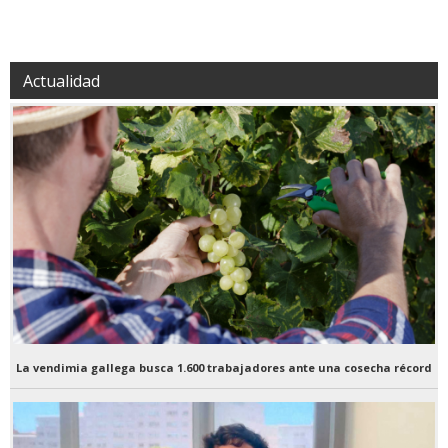
Actualidad
La vendimia gallega busca 1.600 trabajadores ante una cosecha récord