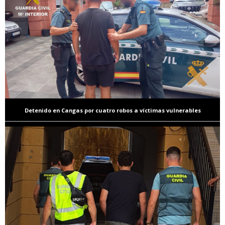
Detenido en Cangas por cuatro robos a víctimas vulnerables