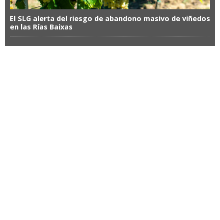
El SLG alerta del riesgo de abandono masivo de viñedos
en las Rías Baixas