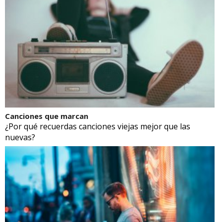
Canciones que marcan
¿Por qué recuerdas canciones viejas mejor que las
nuevas?