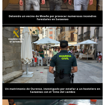
Detenido un vecino de Meaño por provocar numerosos incendios
forestales en Sanxenxo
Un matrimonio de Ourense, investigado por estafar a un hostelero en
Sanxenxo con el 'timo del cambio