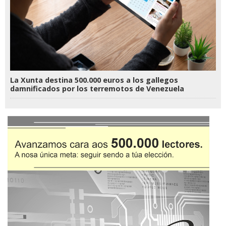
La Xunta destina 500.000 euros a los gallegos
damnificados por los terremotos de Venezuela