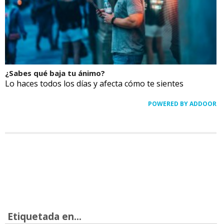
¿Sabes qué baja tu ánimo?
Lo haces todos los días y afecta cómo te sientes
POWERED BY ADDOOR
Etiquetada en...