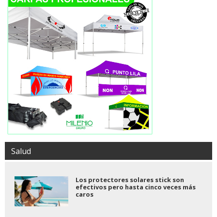
Salud
Los protectores solares stick son
efectivos pero hasta cinco veces más
caros