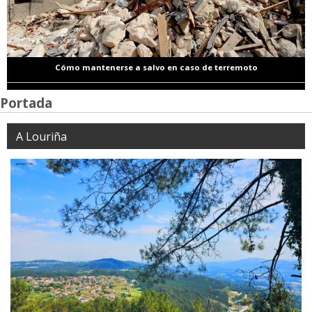
Cómo mantenerse a salvo en caso de terremoto
Portada
A Louriña