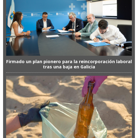
Firmado un plan pionero para la reincorporación laboral
tras una baja en Galicia