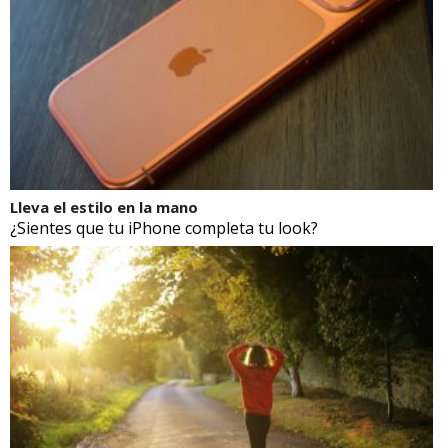
Lleva el estilo en la mano
¿Sientes que tu iPhone completa tu look?