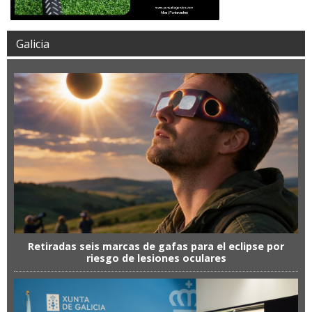
Galicia
Retiradas seis marcas de gafas para el eclipse por
riesgo de lesiones oculares