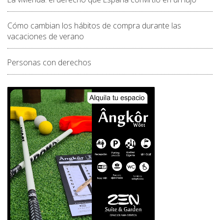
Cómo cambian los hábitos de compra durante las
vacaciones de verano
Personas con derechos