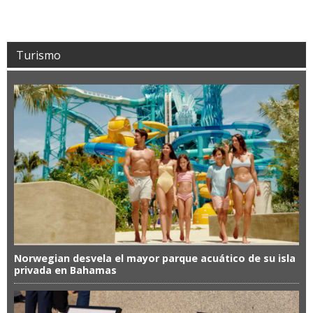
Turismo
Norwegian desvela el mayor parque acuático de su isla
privada en Bahamas