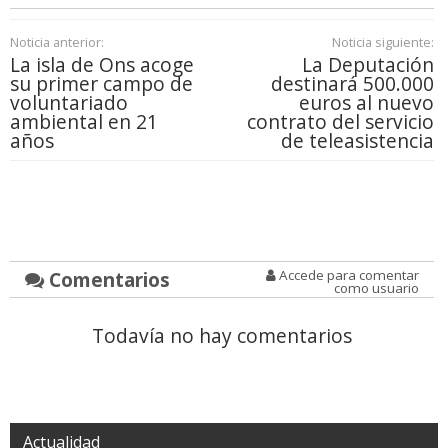
Noticia anterior:
Noticia siguiente:
La isla de Ons acoge
La Deputación
su primer campo de
destinará 500.000
voluntariado
euros al nuevo
ambiental en 21
contrato del servicio
años
de teleasistencia
Comentarios
Accede para comentar
como usuario
Todavía no hay comentarios
Actualidad