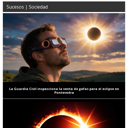
Sucesos | Sociedad
La Guardia Civil inspecciona la venta de gafas para el eclipse en
Pontevedra