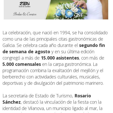
La celebración, que nació en 1994, se ha consolidado
como una de las principales citas gastronómicas de
Galicia. Se celebra cada año durante el
segundo fin
de semana de agosto
y en su última edición
congregó a más de
15.000 asistentes
, con más de
5.000 comensales
en la carpa gastronómica. La
programación combina la exaltación del mejillón y el
berberecho con actividades culturales, musicales,
deportivas y de divulgación del patrimonio marinero.
La secretaria de Estado de Turismo,
Rosario
Sánchez
, destacó la vinculación de la fiesta con la
identidad de Vilanova, un municipio ligado al mar, la