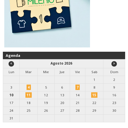
Agenda
Agosto 2026
Lun
Mar
Mie
Jue
Vie
Sab
Dom
1
2
3
4
5
6
7
8
9
10
11
12
13
14
15
16
17
18
19
20
21
22
23
24
25
26
27
28
29
30
31