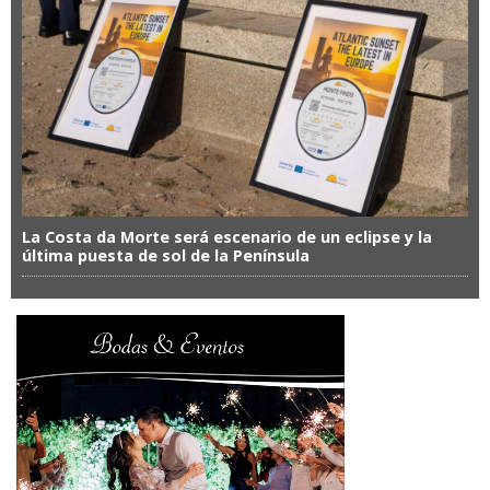
La Costa da Morte será escenario de un eclipse y la
última puesta de sol de la Península