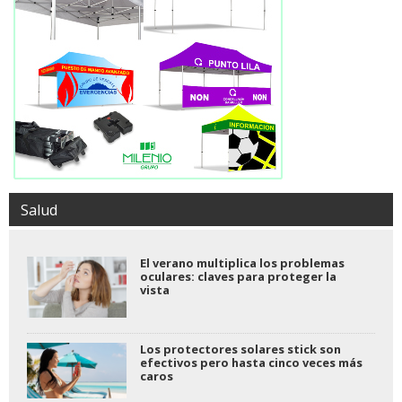
Salud
El verano multiplica los problemas
oculares: claves para proteger la
vista
Los protectores solares stick son
efectivos pero hasta cinco veces más
caros