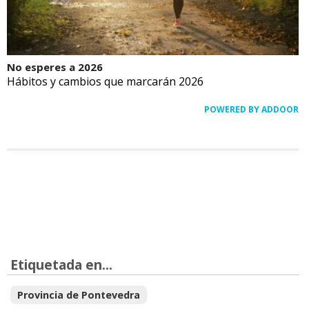
No esperes a 2026
Hábitos y cambios que marcarán 2026
POWERED BY ADDOOR
Etiquetada en...
Provincia de Pontevedra