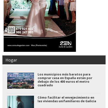
Hogar
Los municipios más baratos para
comprar casa en España están por
debajo de los 400 euros el metro
cuadrado
Cómo facilitar el envejecimiento en
las viviendas unifamiliares de Galicia