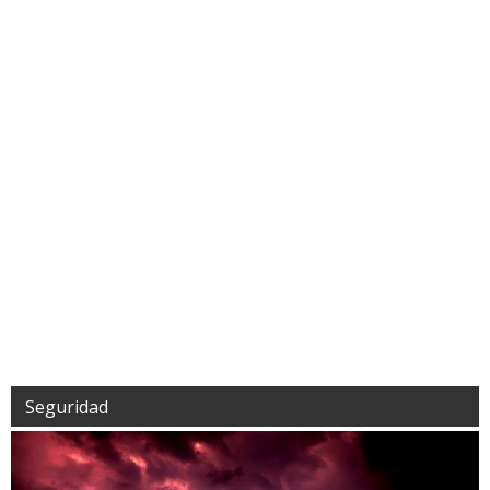
Seguridad