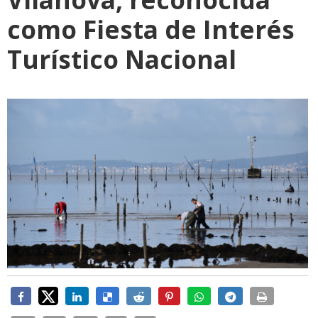
como Fiesta de Interés
Turístico Nacional