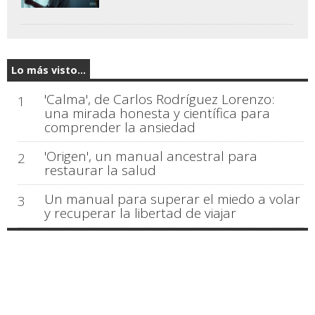
Lo más visto...
'Calma', de Carlos Rodríguez Lorenzo:
1
una mirada honesta y científica para
comprender la ansiedad
'Origen', un manual ancestral para
2
restaurar la salud
Un manual para superar el miedo a volar
3
y recuperar la libertad de viajar