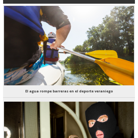
El agua rompe barreras en el deporte veraniego