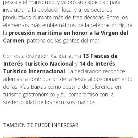
pesca y el marisqueo, y valoró su capacidad para
involucrar a la población local y a los sectores
productivos durante más de tres décadas. Entre los
elementos más emblemáticos de la celebración figura
la
procesión marítima en honor a la Virgen del
Carmen
, patrona de las gentes del mar.
Con esta distinción, Galicia suma
13 Fiestas de
Interés Turístico Nacional
y
14 de Interés
Turístico Internacional
. La declaración reconoce
además la contribución de la fiesta al posicionamiento
de las Rías Baixas como destino de referencia en
turismo gastronómico y su compromiso con la
sostenibilidad de los recursos marinos.
TAMBIÉN TE PUEDE INTERESAR