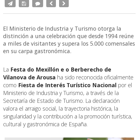
El Ministerio de Industria y Turismo otorga la
distinción a una celebración que desde 1994 reúne
a miles de visitantes y supera los 5.000 comensales
en su carpa gastronómica.
La
Festa do Mexillón e o Berberecho de
Vilanova de Arousa
ha sido reconocida oficialmente
como
Fiesta de Interés Turístico Nacional
por el
Ministerio de Industria y Turismo, a través de la
Secretaría de Estado de Turismo. La declaración
valora el arraigo social, la trayectoria histórica, la
singularidad y la contribución a la promoción turística,
cultural y gastronómica de España.