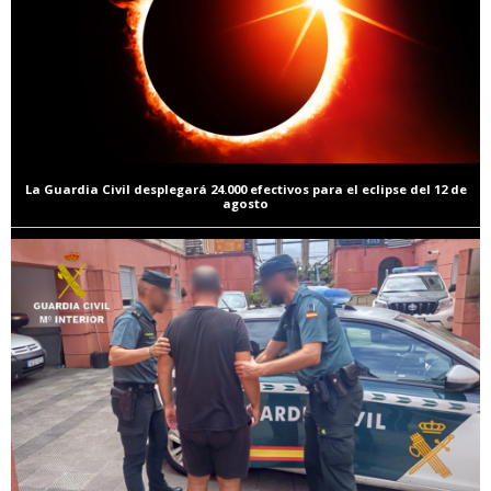
La Guardia Civil desplegará 24.000 efectivos para el eclipse del 12 de
agosto