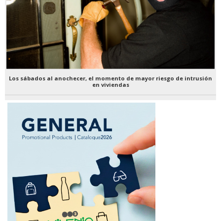
Los sábados al anochecer, el momento de mayor riesgo de intrusión
en viviendas