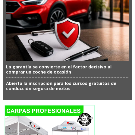
La garantía se convierte en el factor decisivo al
comprar un coche de ocasión
Abierta la inscripción para los cursos gratuitos de
conducción segura de motos