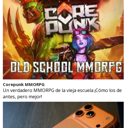
Corepunk MMORPG
Un verdadero MMORPG de la vieja escuela ¡Cómo los de
antes, pero mejor!