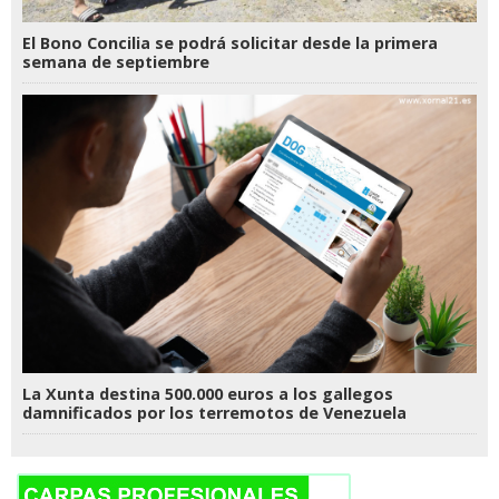
El Bono Concilia se podrá solicitar desde la primera
semana de septiembre
La Xunta destina 500.000 euros a los gallegos
damnificados por los terremotos de Venezuela