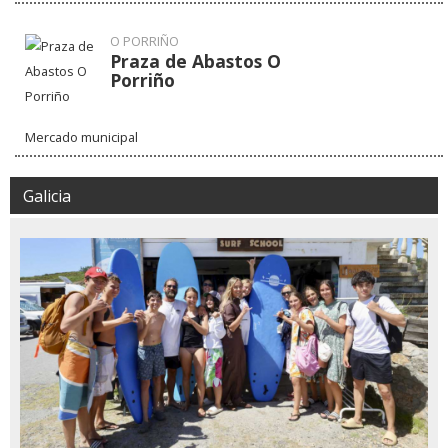
O PORRIÑO
Praza de Abastos O
Porriño
Mercado municipal
Galicia