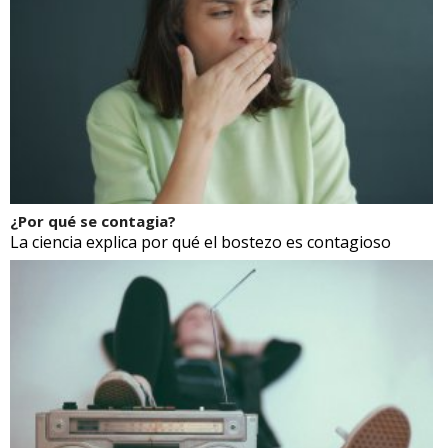
¿Por qué se contagia?
La ciencia explica por qué el bostezo es contagioso