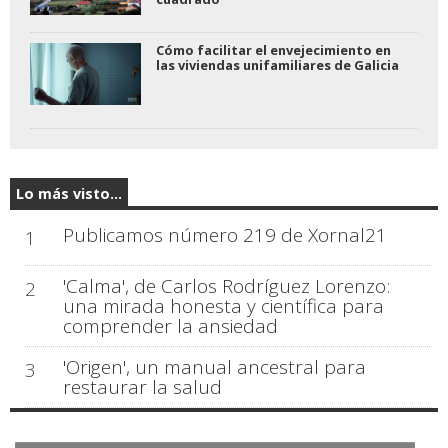
Cómo facilitar el envejecimiento en
las viviendas unifamiliares de Galicia
Lo más visto...
Publicamos número 219 de Xornal21
1
'Calma', de Carlos Rodríguez Lorenzo:
2
una mirada honesta y científica para
comprender la ansiedad
'Origen', un manual ancestral para
3
restaurar la salud