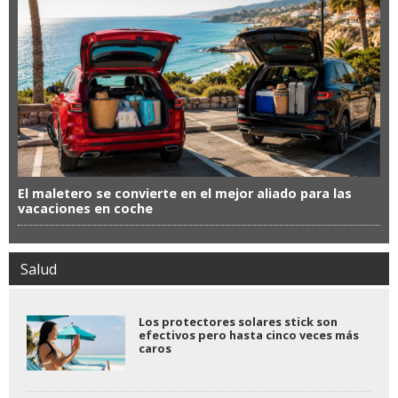
El maletero se convierte en el mejor aliado para las
vacaciones en coche
Salud
Los protectores solares stick son
efectivos pero hasta cinco veces más
caros