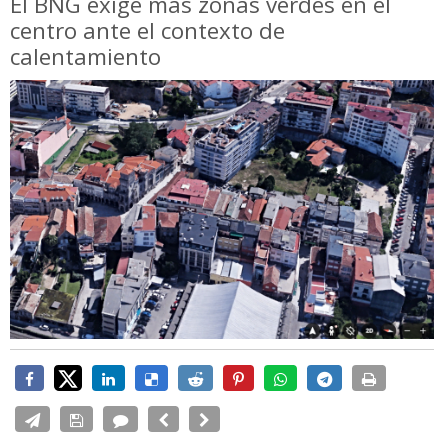
El BNG exige más zonas verdes en el
centro ante el contexto de
calentamiento