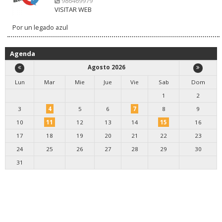
986469979
VISITAR WEB
Por un legado azul
Agenda
Agosto 2026
Lun
Mar
Mie
Jue
Vie
Sab
Dom
1
2
3
4
5
6
7
8
9
10
11
12
13
14
15
16
17
18
19
20
21
22
23
24
25
26
27
28
29
30
31