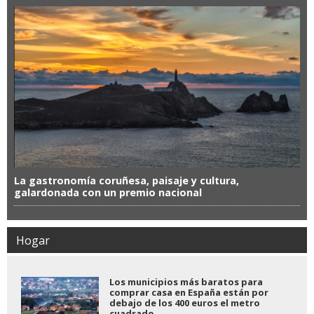
La gastronomía coruñesa, paisaje y cultura,
galardonada con un premio nacional
Hogar
Los municipios más baratos para
comprar casa en España están por
debajo de los 400 euros el metro
cuadrado