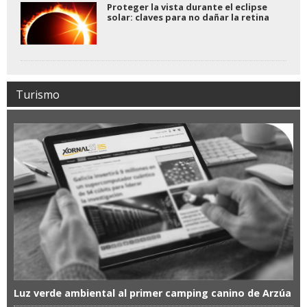
Proteger la vista durante el eclipse
solar: claves para no dañar la retina
Turismo
Luz verde ambiental al primer camping canino de Arzúa