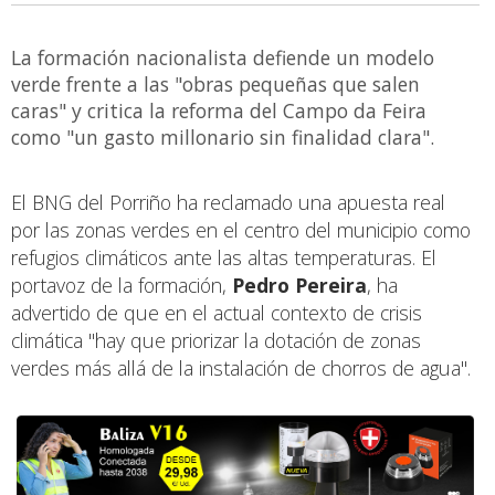
La formación nacionalista defiende un modelo
verde frente a las "obras pequeñas que salen
caras" y critica la reforma del Campo da Feira
como "un gasto millonario sin finalidad clara".
El BNG del Porriño ha reclamado una apuesta real
por las zonas verdes en el centro del municipio como
refugios climáticos ante las altas temperaturas. El
portavoz de la formación,
Pedro Pereira
, ha
advertido de que en el actual contexto de crisis
climática "hay que priorizar la dotación de zonas
verdes más allá de la instalación de chorros de agua".