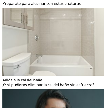
Prepárate para alucinar con estas criaturas
Adiós a la cal del baño
¿Y si pudieras eliminar la cal del baño sin esfuerzo?