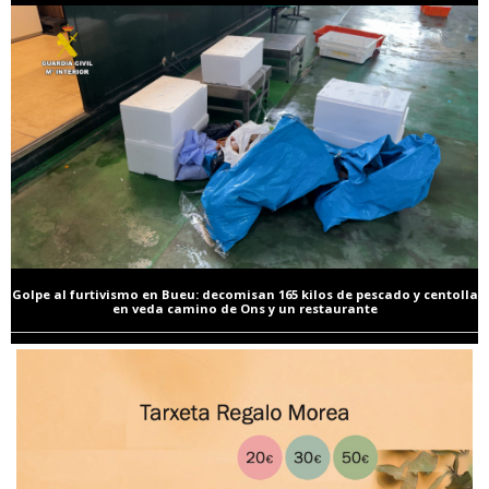
Golpe al furtivismo en Bueu: decomisan 165 kilos de pescado y centolla
en veda camino de Ons y un restaurante