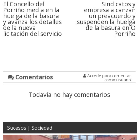
El Concello del
Sindicatos y
Porriño media en la
empresa alcanzan
huelga de la basura
un preacuerdo y
y avanza los detalles
suspenden la huelga
de la nueva
de la basura en O
licitación del servicio
Porriño
Comentarios
Accede para comentar
como usuario
Todavía no hay comentarios
Sucesos | Sociedad