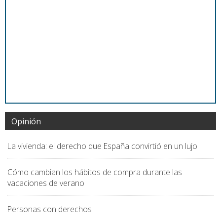
Opinión
La vivienda: el derecho que España convirtió en un lujo
Cómo cambian los hábitos de compra durante las
vacaciones de verano
Personas con derechos