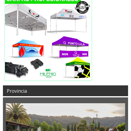
Provincia