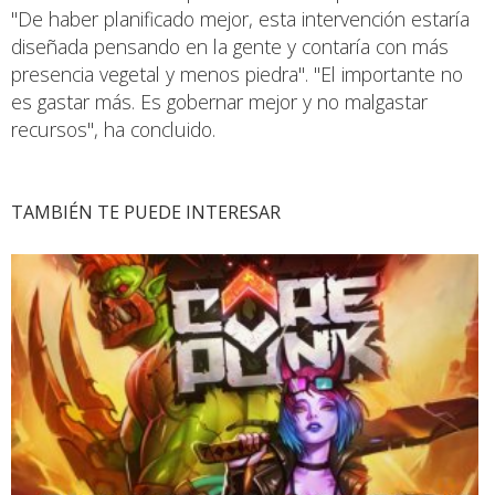
"De haber planificado mejor, esta intervención estaría
diseñada pensando en la gente y contaría con más
presencia vegetal y menos piedra". "El importante no
es gastar más. Es gobernar mejor y no malgastar
recursos", ha concluido.
TAMBIÉN TE PUEDE INTERESAR