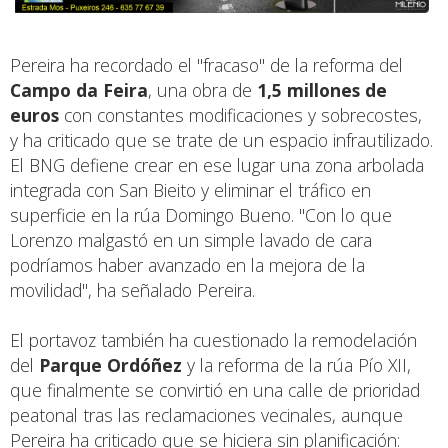
Pereira ha recordado el "fracaso" de la reforma del
Campo da Feira
, una obra de
1,5 millones de
euros
con constantes modificaciones y sobrecostes,
y ha criticado que se trate de un espacio infrautilizado.
El BNG defiene crear en ese lugar una zona arbolada
integrada con San Bieito y eliminar el tráfico en
superficie en la rúa Domingo Bueno. "Con lo que
Lorenzo malgastó en un simple lavado de cara
podríamos haber avanzado en la mejora de la
movilidad", ha señalado Pereira.
El portavoz también ha cuestionado la remodelación
del
Parque Ordóñez
y la reforma de la rúa Pío XII,
que finalmente se convirtió en una calle de prioridad
peatonal tras las reclamaciones vecinales, aunque
Pereira ha criticado que se hiciera sin planificación: