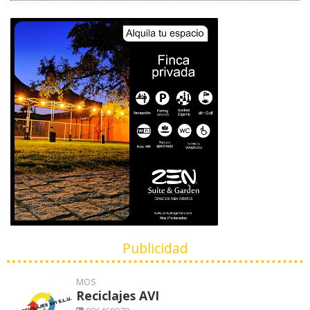
Publicidad
MOS
Reciclajes AVI