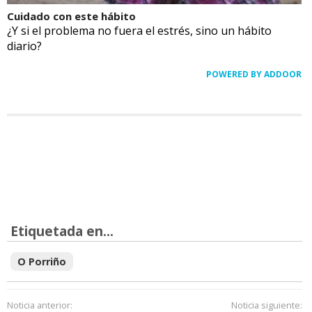
Cuidado con este hábito
¿Y si el problema no fuera el estrés, sino un hábito
diario?
POWERED BY ADDOOR
Etiquetada en...
O Porriño
Noticia anterior:
Noticia siguiente: