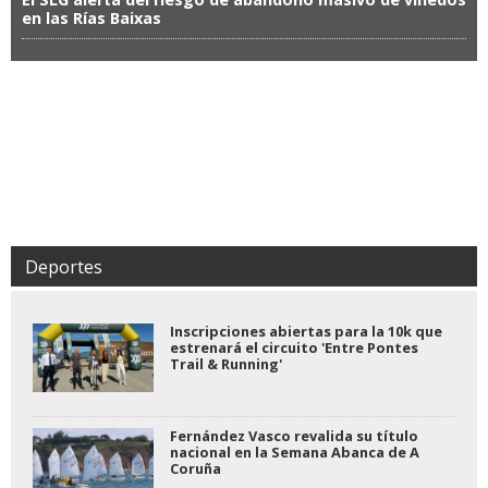
en las Rías Baixas
Deportes
Inscripciones abiertas para la 10k que
estrenará el circuito 'Entre Pontes
Trail & Running'
Fernández Vasco revalida su título
nacional en la Semana Abanca de A
Coruña