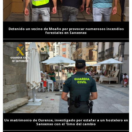
Detenido un vecino de Meaño por provocar numerosos incendios
forestales en Sanxenxo
Un matrimonio de Ourense, investigado por estafar a un hostelero en
Sanxenxo con el 'timo del cambio