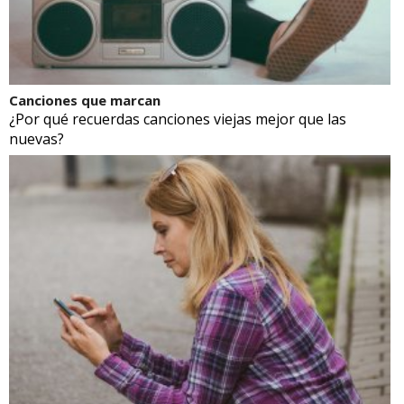
Canciones que marcan
¿Por qué recuerdas canciones viejas mejor que las
nuevas?