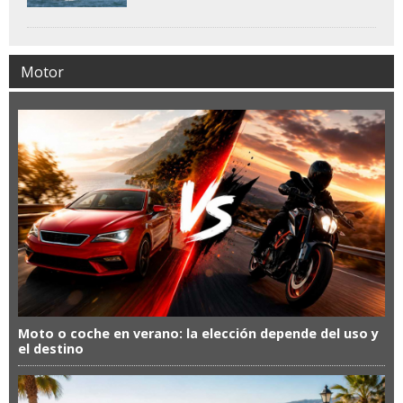
Motor
Moto o coche en verano: la elección depende del uso y
el destino