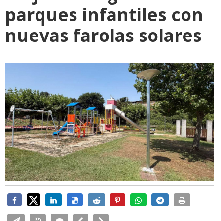
parques infantiles con
nuevas farolas solares