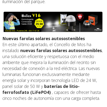
iluminación del parque.
Nuevas farolas solares autosostenibles
En este último apartado, el Concello de Mos ha
instalado
nuevas farolas solares autosostenibles
,
una solución eficiente y respetuosa con el medio
ambiente que mejora la iluminación del recinto sin
necesidad de conexión a la red eléctrica. Las nuevas
luminarias funcionan exclusivamente mediante
energía solar y incorporan tecnología LED de 24 W,
panel solar de 50 W y
baterías de litio-
ferrofosfato (LiFePO4)
, capaces de ofrecer hasta
cinco noches de autonomía con una carga completa.