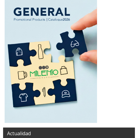
Actualidad