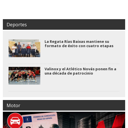
Deportes
La Regata Rías Baixas mantiene su
formato de éxito con cuatro etapas
Valinox y el Atlético Novás ponen fin a
una década de patrocinio
Motor