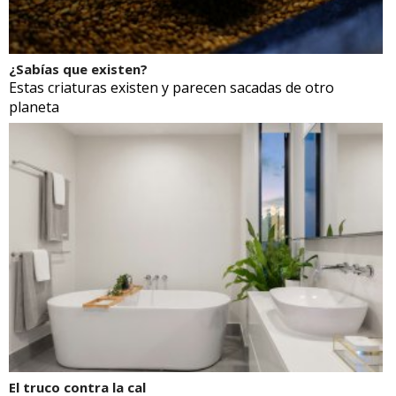
¿Sabías que existen?
Estas criaturas existen y parecen sacadas de otro
planeta
El truco contra la cal