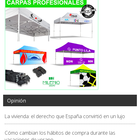
Opinión
La vivienda: el derecho que España convirtió en un lujo
Cómo cambian los hábitos de compra durante las
vacaciones de verano