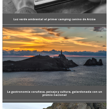
Luz verde ambiental al primer camping canino de Arzúa
La gastronomía coruñesa, paisaje y cultura, galardonada con un
premio nacional