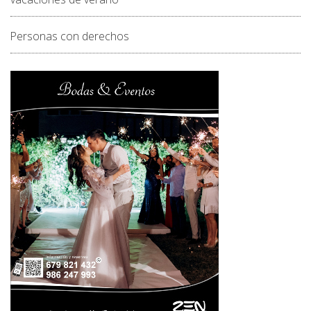
Personas con derechos