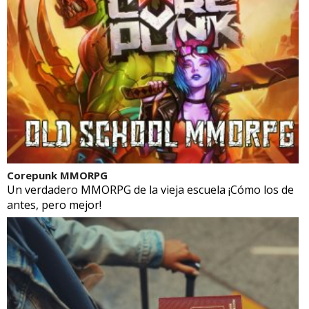
Corepunk MMORPG
Un verdadero MMORPG de la vieja escuela ¡Cómo los de
antes, pero mejor!