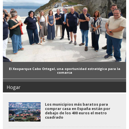
El Xeoparque Cabo Ortegal, una oportunidad estratégica para la
comarca
Hogar
Los municipios más baratos para
comprar casa en España están por
debajo de los 400 euros el metro
cuadrado