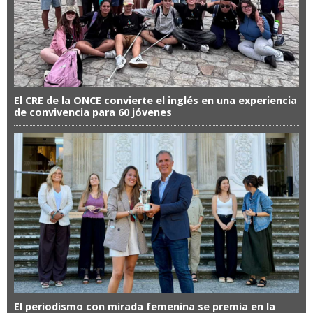
El CRE de la ONCE convierte el inglés en una experiencia
de convivencia para 60 jóvenes
El periodismo con mirada femenina se premia en la