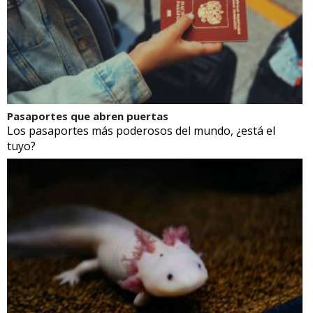
Pasaportes que abren puertas
Los pasaportes más poderosos del mundo, ¿está el
tuyo?