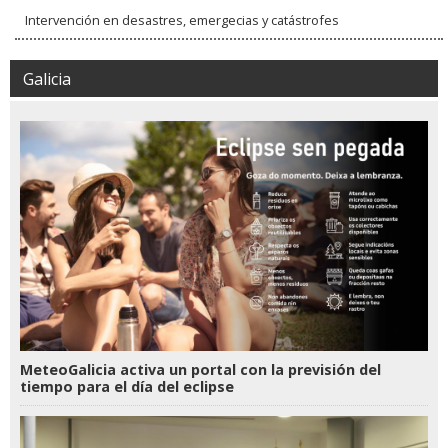
Intervención en desastres, emergecias y catástrofes
Galicia
MeteoGalicia activa un portal con la previsión del
tiempo para el día del eclipse