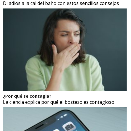
Di adiós a la cal del baño con estos sencillos consejos
¿Por qué se contagia?
La ciencia explica por qué el bostezo es contagioso