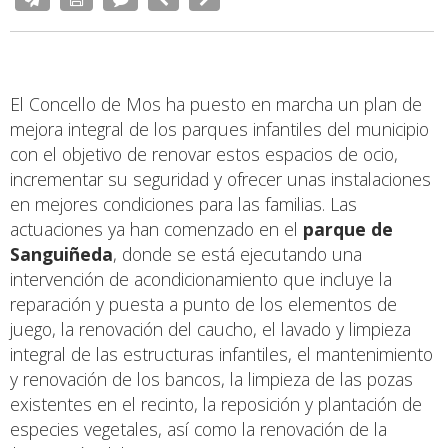
El Concello de Mos ha puesto en marcha un plan de
mejora integral de los parques infantiles del municipio
con el objetivo de renovar estos espacios de ocio,
incrementar su seguridad y ofrecer unas instalaciones
en mejores condiciones para las familias. Las
actuaciones ya han comenzado en el
parque de
Sanguiñeda
, donde se está ejecutando una
intervención de acondicionamiento que incluye la
reparación y puesta a punto de los elementos de
juego, la renovación del caucho, el lavado y limpieza
integral de las estructuras infantiles, el mantenimiento
y renovación de los bancos, la limpieza de las pozas
existentes en el recinto, la reposición y plantación de
especies vegetales, así como la renovación de la