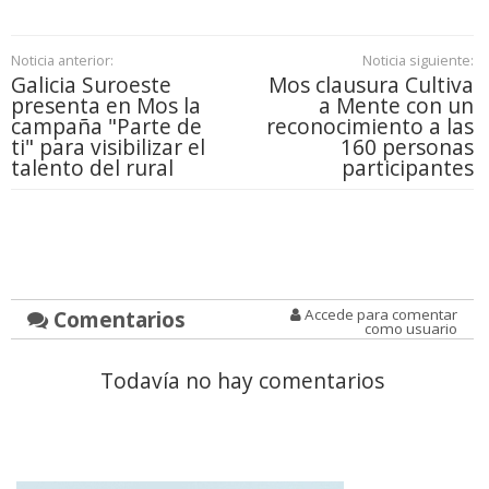
Noticia anterior:
Noticia siguiente:
Galicia Suroeste
Mos clausura Cultiva
presenta en Mos la
a Mente con un
campaña "Parte de
reconocimiento a las
ti" para visibilizar el
160 personas
talento del rural
participantes
Comentarios
Accede para comentar
como usuario
Todavía no hay comentarios