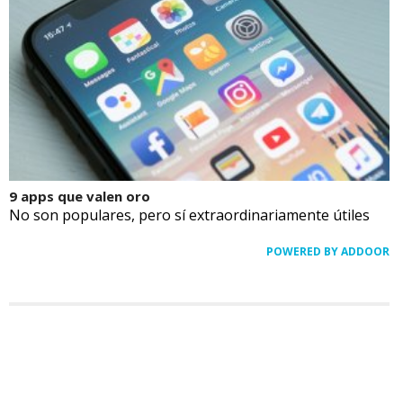
9 apps que valen oro
No son populares, pero sí extraordinariamente útiles
POWERED BY ADDOOR