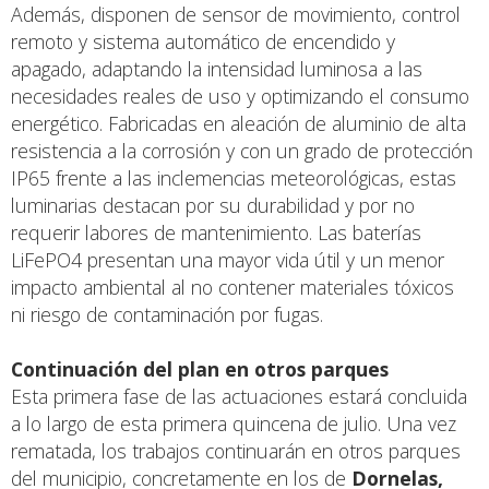
Además, disponen de sensor de movimiento, control
remoto y sistema automático de encendido y
apagado, adaptando la intensidad luminosa a las
necesidades reales de uso y optimizando el consumo
energético. Fabricadas en aleación de aluminio de alta
resistencia a la corrosión y con un grado de protección
IP65 frente a las inclemencias meteorológicas, estas
luminarias destacan por su durabilidad y por no
requerir labores de mantenimiento. Las baterías
LiFePO4 presentan una mayor vida útil y un menor
impacto ambiental al no contener materiales tóxicos
ni riesgo de contaminación por fugas.
Continuación del plan en otros parques
Esta primera fase de las actuaciones estará concluida
a lo largo de esta primera quincena de julio. Una vez
rematada, los trabajos continuarán en otros parques
del municipio, concretamente en los de
Dornelas,