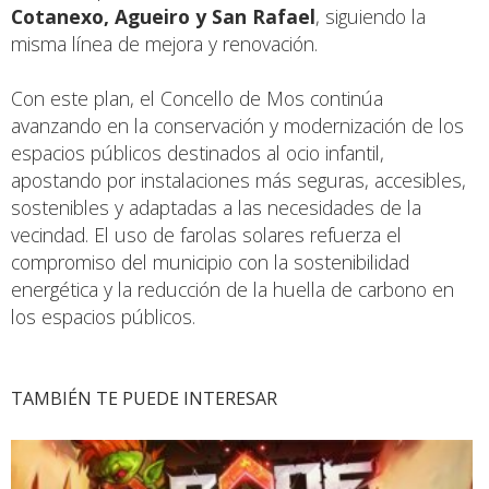
Cotanexo, Agueiro y San Rafael
, siguiendo la
misma línea de mejora y renovación.
Con este plan, el Concello de Mos continúa
avanzando en la conservación y modernización de los
espacios públicos destinados al ocio infantil,
apostando por instalaciones más seguras, accesibles,
sostenibles y adaptadas a las necesidades de la
vecindad. El uso de farolas solares refuerza el
compromiso del municipio con la sostenibilidad
energética y la reducción de la huella de carbono en
los espacios públicos.
TAMBIÉN TE PUEDE INTERESAR