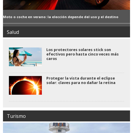
Moto o coche en verano: la elección depende del uso y el destino
Salud
Los protectores solares stick son
efectivos pero hasta cinco veces más
caros
Proteger la vista durante el eclipse
solar: claves para no dañar la retina
Turismo