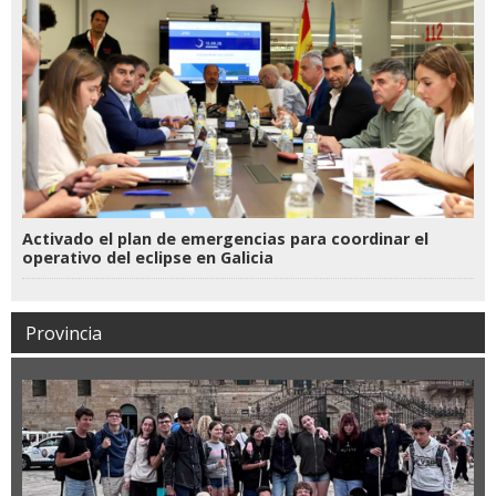
Activado el plan de emergencias para coordinar el
operativo del eclipse en Galicia
Provincia