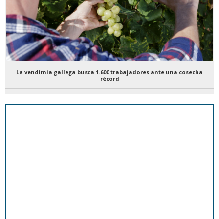
La vendimia gallega busca 1.600 trabajadores ante una cosecha
récord