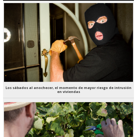
Los sábados al anochecer, el momento de mayor riesgo de intrusión
en viviendas