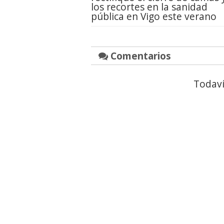
los recortes en la sanidad
pública en Vigo este verano
Comentarios
Todaví