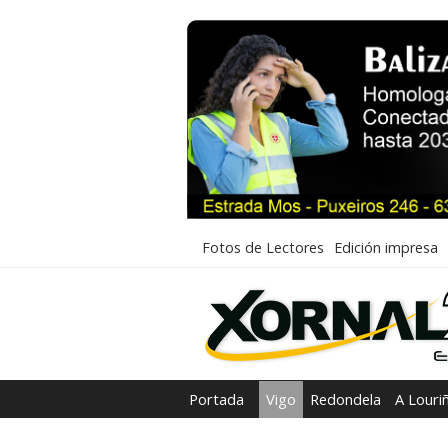
Fotos de Lectores
Edición impresa
Portada
Vigo
Redondela
A Louri