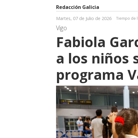
Redacción Galicia
Martes, 07 de Julio de 2026
Tiempo de l
Vigo
Fabiola Garc
a los niños 
programa V