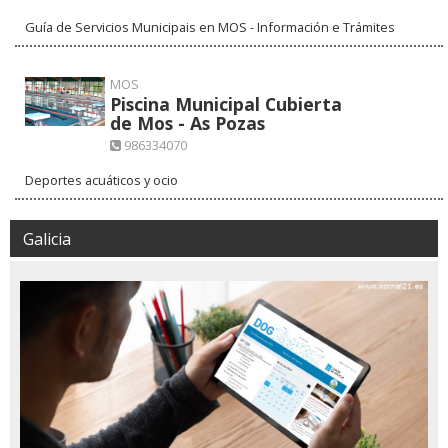
Guía de Servicios Municipais en MOS - Información e Trámites
MOS
Piscina Municipal Cubierta
de Mos - As Pozas
986334070
Deportes acuáticos y ocio
Galicia