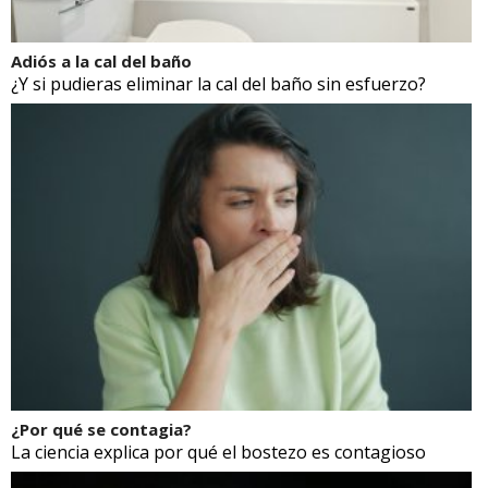
Adiós a la cal del baño
¿Y si pudieras eliminar la cal del baño sin esfuerzo?
¿Por qué se contagia?
La ciencia explica por qué el bostezo es contagioso