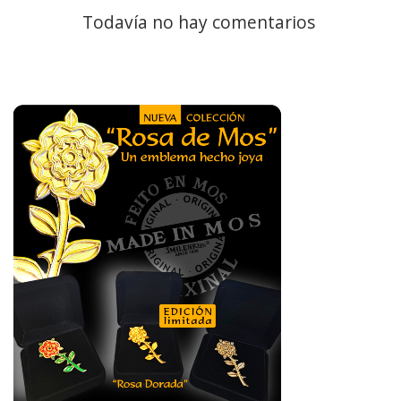
Todavía no hay comentarios