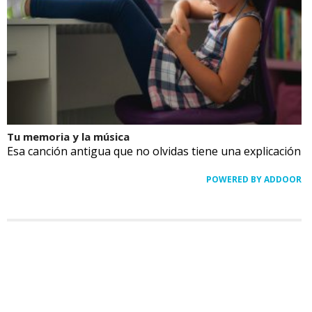
Tu memoria y la música
Esa canción antigua que no olvidas tiene una explicación
POWERED BY ADDOOR