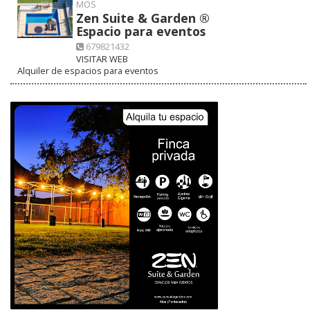
MOS
Zen Suite & Garden ®
Espacio para eventos
679821432
VISITAR WEB
Alquiler de espacios para eventos