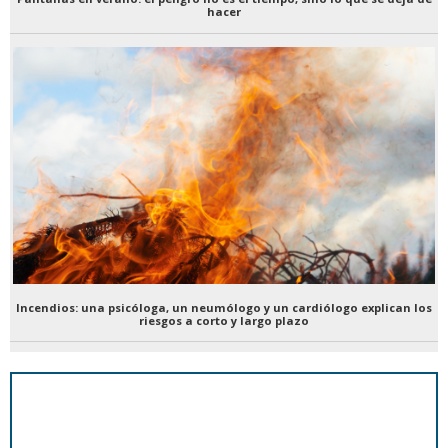
hacer
Incendios: una psicóloga, un neumólogo y un cardiólogo explican los
riesgos a corto y largo plazo