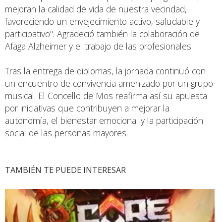
mejoran la calidad de vida de nuestra vecindad,
favoreciendo un envejecimiento activo, saludable y
participativo". Agradeció también la colaboración de
Afaga Alzheimer y el trabajo de las profesionales.
Tras la entrega de diplomas, la jornada continuó con
un encuentro de convivencia amenizado por un grupo
musical. El Concello de Mos reafirma así su apuesta
por iniciativas que contribuyen a mejorar la
autonomía, el bienestar emocional y la participación
social de las personas mayores.
TAMBIÉN TE PUEDE INTERESAR