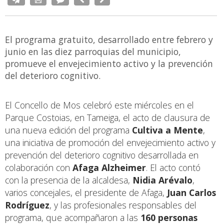
El programa gratuito, desarrollado entre febrero y
junio en las diez parroquias del municipio,
promueve el envejecimiento activo y la prevención
del deterioro cognitivo.
El Concello de Mos celebró este miércoles en el
Parque Costoias, en Tameiga, el acto de clausura de
una nueva edición del programa
Cultiva a Mente
,
una iniciativa de promoción del envejecimiento activo y
prevención del deterioro cognitivo desarrollada en
colaboración con
Afaga Alzheimer
. El acto contó
con la presencia de la alcaldesa,
Nidia Arévalo
,
varios concejales, el presidente de Afaga,
Juan Carlos
Rodríguez
, y las profesionales responsables del
programa, que acompañaron a las
160 personas