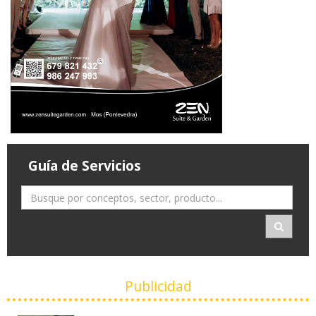
Guía de Servicios
Publicidad