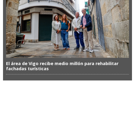
El área de Vigo recibe medio millón para rehabilitar
fachadas turísticas