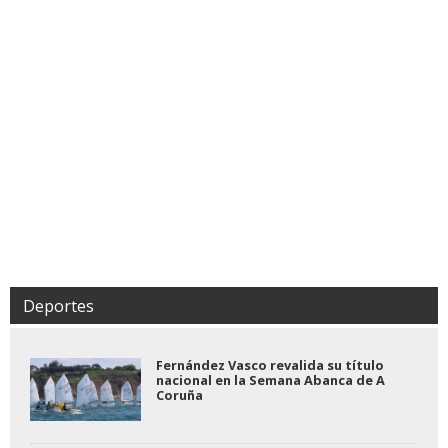
Deportes
Fernández Vasco revalida su título
nacional en la Semana Abanca de A
Coruña