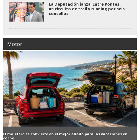
La Deputación lanza 'Entre Pontes',
un circuito de trail y running por seis
concellos
Motor
El maletero se convierte en el mejor aliado para las vacaciones en
coche