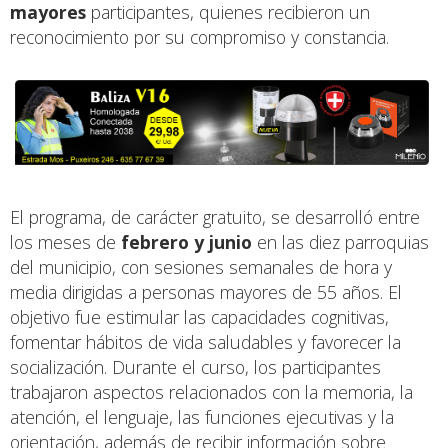
mayores
participantes, quienes recibieron un
reconocimiento por su compromiso y constancia.
El programa, de carácter gratuito, se desarrolló entre
los meses de
febrero y junio
en las diez parroquias
del municipio, con sesiones semanales de hora y
media dirigidas a personas mayores de 55 años. El
objetivo fue estimular las capacidades cognitivas,
fomentar hábitos de vida saludables y favorecer la
socialización. Durante el curso, los participantes
trabajaron aspectos relacionados con la memoria, la
atención, el lenguaje, las funciones ejecutivas y la
orientación, además de recibir información sobre