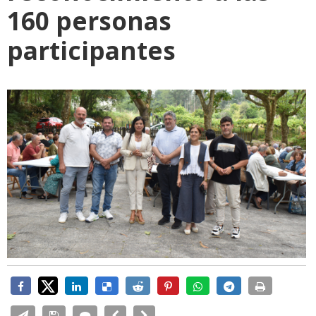
160 personas
participantes