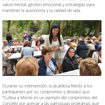
salud mental, gestión emocional y estrategias para
mantener la autonomía y la calidad de vida.
Durante su intervención, la alcaldesa felicitó a los
participantes por su compromiso y destacó que
"Cultiva a Mente es un ejemplo del compromiso del
Concello por acercar a las parroquias programas que