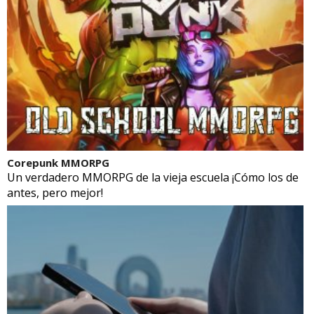
Corepunk MMORPG
Un verdadero MMORPG de la vieja escuela ¡Cómo los de
antes, pero mejor!