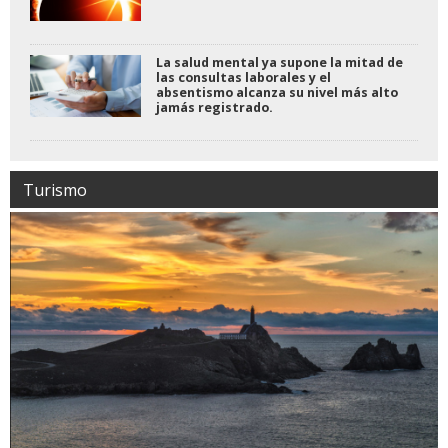
La salud mental ya supone la mitad de
las consultas laborales y el
absentismo alcanza su nivel más alto
jamás registrado.
Turismo