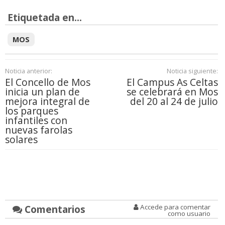
Etiquetada en...
MOS
Noticia anterior:
Noticia siguiente:
El Concello de Mos
El Campus As Celtas
inicia un plan de
se celebrará en Mos
mejora integral de
del 20 al 24 de julio
los parques
infantiles con
nuevas farolas
solares
Comentarios
Accede para comentar
como usuario