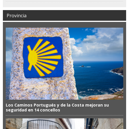
Provincia
Los Caminos Portugués y de la Costa mejoran su
seguridad en 14 concellos