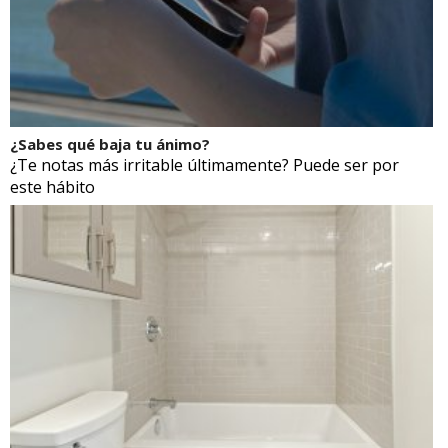
¿Sabes qué baja tu ánimo?
¿Te notas más irritable últimamente? Puede ser por
este hábito