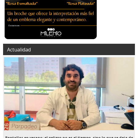
Actualidad
Pantallas en verano: el peligro no es el tiempo, sino lo que se deja de