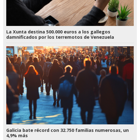
La Xunta destina 500.000 euros a los gallegos
damnificados por los terremotos de Venezuela
Galicia bate récord con 32.750 familias numerosas, un
4,9% más