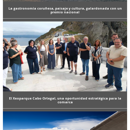
La gastronomía coruñesa, paisaje y cultura, galardonada con un
premio nacional
El Xeoparque Cabo Ortegal, una oportunidad estratégica para la
comarca