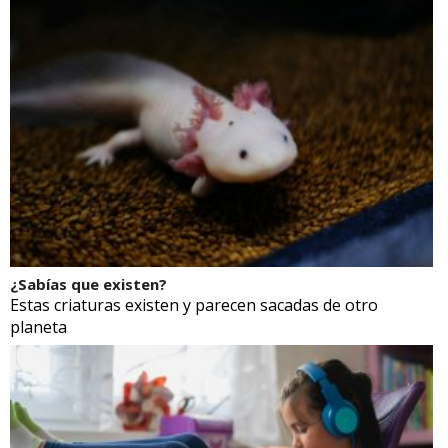
¿Sabías que existen?
Estas criaturas existen y parecen sacadas de otro
planeta