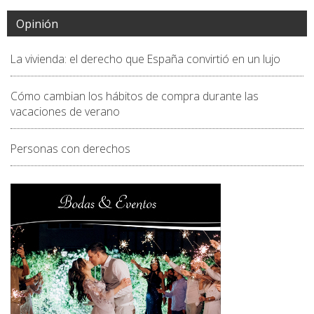
Opinión
La vivienda: el derecho que España convirtió en un lujo
Cómo cambian los hábitos de compra durante las
vacaciones de verano
Personas con derechos