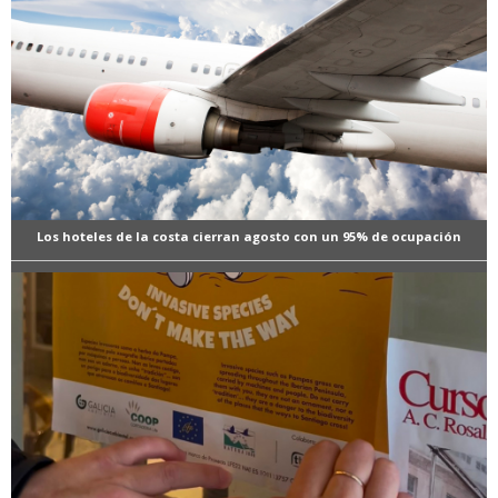
Los hoteles de la costa cierran agosto con un 95% de ocupación