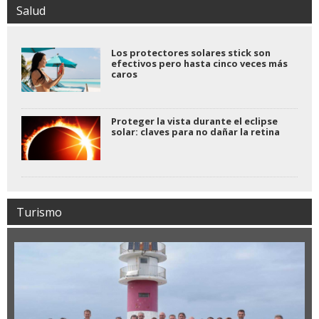
Salud
Los protectores solares stick son
efectivos pero hasta cinco veces más
caros
Proteger la vista durante el eclipse
solar: claves para no dañar la retina
Turismo