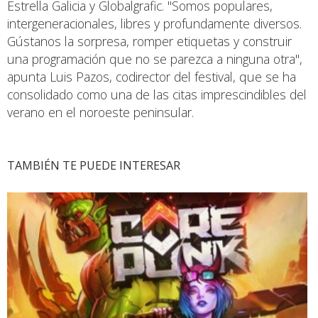
Estrella Galicia y Globalgrafic. "Somos populares,
intergeneracionales, libres y profundamente diversos.
Gústanos la sorpresa, romper etiquetas y construir
una programación que no se parezca a ninguna otra",
apunta Luis Pazos, codirector del festival, que se ha
consolidado como una de las citas imprescindibles del
verano en el noroeste peninsular.
TAMBIÉN TE PUEDE INTERESAR