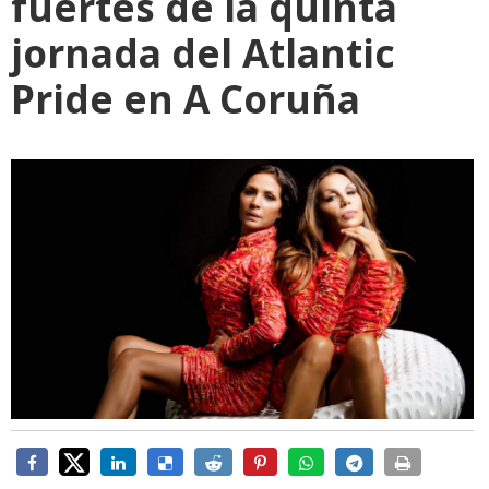
fuertes de la quinta
jornada del Atlantic
Pride en A Coruña