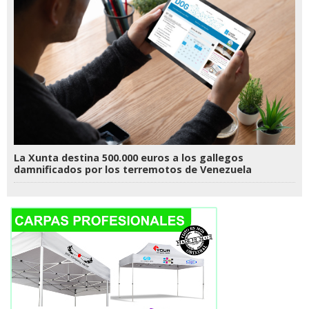
La Xunta destina 500.000 euros a los gallegos
damnificados por los terremotos de Venezuela