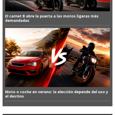
El carnet B abre la puerta a las motos ligeras más
demandadas
Moto o coche en verano: la elección depende del uso y
el destino