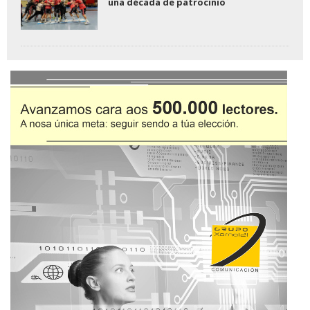
una década de patrocinio