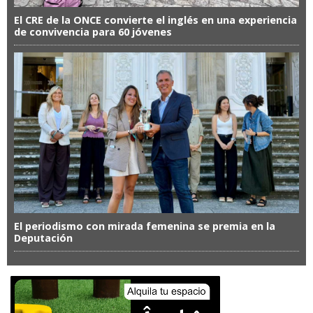
El CRE de la ONCE convierte el inglés en una experiencia
de convivencia para 60 jóvenes
El periodismo con mirada femenina se premia en la
Deputación