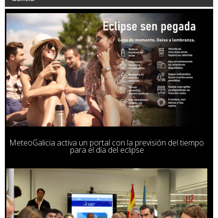
MeteoGalicia activa un portal con la previsión del tiempo
para el día del eclipse