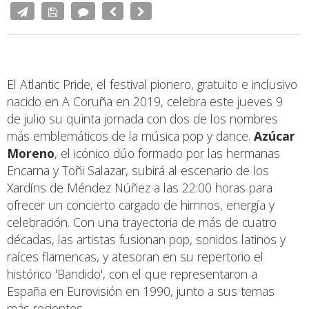
El Atlantic Pride, el festival pionero, gratuito e inclusivo
nacido en A Coruña en 2019, celebra este jueves 9
de julio su quinta jornada con dos de los nombres
más emblemáticos de la música pop y dance.
Azúcar
Moreno
, el icónico dúo formado por las hermanas
Encarna y Toñi Salazar, subirá al escenario de los
Xardíns de Méndez Núñez a las 22:00 horas para
ofrecer un concierto cargado de himnos, energía y
celebración. Con una trayectoria de más de cuatro
décadas, las artistas fusionan pop, sonidos latinos y
raíces flamencas, y atesoran en su repertorio el
histórico 'Bandido', con el que representaron a
España en Eurovisión en 1990, junto a sus temas
más recientes.