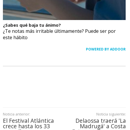
¿Sabes qué baja tu ánimo?
¿Te notas más irritable últimamente? Puede ser por
este hábito
POWERED BY ADDOOR
Noticia anterior:
Noticia siguiente:
El Festival Atlántica
Delaossa traerá 'La
crece hasta los 33
Madrugá' a Costa