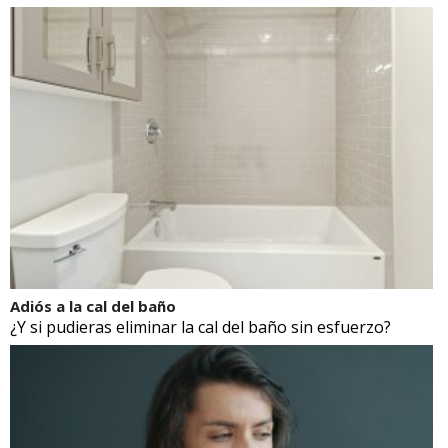
Adiós a la cal del baño
¿Y si pudieras eliminar la cal del baño sin esfuerzo?