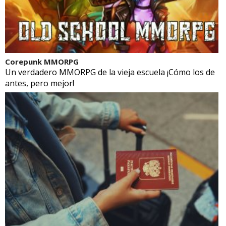
Corepunk MMORPG
Un verdadero MMORPG de la vieja escuela ¡Cómo los de
antes, pero mejor!