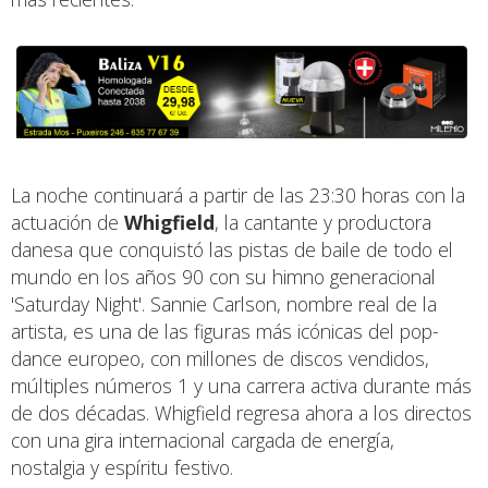
La noche continuará a partir de las 23:30 horas con la
actuación de
Whigfield
, la cantante y productora
danesa que conquistó las pistas de baile de todo el
mundo en los años 90 con su himno generacional
'Saturday Night'. Sannie Carlson, nombre real de la
artista, es una de las figuras más icónicas del pop-
dance europeo, con millones de discos vendidos,
múltiples números 1 y una carrera activa durante más
de dos décadas. Whigfield regresa ahora a los directos
con una gira internacional cargada de energía,
nostalgia y espíritu festivo.