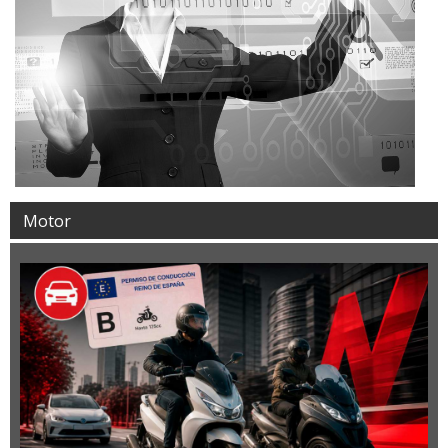
Motor