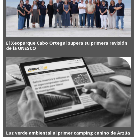
El Xeoparque Cabo Ortegal supera su primera revisión
de la UNESCO
Luz verde ambiental al primer camping canino de Arzúa