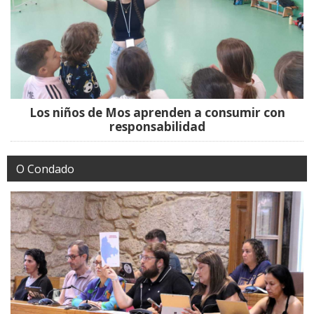
Los niños de Mos aprenden a consumir con
responsabilidad
O Condado