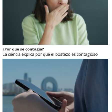
¿Por qué se contagia?
La ciencia explica por qué el bostezo es contagioso