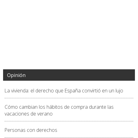
Opinión
La vivienda: el derecho que España convirtió en un lujo
Cómo cambian los hábitos de compra durante las
vacaciones de verano
Personas con derechos