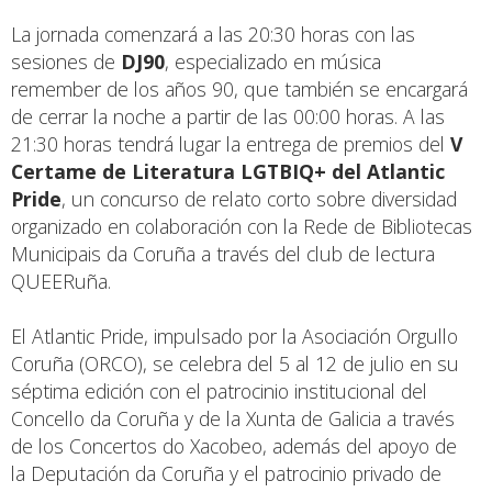
La jornada comenzará a las 20:30 horas con las
sesiones de
DJ90
, especializado en música
remember de los años 90, que también se encargará
de cerrar la noche a partir de las 00:00 horas. A las
21:30 horas tendrá lugar la entrega de premios del
V
Certame de Literatura LGTBIQ+ del Atlantic
Pride
, un concurso de relato corto sobre diversidad
organizado en colaboración con la Rede de Bibliotecas
Municipais da Coruña a través del club de lectura
QUEERuña.
El Atlantic Pride, impulsado por la Asociación Orgullo
Coruña (ORCO), se celebra del 5 al 12 de julio en su
séptima edición con el patrocinio institucional del
Concello da Coruña y de la Xunta de Galicia a través
de los Concertos do Xacobeo, además del apoyo de
la Deputación da Coruña y el patrocinio privado de