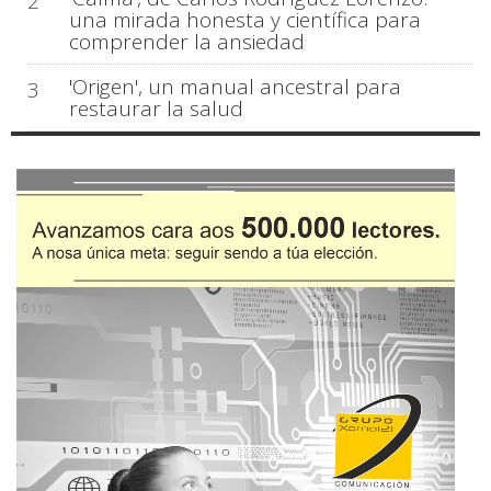
2
una mirada honesta y científica para
comprender la ansiedad
'Origen', un manual ancestral para
3
restaurar la salud