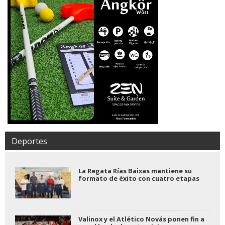
Deportes
La Regata Rías Baixas mantiene su
formato de éxito con cuatro etapas
Valinox y el Atlético Novás ponen fin a