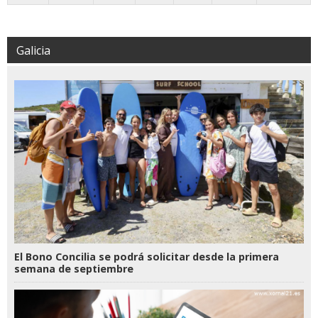
Galicia
El Bono Concilia se podrá solicitar desde la primera
semana de septiembre