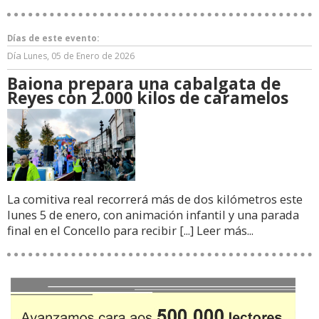
Días de este evento:
Día
Lunes, 05 de Enero de 2026
Baiona prepara una cabalgata de
Reyes con 2.000 kilos de caramelos
La comitiva real recorrerá más de dos kilómetros este
lunes 5 de enero, con animación infantil y una parada
final en el Concello para recibir [...]
Leer más...