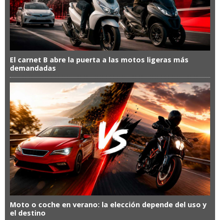
El carnet B abre la puerta a las motos ligeras más
demandadas
Moto o coche en verano: la elección depende del uso y
el destino