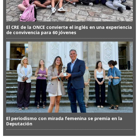
El CRE de la ONCE convierte el inglés en una experiencia
de convivencia para 60 jóvenes
El periodismo con mirada femenina se premia en la
Deputación