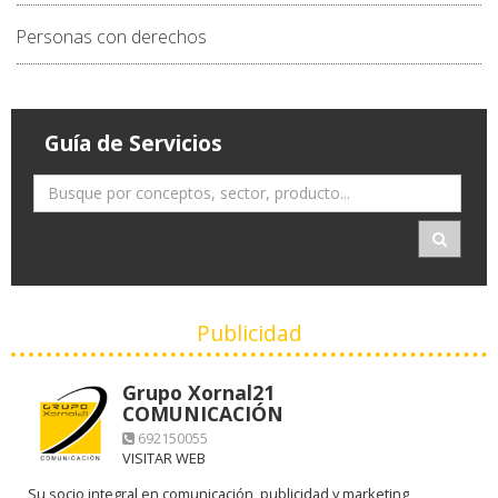
Personas con derechos
Guía de Servicios
Publicidad
Grupo Xornal21
COMUNICACIÓN
692150055
VISITAR WEB
Su socio integral en comunicación, publicidad y marketing