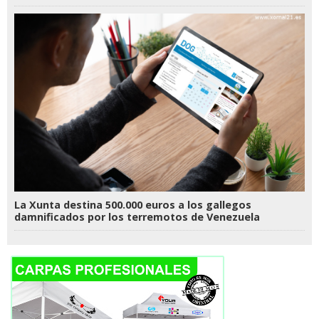
La Xunta destina 500.000 euros a los gallegos
damnificados por los terremotos de Venezuela