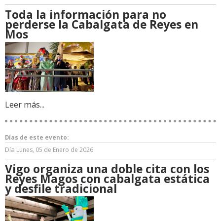
Toda la información para no
perderse la Cabalgata de Reyes en
Mos
Leer más...
Días de este evento:
Día
Lunes, 05 de Enero de 2026
Vigo organiza una doble cita con los
Reyes Magos con cabalgata estática
y desfile tradicional