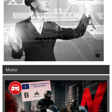
Motor