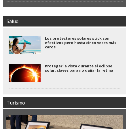
Salud
Los protectores solares stick son
efectivos pero hasta cinco veces más
caros
Proteger la vista durante el eclipse
solar: claves para no dañar la retina
Turismo