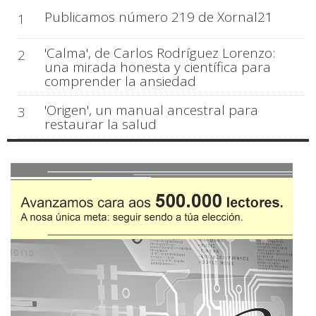
Publicamos número 219 de Xornal21
1
'Calma', de Carlos Rodríguez Lorenzo:
2
una mirada honesta y científica para
comprender la ansiedad
'Origen', un manual ancestral para
3
restaurar la salud