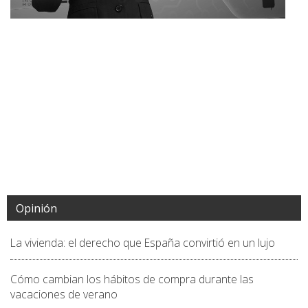
Opinión
La vivienda: el derecho que España convirtió en un lujo
Cómo cambian los hábitos de compra durante las
vacaciones de verano