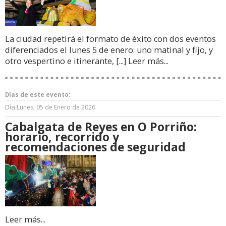
La ciudad repetirá el formato de éxito con dos eventos
diferenciados el lunes 5 de enero: uno matinal y fijo, y
otro vespertino e itinerante, [...]
Leer más...
Días de este evento:
Día
Lunes, 05 de Enero de 2026
Cabalgata de Reyes en O Porriño:
horario, recorrido y
recomendaciones de seguridad
Leer más...