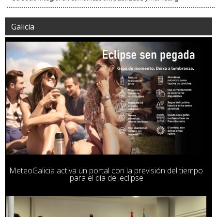
Galicia
MeteoGalicia activa un portal con la previsión del tiempo
para el día del eclipse