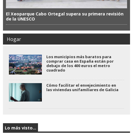
El Xeoparque Cabo Ortegal supera su primera revisión
de la UNESCO
Hogar
Los municipios más baratos para
comprar casa en España están por
debajo de los 400 euros el metro
cuadrado
Cómo facilitar el envejecimiento en
las viviendas unifamiliares de Galicia
Lo más visto...