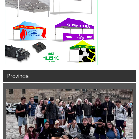
Provincia