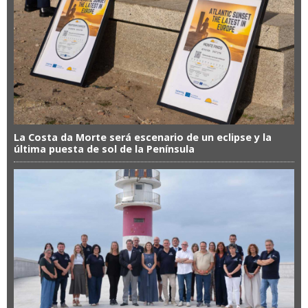
La Costa da Morte será escenario de un eclipse y la
última puesta de sol de la Península