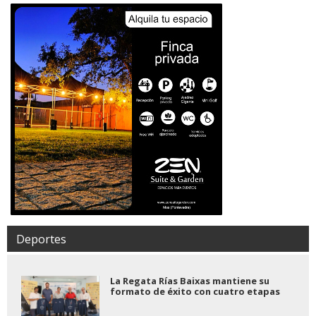
Deportes
La Regata Rías Baixas mantiene su
formato de éxito con cuatro etapas