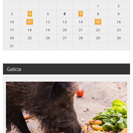
1
2
3
4
5
6
7
8
9
10
11
12
13
14
15
16
17
18
19
20
21
22
23
24
25
26
27
28
29
30
31
Galicia