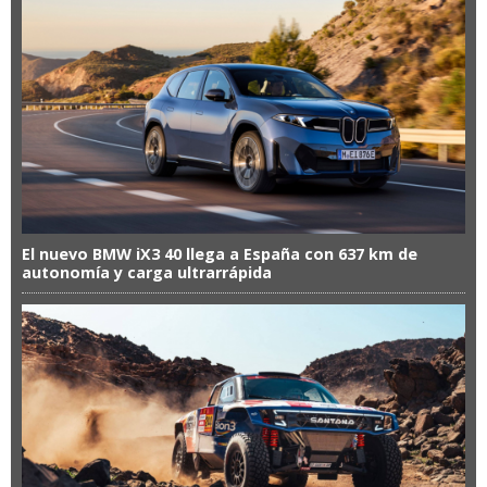
El nuevo BMW iX3 40 llega a España con 637 km de
autonomía y carga ultrarrápida