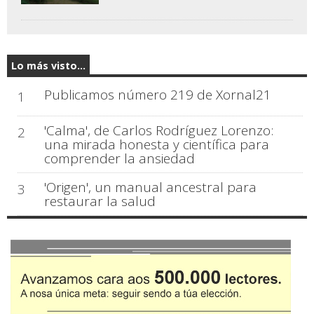
Lo más visto...
Publicamos número 219 de Xornal21
1
'Calma', de Carlos Rodríguez Lorenzo:
2
una mirada honesta y científica para
comprender la ansiedad
'Origen', un manual ancestral para
3
restaurar la salud