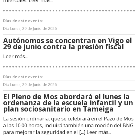
miércoles.
Leer más...
Días de este evento:
Día
Lunes, 29 de Junio de 2026
Autónomos se concentran en Vigo el
29 de junio contra la presión fiscal
Leer más...
Días de este evento:
Día
Lunes, 29 de Junio de 2026
El Pleno de Mos abordará el lunes la
ordenanza de la escuela infantil y un
plan sociosanitario en Tameiga
La sesión ordinaria, que se celebrará en el Pazo de Mos
a las 10:00 horas, incluirá también una moción del BNG
para mejorar la seguridad en el [...]
Leer más...