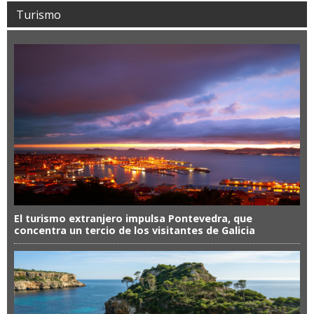
Turismo
El turismo extranjero impulsa Pontevedra, que
concentra un tercio de los visitantes de Galicia