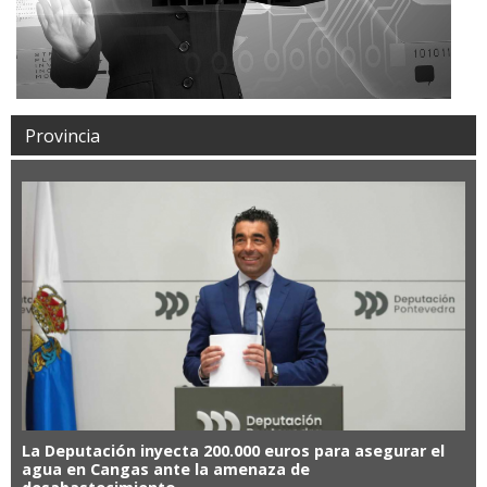
Provincia
La Deputación inyecta 200.000 euros para asegurar el
agua en Cangas ante la amenaza de