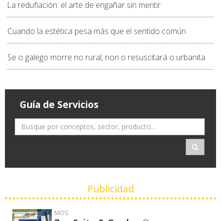
La reduflación: el arte de engañar sin mentir
Cuando la estética pesa más que el sentido común
Se o galego morre no rural, non o resuscitará o urbanita
Guía de Servicios
Publicidad
MOS