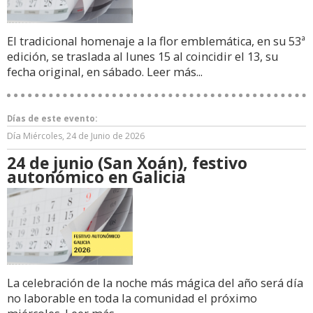
El tradicional homenaje a la flor emblemática, en su 53ª
edición, se traslada al lunes 15 al coincidir el 13, su
fecha original, en sábado.
Leer más...
Días de este evento:
Día
Miércoles, 24 de Junio de 2026
24 de junio (San Xoán), festivo
autonómico en Galicia
La celebración de la noche más mágica del año será día
no laborable en toda la comunidad el próximo