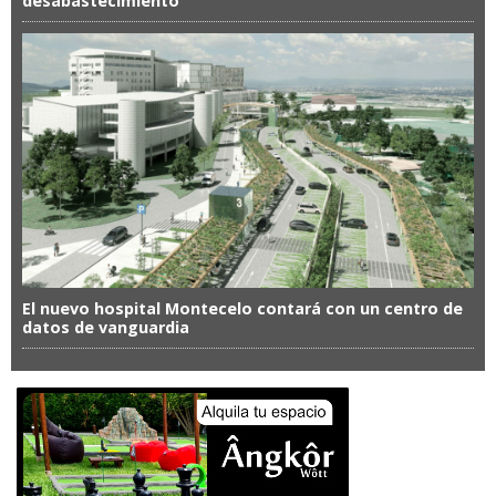
desabastecimiento
El nuevo hospital Montecelo contará con un centro de
datos de vanguardia