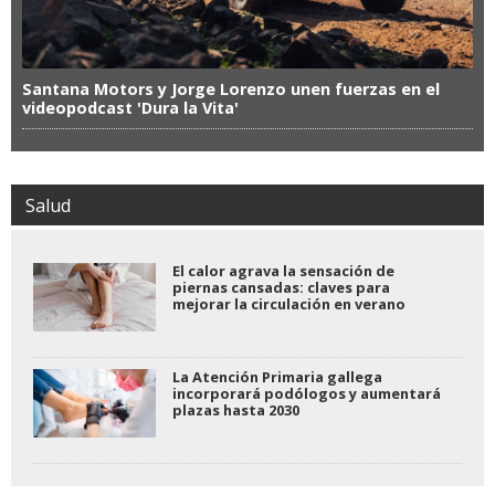
Santana Motors y Jorge Lorenzo unen fuerzas en el
videopodcast 'Dura la Vita'
Salud
El calor agrava la sensación de
piernas cansadas: claves para
mejorar la circulación en verano
La Atención Primaria gallega
incorporará podólogos y aumentará
plazas hasta 2030