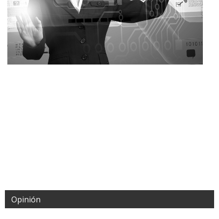
Opinión