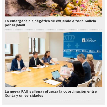
La emergencia cinegética se extiende a toda Galicia
por el jabalí
La nueva PAU gallega refuerza la coordinación entre
Xunta y universidades