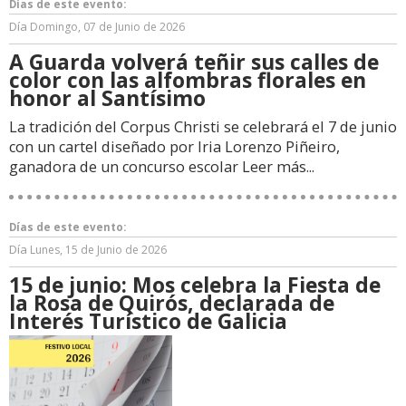
Días de este evento:
Día
Domingo, 07 de Junio de 2026
A Guarda volverá teñir sus calles de
color con las alfombras florales en
honor al Santísimo
La tradición del Corpus Christi se celebrará el 7 de junio
con un cartel diseñado por Iria Lorenzo Piñeiro,
ganadora de un concurso escolar
Leer más...
Días de este evento:
Día
Lunes, 15 de Junio de 2026
15 de junio: Mos celebra la Fiesta de
la Rosa de Quirós, declarada de
Interés Turístico de Galicia