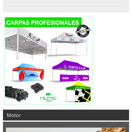
Motor