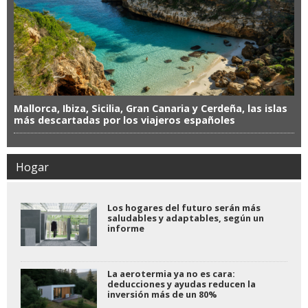
Mallorca, Ibiza, Sicilia, Gran Canaria y Cerdeña, las islas
más descartadas por los viajeros españoles
Hogar
Los hogares del futuro serán más
saludables y adaptables, según un
informe
La aerotermia ya no es cara:
deducciones y ayudas reducen la
inversión más de un 80%