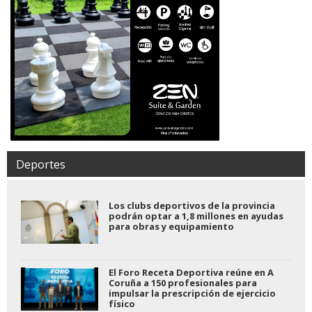
Deportes
Los clubs deportivos de la provincia
podrán optar a 1,8 millones en ayudas
para obras y equipamiento
El Foro Receta Deportiva reúne en A
Coruña a 150 profesionales para
impulsar la prescripción de ejercicio
físico