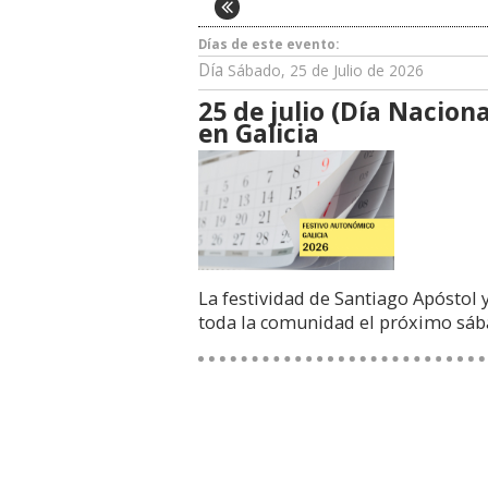
Días de este evento:
Día
Sábado, 25 de Julio de 2026
25 de julio (Día Nacion
en Galicia
La festividad de Santiago Apóstol y
toda la comunidad el próximo sá