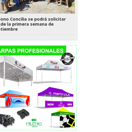
Bono Concilia se podrá solicitar
de la primera semana de
ptiembre