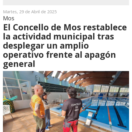
Martes, 29 de Abril de 2025
Mos
El Concello de Mos restablece
la actividad municipal tras
desplegar un amplio
operativo frente al apagón
general