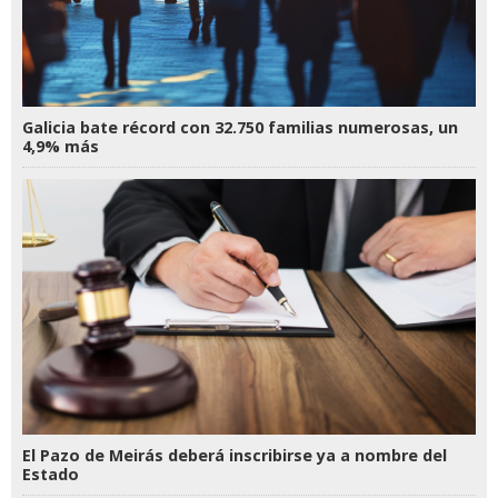
Galicia bate récord con 32.750 familias numerosas, un
4,9% más
El Pazo de Meirás deberá inscribirse ya a nombre del
Estado