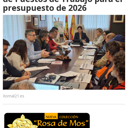
presupuesto de 2026
Xornal21.es