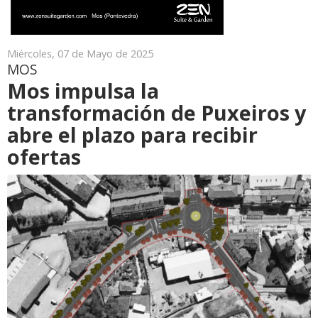
Miércoles, 07 de Mayo de 2025
MOS
Mos impulsa la
transformación de Puxeiros y
abre el plazo para recibir
ofertas