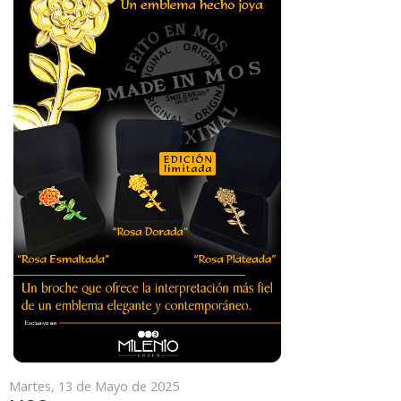
Martes, 13 de Mayo de 2025