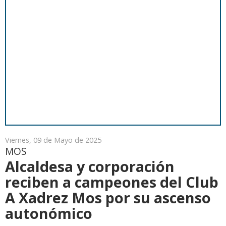
Viernes, 09 de Mayo de 2025
MOS
Alcaldesa y corporación
reciben a campeones del Club
A Xadrez Mos por su ascenso
autonómico