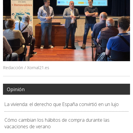
Redacción / Xornal21.es
Opinión
La vivienda: el derecho que España convirtió en un lujo
Cómo cambian los hábitos de compra durante las
vacaciones de verano