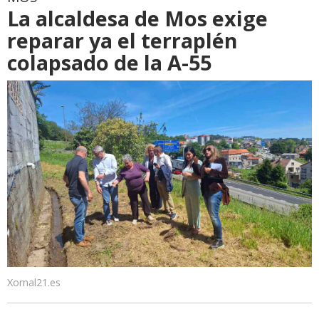
La alcaldesa de Mos exige
reparar ya el terraplén
colapsado de la A-55
Xornal21.es