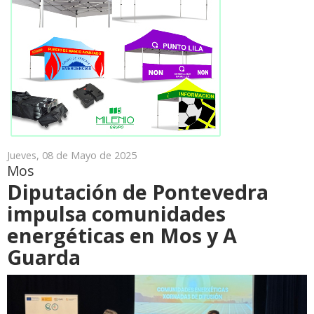
Jueves, 08 de Mayo de 2025
Mos
Diputación de Pontevedra
impulsa comunidades
energéticas en Mos y A
Guarda