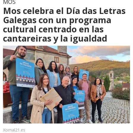
MOS
Mos celebra el Día das Letras
Galegas con un programa
cultural centrado en las
cantareiras y la igualdad
Xornal21.es