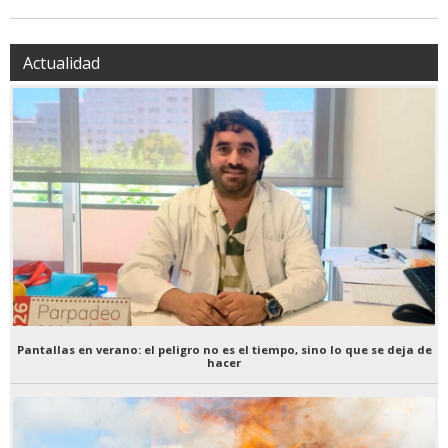
Actualidad
Pantallas en verano: el peligro no es el tiempo, sino lo que se deja de
hacer