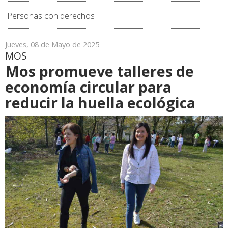
Personas con derechos
Jueves, 08 de Mayo de 2025
MOS
Mos promueve talleres de
economía circular para
reducir la huella ecológica