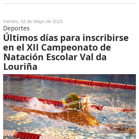
Viernes, 02 de Mayo de 2025
Deportes
Últimos días para inscribirse
en el XII Campeonato de
Natación Escolar Val da
Louriña