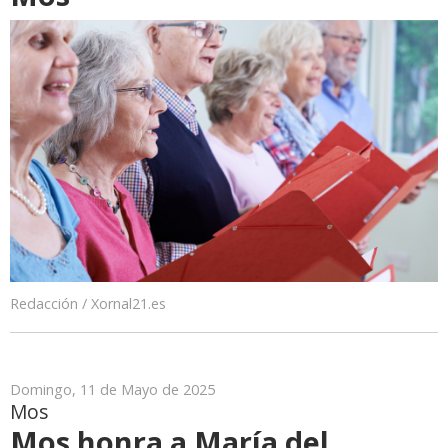
Redacción / Xornal21.es
Domingo, 11 de Mayo de 2025
Mos
Mos honra a María del