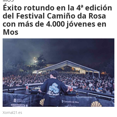
Éxito rotundo en la 4ª edición
del Festival Camiño da Rosa
con más de 4.000 jóvenes en
Mos
Xornal21.es