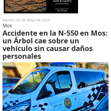
Viernes, 02 de Mayo de 2025
Mos
Accidente en la N-550 en Mos:
un Árbol cae sobre un
vehículo sin causar daños
personales