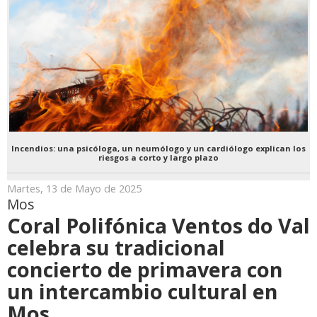
Incendios: una psicóloga, un neumólogo y un cardiólogo explican los
riesgos a corto y largo plazo
Martes, 13 de Mayo de 2025
Mos
Coral Polifónica Ventos do Val
celebra su tradicional
concierto de primavera con
un intercambio cultural en
Mos