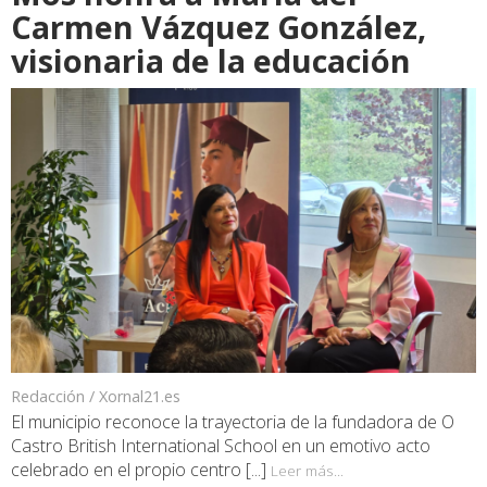
Carmen Vázquez González,
visionaria de la educación
Redacción / Xornal21.es
El municipio reconoce la trayectoria de la fundadora de O
Castro British International School en un emotivo acto
celebrado en el propio centro [...]
Leer más...