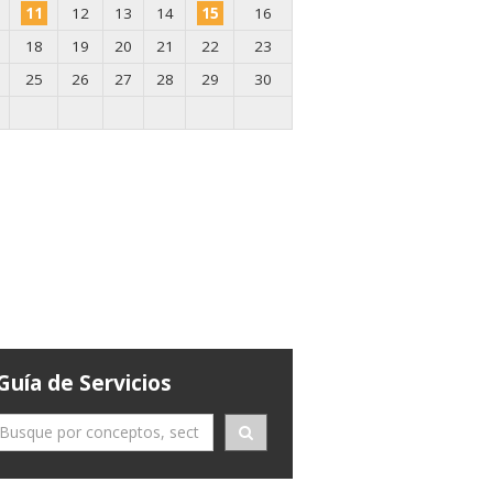
11
12
13
14
15
16
18
19
20
21
22
23
25
26
27
28
29
30
Guía de Servicios