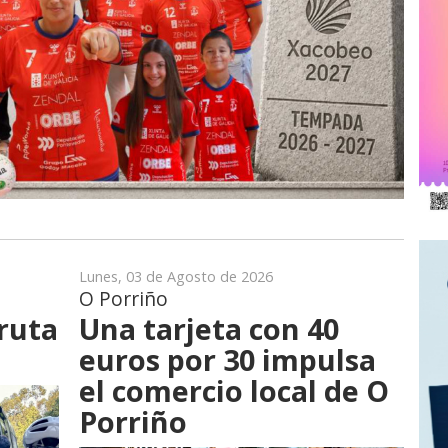
Lunes, 03 de Agosto de 2026
O Porriño
ruta
Una tarjeta con 40
euros por 30 impulsa
el comercio local de O
Porriño