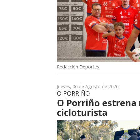
Redacción Deportes
Jueves, 06 de Agosto de 2026
O PORRIÑO
O Porriño estrena 
cicloturista