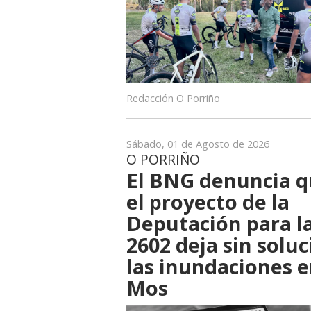
Redacción O Porriño
Sábado, 01 de Agosto de 2026
O PORRIÑO
El BNG denuncia 
el proyecto de la
Deputación para la
2602 deja sin soluc
las inundaciones 
Mos