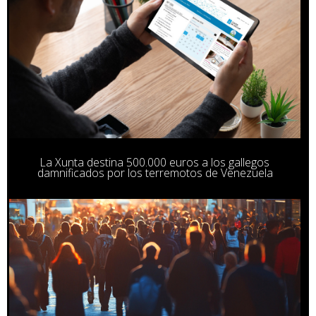
La Xunta destina 500.000 euros a los gallegos
damnificados por los terremotos de Venezuela