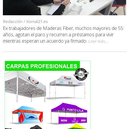
Redacción / Xornal21.es
Ex trabajadores de Maderas Fiber, muchos mayores de 55
años, agotan el paro y recurren a préstamos para vivir
mientras esperan un acuerdo ya firmado.
Leer más...