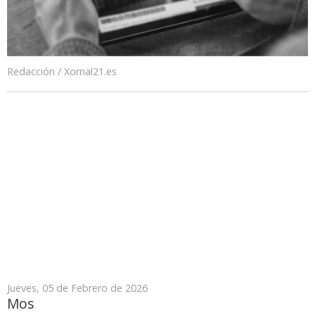
Redacción / Xornal21.es
Jueves, 05 de Febrero de 2026
Mos