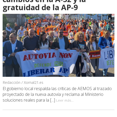
gratuidad de la AP-9
Redacción / Xornal21.es
El gobierno local respalda las críticas de AEMOS al trazado
proyectado de la nueva autovía y reclama al Ministerio
soluciones reales para la [...]
Leer más...