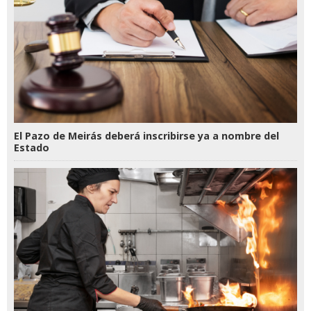
El Pazo de Meirás deberá inscribirse ya a nombre del
Estado