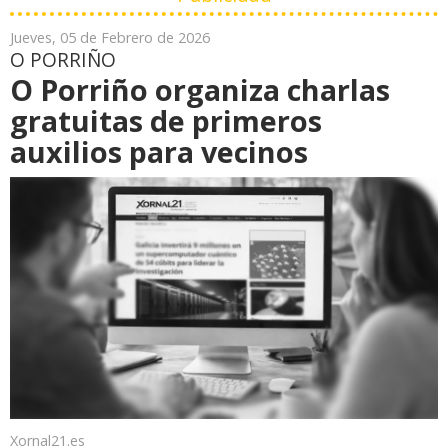
Jueves, 05 de Febrero de 2026
O PORRIÑO
O Porriño organiza charlas
gratuitas de primeros
auxilios para vecinos
Xornal21.es