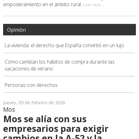
empoderamiento en el ámbito rural.
Leer más...
Opinión
La vivienda: el derecho que España convirtió en un lujo
Cómo cambian los hábitos de compra durante las
vacaciones de verano
Personas con derechos
Jueves, 05 de Febrero de 2026
Mos
Mos se alía con sus
empresarios para exigir
cambios en la A-52 y la