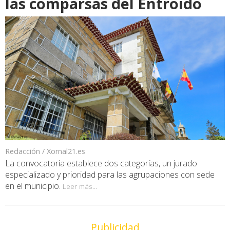
las comparsas del Entroido
Redacción / Xornal21.es
La convocatoria establece dos categorías, un jurado
especializado y prioridad para las agrupaciones con sede
en el municipio.
Leer más...
Publicidad