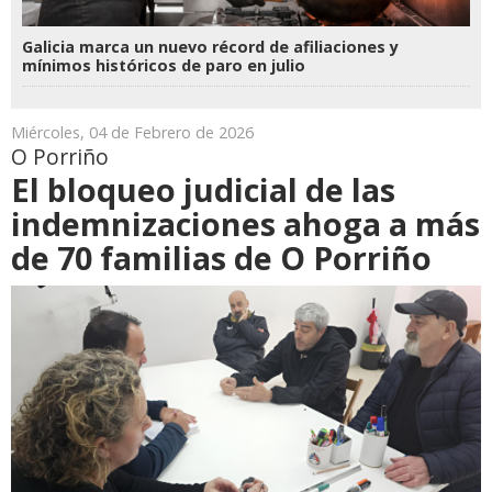
Galicia marca un nuevo récord de afiliaciones y
mínimos históricos de paro en julio
Miércoles, 04 de Febrero de 2026
O Porriño
El bloqueo judicial de las
indemnizaciones ahoga a más
de 70 familias de O Porriño