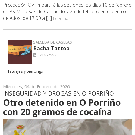
Protección Civil impartirá las sesiones los días 10 de febrero
en As Mimosas de Carracido y 26 de febrero en el centro
de Atios, de 17:00 a [...]
Leer más...
SALCEDA DE CASELAS
Racha Tattoo
671657557
Tatuajes y piercings
Miércoles, 04 de Febrero de 2026
INSEGURIDAD Y DROGAS EN O PORRIÑO
Otro detenido en O Porriño
con 20 gramos de cocaína