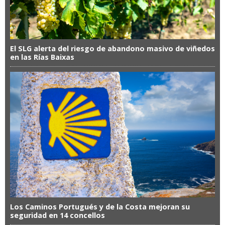
El SLG alerta del riesgo de abandono masivo de viñedos
en las Rías Baixas
Los Caminos Portugués y de la Costa mejoran su
seguridad en 14 concellos