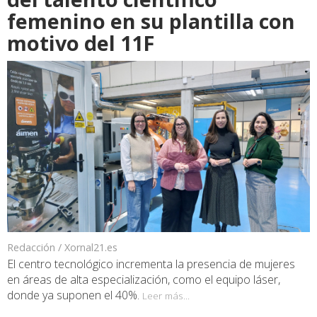
femenino en su plantilla con
motivo del 11F
Redacción / Xornal21.es
El centro tecnológico incrementa la presencia de mujeres
en áreas de alta especialización, como el equipo láser,
donde ya suponen el 40%.
Leer más...