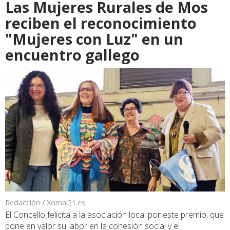
Las Mujeres Rurales de Mos
reciben el reconocimiento
"Mujeres con Luz" en un
encuentro gallego
Redacción / Xornal21.es
El Concello felicita a la asociación local por este premio, que
pone en valor su labor en la cohesión social y el