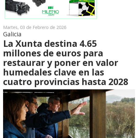
Martes, 03 de Febrero de 2026
Galicia
La Xunta destina 4.65
millones de euros para
restaurar y poner en valor
humedales clave en las
cuatro provincias hasta 2028