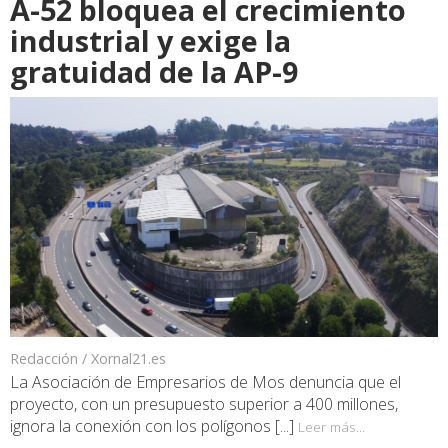
A-52 bloquea el crecimiento
industrial y exige la
gratuidad de la AP-9
Redacción / Xornal21.es
La Asociación de Empresarios de Mos denuncia que el
proyecto, con un presupuesto superior a 400 millones,
ignora la conexión con los polígonos [...]
Leer más...