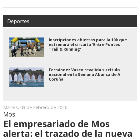
Deportes
Inscripciones abiertas para la 10k que
estrenará el circuito 'Entre Pontes
Trail & Running'
Fernández Vasco revalida su título
nacional en la Semana Abanca de A
Coruña
Martes, 03 de Febrero de 2026
Mos
El empresariado de Mos
alerta: el trazado de la nueva