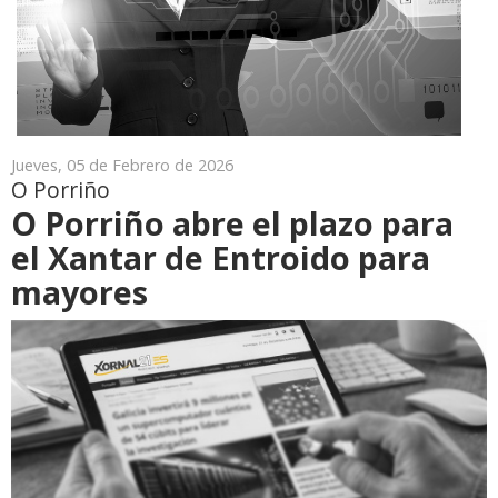
Jueves, 05 de Febrero de 2026
O Porriño
O Porriño abre el plazo para
el Xantar de Entroido para
mayores