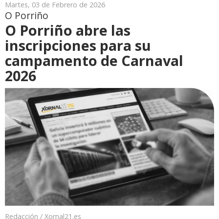
Martes, 03 de Febrero de 2026
O Porriño
O Porriño abre las
inscripciones para su
campamento de Carnaval
2026
Redacción / Xornal21.es