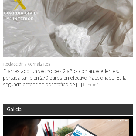
Redacción / Xornal21.es
El arrestado, un vecino de 42 años con antecedentes,
portaba también 270 euros en efectivo fraccionado. Es la
segunda detención por tráfico de [...]
Leer más...
Galicia