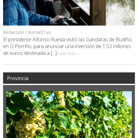
Redacción / Xornal21.es
El presidente Alfonso Rueda visitó las Gándaras de Budiño,
en O Porriño, para anunciar una inversión de 1.53 millones
de euros destinada a [...]
Leer más...
Provincia