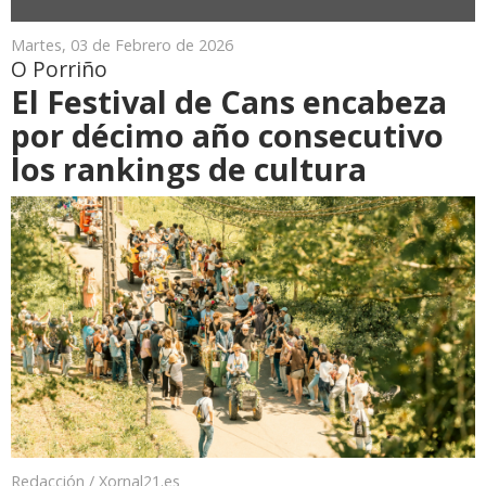
Martes, 03 de Febrero de 2026
O Porriño
El Festival de Cans encabeza
por décimo año consecutivo
los rankings de cultura
Redacción / Xornal21.es