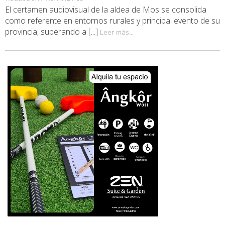
El certamen audiovisual de la aldea de Mos se consolida
como referente en entornos rurales y principal evento de su
provincia, superando a [...]
Leer más...