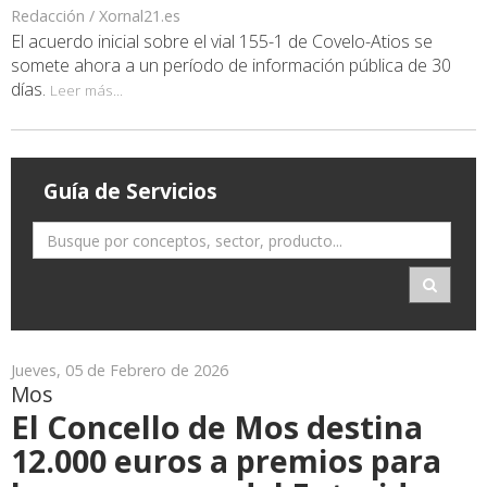
Redacción / Xornal21.es
El acuerdo inicial sobre el vial 155-1 de Covelo-Atios se
somete ahora a un período de información pública de 30
días.
Leer más...
Guía de Servicios
Jueves, 05 de Febrero de 2026
Mos
El Concello de Mos destina
12.000 euros a premios para