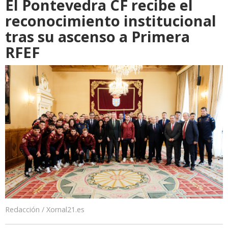
El Pontevedra CF recibe el
reconocimiento institucional
tras su ascenso a Primera
RFEF
Redacción / Xornal21.es