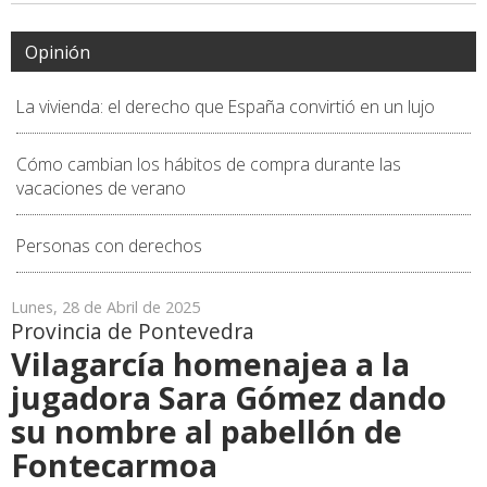
Opinión
La vivienda: el derecho que España convirtió en un lujo
Cómo cambian los hábitos de compra durante las
vacaciones de verano
Personas con derechos
Lunes, 28 de Abril de 2025
Provincia de Pontevedra
Vilagarcía homenajea a la
jugadora Sara Gómez dando
su nombre al pabellón de
Fontecarmoa