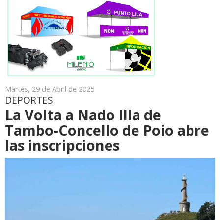
Martes, 29 de Abril de 2025
DEPORTES
La Volta a Nado Illa de
Tambo-Concello de Poio abre
las inscripciones