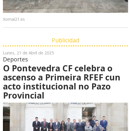
Xornal21.es
Publicidad
Lunes, 21 de Abril de 2025
Deportes
O Pontevedra CF celebra o
ascenso a Primeira RFEF cun
acto institucional no Pazo
Provincial