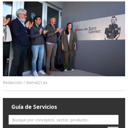
Redacción / Xornal21.es
Guía de Servicios