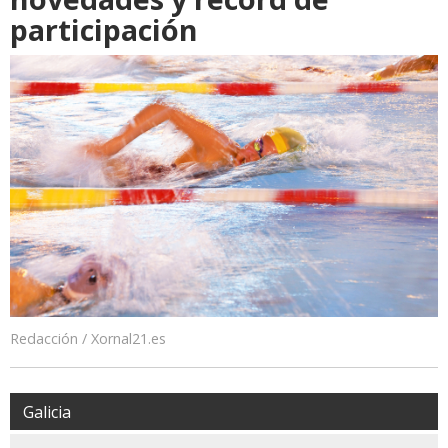
participación
Redacción / Xornal21.es
Galicia