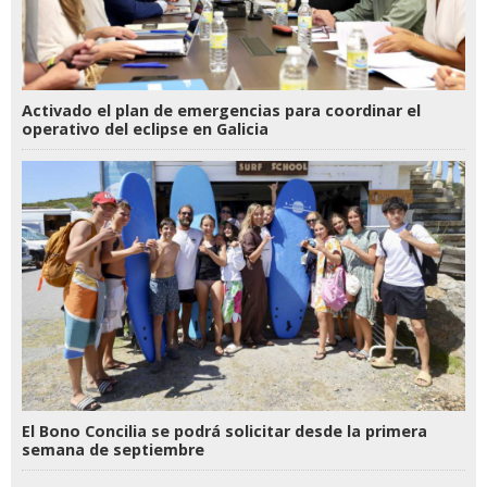
Activado el plan de emergencias para coordinar el
operativo del eclipse en Galicia
El Bono Concilia se podrá solicitar desde la primera
semana de septiembre