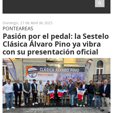
Domingo, 27 de Abril de 2025
PONTEAREAS
Pasión por el pedal: la Sestelo
Clásica Álvaro Pino ya vibra
con su presentación oficial