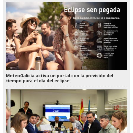
MeteoGalicia activa un portal con la previsión del
tiempo para el día del eclipse