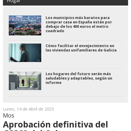
Hogar
Los municipios más baratos para
comprar casa en España están por
debajo de los 400 euros el metro
cuadrado
Cómo facilitar el envejecimiento en
las viviendas unifamiliares de Galicia
Los hogares del futuro serán más
saludables y adaptables, según un
informe
Lunes, 14 de Abril de 2025
Mos
Aprobación definitiva del