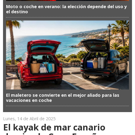
Moto o coche en verano: la elección depende del uso y
el destino
El maletero se convierte en el mejor aliado para las
vacaciones en coche
Lunes, 14 de Abril de 2025
El kayak de mar canario