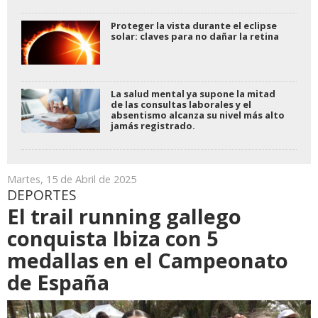
Proteger la vista durante el eclipse
solar: claves para no dañar la retina
La salud mental ya supone la mitad
de las consultas laborales y el
absentismo alcanza su nivel más alto
jamás registrado.
Martes, 15 de Abril de 2025
DEPORTES
El trail running gallego
conquista Ibiza con 5
medallas en el Campeonato
de España