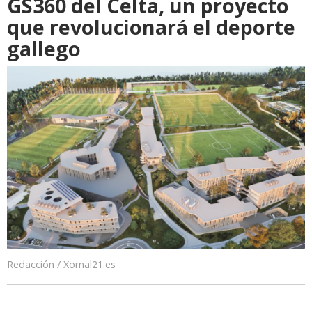
GS360 del Celta, un proyecto
que revolucionará el deporte
gallego
Redacción / Xornal21.es