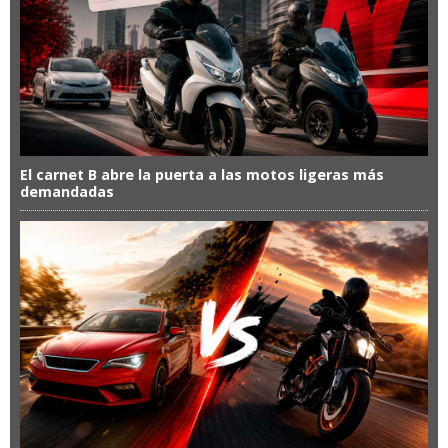
El carnet B abre la puerta a las motos ligeras más
demandadas