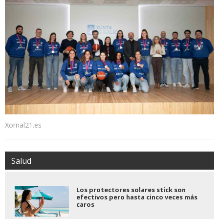
Xornal21.es
Salud
Los protectores solares stick son
efectivos pero hasta cinco veces más
caros