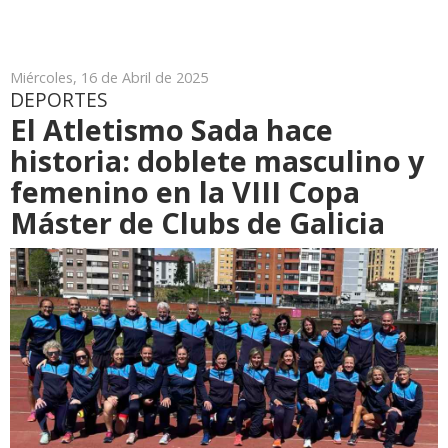
Miércoles, 16 de Abril de 2025
DEPORTES
El Atletismo Sada hace
historia: doblete masculino y
femenino en la VIII Copa
Máster de Clubs de Galicia