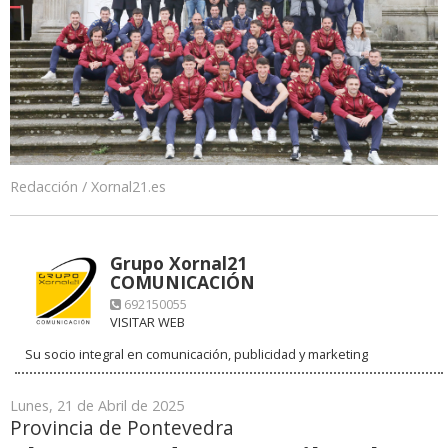
Redacción / Xornal21.es
Grupo Xornal21
COMUNICACIÓN
692150055
VISITAR WEB
Su socio integral en comunicación, publicidad y marketing
Lunes, 21 de Abril de 2025
Provincia de Pontevedra