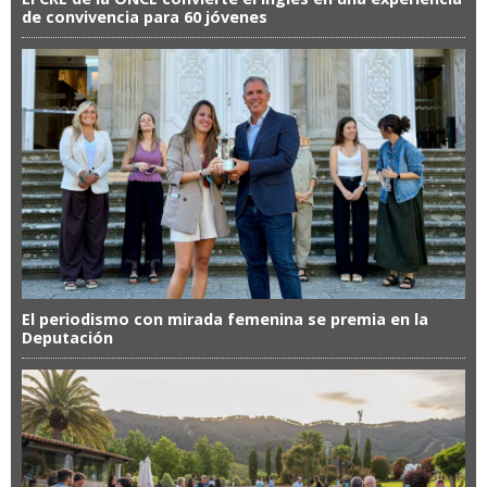
de convivencia para 60 jóvenes
El periodismo con mirada femenina se premia en la
Deputación