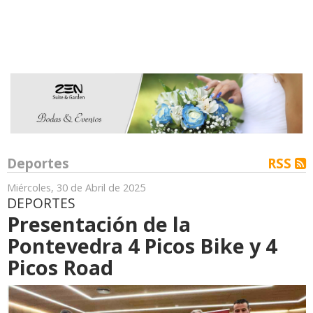
Deportes
RSS
Miércoles, 30 de Abril de 2025
DEPORTES
Presentación de la
Pontevedra 4 Picos Bike y 4
Picos Road