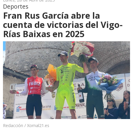
Deportes
Fran Rus García abre la
cuenta de victorias del Vigo-
Rías Baixas en 2025
Redacción / Xornal21.es