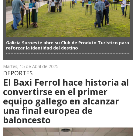
Galicia Suroeste abre su Club de Produto Turístico para
reforzar la identidad del destino
Martes, 15 de Abril de 2025
DEPORTES
El Baxi Ferrol hace historia al
convertirse en el primer
equipo gallego en alcanzar
una final europea de
baloncesto