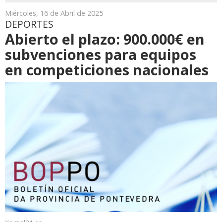
Miércoles, 16 de Abril de 2025
DEPORTES
Abierto el plazo: 900.000€ en
subvenciones para equipos
en competiciones nacionales