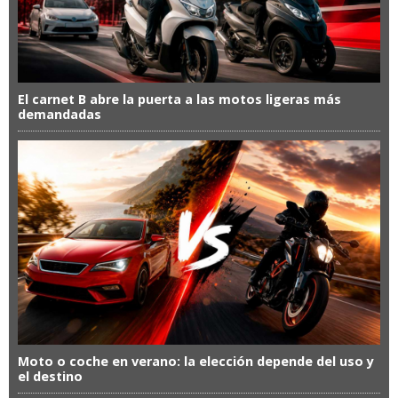
El carnet B abre la puerta a las motos ligeras más
demandadas
Moto o coche en verano: la elección depende del uso y
el destino