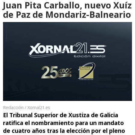
Juan Pita Carballo, nuevo Xuíz
de Paz de Mondariz-Balneario
Redacción / Xornal21.es
El Tribunal Superior de Xustiza de Galicia
ratifica el nombramiento para un mandato
de cuatro años tras la elección por el pleno