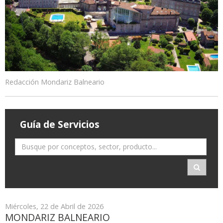
Redacción Mondariz Balneario
Guía de Servicios
Miércoles, 22 de Abril de 2026
MONDARIZ BALNEARIO