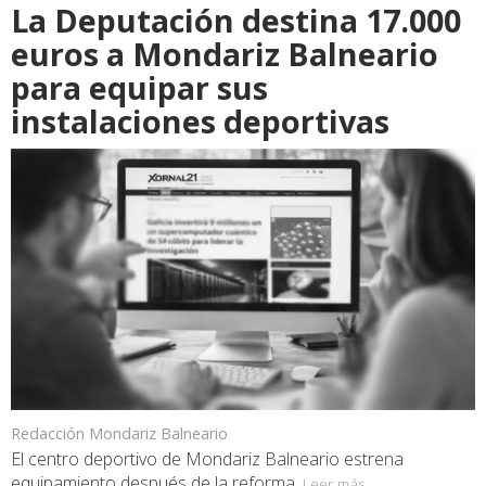
La Deputación destina 17.000
euros a Mondariz Balneario
para equipar sus
instalaciones deportivas
Redacción Mondariz Balneario
El centro deportivo de Mondariz Balneario estrena
equipamiento después de la reforma.
Leer más...