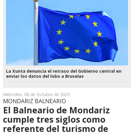
La Xunta denuncia el retraso del Gobierno central en
enviar los datos del lobo a Bruselas
Miércoles, 08 de Octubre de 2025
MONDARIZ BALNEARIO
El Balneario de Mondariz
cumple tres siglos como
referente del turismo de