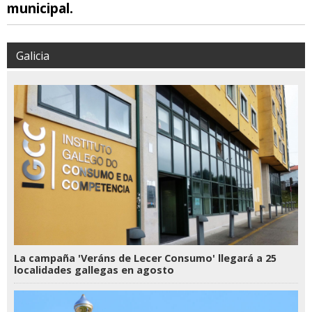
municipal.
Galicia
La campaña 'Veráns de Lecer Consumo' llegará a 25
localidades gallegas en agosto