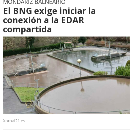
MONDARIZ BALNEARIO
El BNG exige iniciar la
conexión a la EDAR
compartida
Xornal21.es