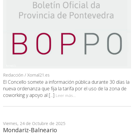
Redacción / Xornal21.es
El Concello somete a información pública durante 30 días la
nueva ordenanza que fija la tarifa por el uso de la zona de
coworking y apoyo al [...]
Leer más...
Viernes, 24 de Octubre de 2025
Mondariz-Balneario