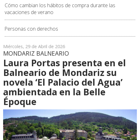
Cómo cambian los hábitos de compra durante las
vacaciones de verano
Personas con derechos
Miércoles, 29 de Abril de 2026
MONDARIZ BALNEARIO
Laura Portas presenta en el
Balneario de Mondariz su
novela ‘El Palacio del Agua’
ambientada en la Belle
Époque