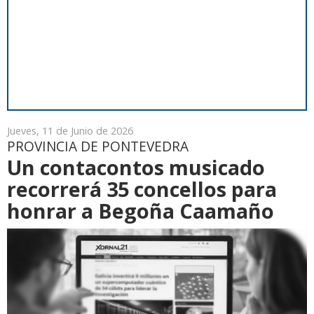
Jueves, 11 de Junio de 2026
PROVINCIA DE PONTEVEDRA
Un contacontos musicado
recorrerá 35 concellos para
honrar a Begoña Caamaño