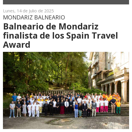
Lunes, 14 de Julio de 2025
MONDARIZ BALNEARIO
Balneario de Mondariz
finalista de los Spain Travel
Award