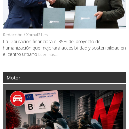
Redacción / Xornal21.es
La Diputación financiará el 85% del proyecto de
humanización que mejorará accesibilidad y sostenibilidad en
el centro urbano
Leer más...
Motor