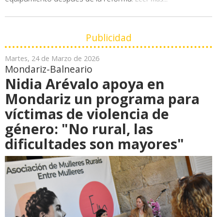
Publicidad
Martes, 24 de Marzo de 2026
Mondariz-Balneario
Nidia Arévalo apoya en
Mondariz un programa para
víctimas de violencia de
género: "No rural, las
dificultades son mayores"