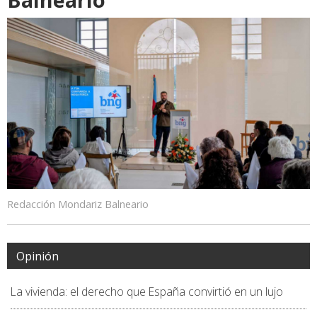
Redacción Mondariz Balneario
Opinión
La vivienda: el derecho que España convirtió en un lujo