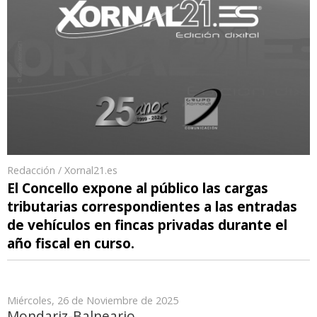
Redacción / Xornal21.es
El Concello expone al público las cargas
tributarias correspondientes a las entradas
de vehículos en fincas privadas durante el
año fiscal en curso.
Miércoles, 26 de Noviembre de 2025
Mondariz-Balneario