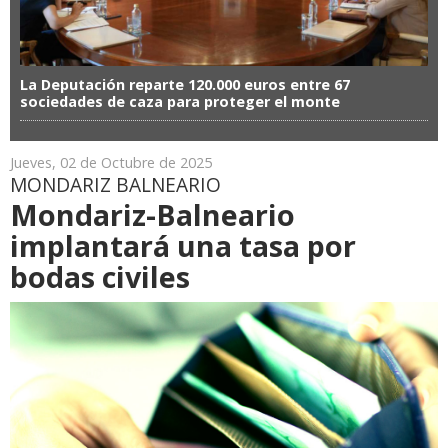
La Deputación reparte 120.000 euros entre 67
sociedades de caza para proteger el monte
Jueves, 02 de Octubre de 2025
MONDARIZ BALNEARIO
Mondariz-Balneario
implantará una tasa por
bodas civiles