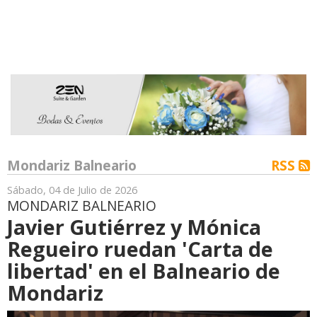
Mondariz Balneario
RSS
Sábado, 04 de Julio de 2026
MONDARIZ BALNEARIO
Javier Gutiérrez y Mónica
Regueiro ruedan 'Carta de
libertad' en el Balneario de
Mondariz