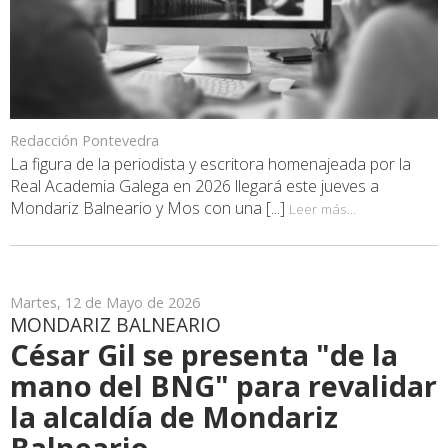
Redacción Pontevedra
La figura de la periodista y escritora homenajeada por la
Real Academia Galega en 2026 llegará este jueves a
Mondariz Balneario y Mos con una [...]
Leer más...
Martes, 12 de Mayo de 2026
MONDARIZ BALNEARIO
César Gil se presenta "de la
mano del BNG" para revalidar
la alcaldía de Mondariz
Balneario