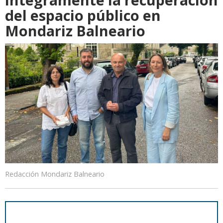
del espacio público en
Mondariz Balneario
Redacción Mondariz Balneario