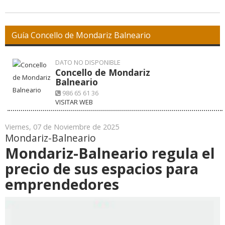
Guía Concello de Mondariz Balneario
DATO NO DISPONIBLE
Concello de Mondariz
Balneario
986 65 61 36
VISITAR WEB
Viernes, 07 de Noviembre de 2025
Mondariz-Balneario
Mondariz-Balneario regula el
precio de sus espacios para
emprendedores