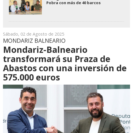
Pobra con más de 40 barcos
Sábado, 02 de Agosto de 2025
MONDARIZ BALNEARIO
Mondariz-Balneario
transformará su Praza de
Abastos con una inversión de
575.000 euros