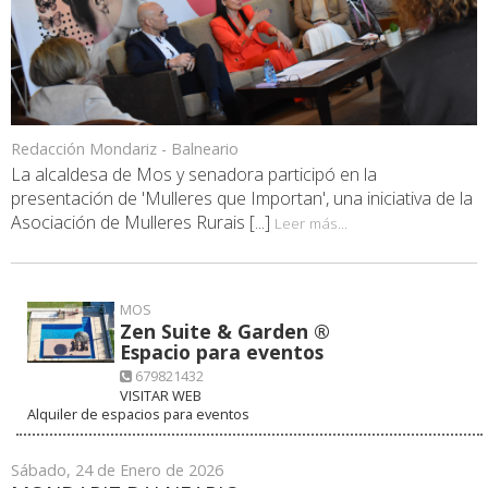
Redacción Mondariz - Balneario
La alcaldesa de Mos y senadora participó en la
presentación de 'Mulleres que Importan', una iniciativa de la
Asociación de Mulleres Rurais [...]
Leer más...
MOS
Zen Suite & Garden ®
Espacio para eventos
679821432
VISITAR WEB
Alquiler de espacios para eventos
Sábado, 24 de Enero de 2026