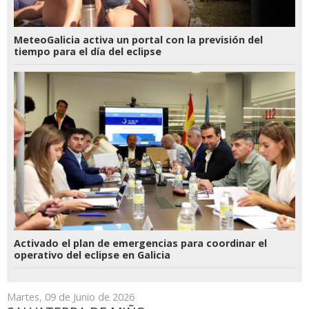
MeteoGalicia activa un portal con la previsión del
tiempo para el día del eclipse
Activado el plan de emergencias para coordinar el
operativo del eclipse en Galicia
Martes, 09 de Junio de 2026