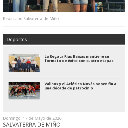
Redacción Salvaterra de Miño
Deportes
La Regata Rías Baixas mantiene su
formato de éxito con cuatro etapas
Valinox y el Atlético Novás ponen fin a
una década de patrocinio
Domingo, 17 de Mayo de 2026
SALVATERRA DE MIÑO