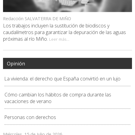
Redacción SALVATERRA DE MIÑO
Los trabajos incluyen la sustitución de biodiscos y
caudalímetros para garantizar la depuración de las aguas
próximas al río Miño.
Leer más...
Opinión
La vivienda: el derecho que España convirtió en un lujo
Cómo cambian los hábitos de compra durante las
vacaciones de verano
Personas con derechos
Miércoles, 15 de Julio de 2026