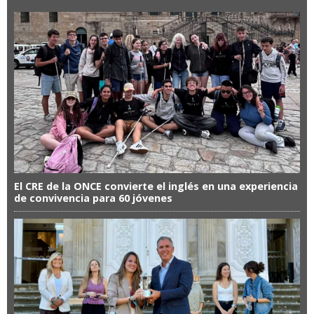
El CRE de la ONCE convierte el inglés en una experiencia
de convivencia para 60 jóvenes