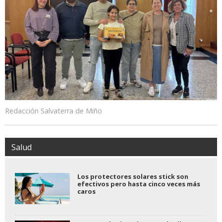
Redacción Salvaterra de Miño
Salud
Los protectores solares stick son
efectivos pero hasta cinco veces más
caros