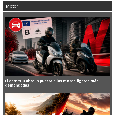
Motor
El carnet B abre la puerta a las motos ligeras más
demandadas