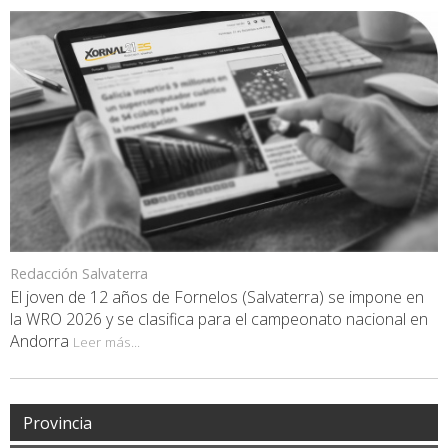
Redacción Salvaterra
El joven de 12 años de Fornelos (Salvaterra) se impone en
la WRO 2026 y se clasifica para el campeonato nacional en
Andorra
Leer más...
Provincia