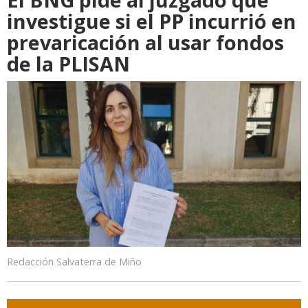
investigue si el PP incurrió en
prevaricación al usar fondos
de la PLISAN
Redacción Salvaterra de Miño