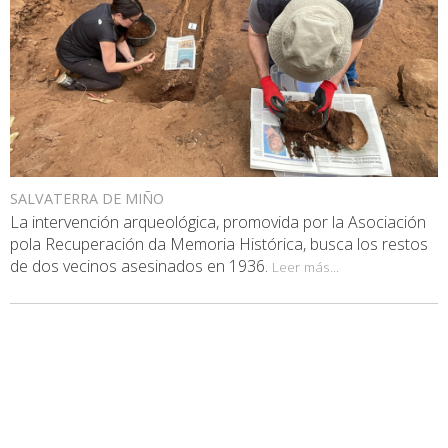
SALVATERRA DE MIÑO
La intervención arqueológica, promovida por la Asociación
pola Recuperación da Memoria Histórica, busca los restos
de dos vecinos asesinados en 1936.
Leer más...