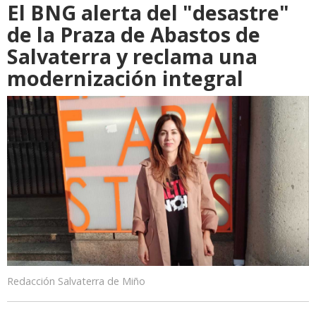
El BNG alerta del "desastre"
de la Praza de Abastos de
Salvaterra y reclama una
modernización integral
Redacción Salvaterra de Miño