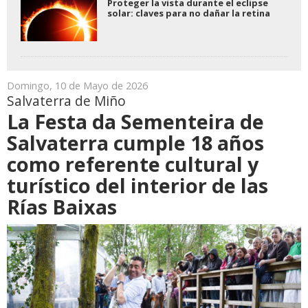
Proteger la vista durante el eclipse
solar: claves para no dañar la retina
Domingo, 10 de Mayo de 2026
Salvaterra de Miño
La Festa da Sementeira de
Salvaterra cumple 18 años
como referente cultural y
turístico del interior de las
Rías Baixas