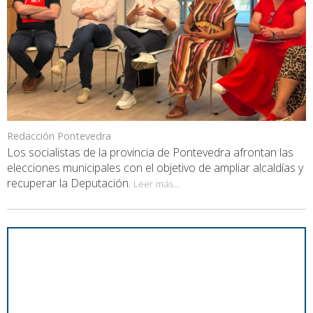
Redacción Pontevedra
Los socialistas de la provincia de Pontevedra afrontan las
elecciones municipales con el objetivo de ampliar alcaldías y
recuperar la Deputación.
Leer más...