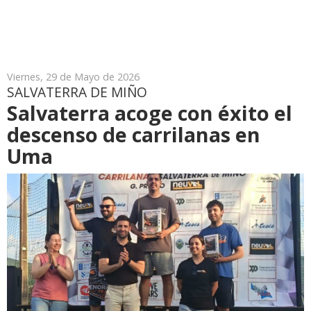
Viernes, 29 de Mayo de 2026
SALVATERRA DE MIÑO
Salvaterra acoge con éxito el
descenso de carrilanas en
Uma