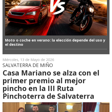
Moto o coche en verano: la elección depende del uso y
el destino
Miércoles, 13 de Mayo de 2026
SALVATERRA DE MIÑO
Casa Mariano se alza con el
primer premio al mejor
pincho en la III Ruta
Pinchoterra de Salvaterra