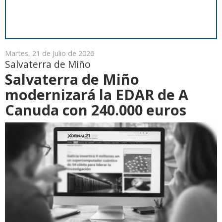
Martes, 21 de Julio de 2026
Salvaterra de Miño
Salvaterra de Miño
modernizará la EDAR de A
Canuda con 240.000 euros