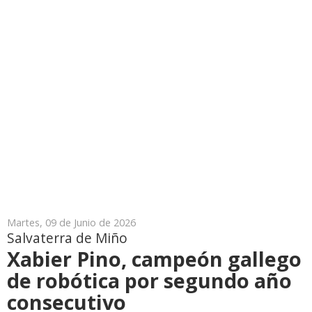
Martes, 09 de Junio de 2026
Salvaterra de Miño
Xabier Pino, campeón gallego
de robótica por segundo año
consecutivo