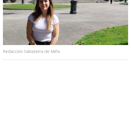
Redacción Salvaterra de Miño