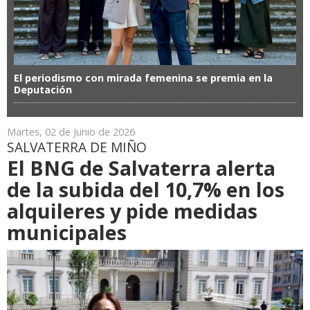
El periodismo con mirada femenina se premia en la
Deputación
Martes, 02 de Junio de 2026
SALVATERRA DE MIÑO
El BNG de Salvaterra alerta
de la subida del 10,7% en los
alquileres y pide medidas
municipales