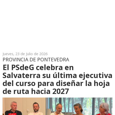
Jueves, 23 de Julio de 2026
PROVINCIA DE PONTEVEDRA
El PSdeG celebra en
Salvaterra su última ejecutiva
del curso para diseñar la hoja
de ruta hacia 2027