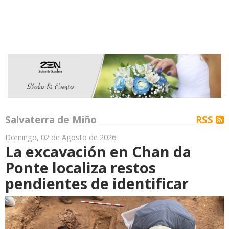
Salvaterra de Miño
RSS
Domingo, 02 de Agosto de 2026
La excavación en Chan da
Ponte localiza restos
pendientes de identificar