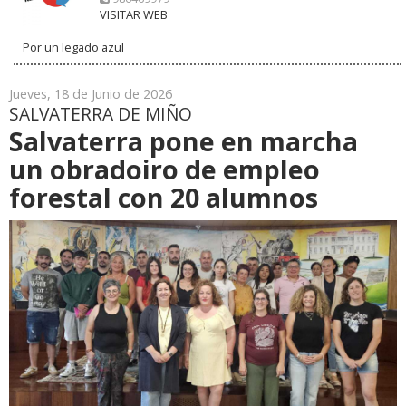
VISITAR WEB
Por un legado azul
Jueves, 18 de Junio de 2026
SALVATERRA DE MIÑO
Salvaterra pone en marcha
un obradoiro de empleo
forestal con 20 alumnos