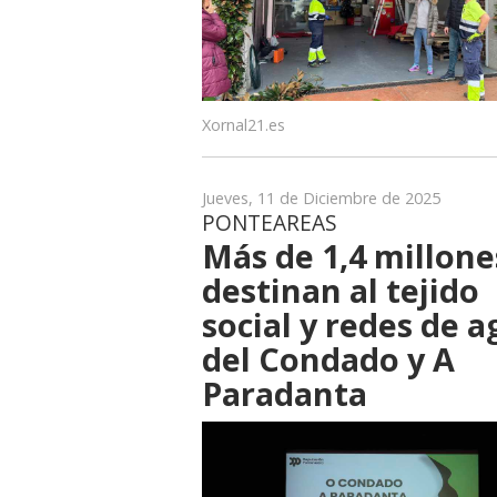
Xornal21.es
Jueves, 11 de Diciembre de 2025
PONTEAREAS
Más de 1,4 millone
destinan al tejido
social y redes de 
del Condado y A
Paradanta