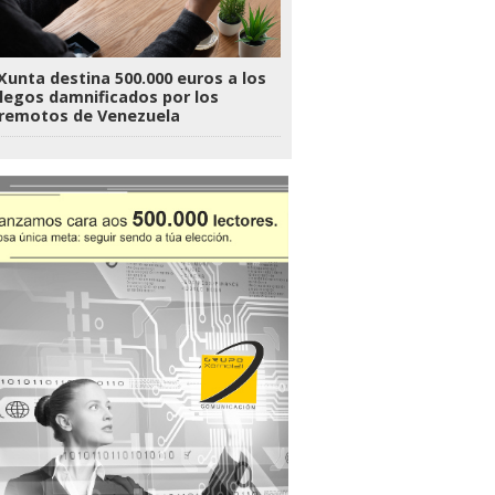
Xunta destina 500.000 euros a los
legos damnificados por los
rremotos de Venezuela