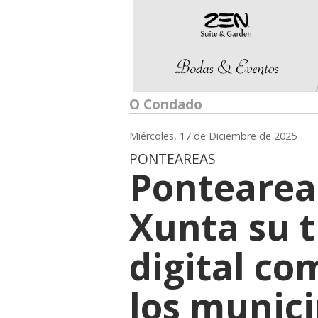
O Condado
Miércoles, 17 de Diciembre de 2025
PONTEAREAS
Pontearea
Xunta su 
digital c
los munici