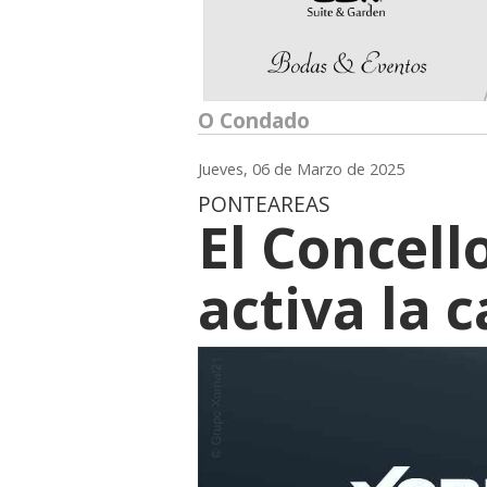
O Condado
Jueves, 06 de Marzo de 2025
PONTEAREAS
El Concell
activa la