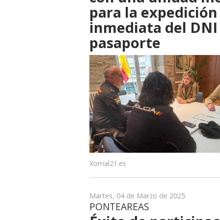
para la expedición
inmediata del DNI
pasaporte
Xornal21.es
Martes, 04 de Marzo de 2025
PONTEAREAS