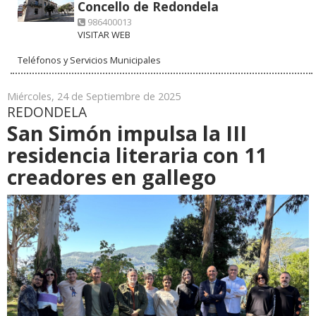
Concello de Redondela
986400013
VISITAR WEB
Teléfonos y Servicios Municipales
Miércoles, 24 de Septiembre de 2025
REDONDELA
San Simón impulsa la III
residencia literaria con 11
creadores en gallego