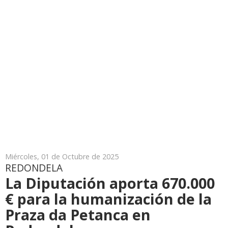
Miércoles, 01 de Octubre de 2025
REDONDELA
La Diputación aporta 670.000
€ para la humanización de la
Praza da Petanca en