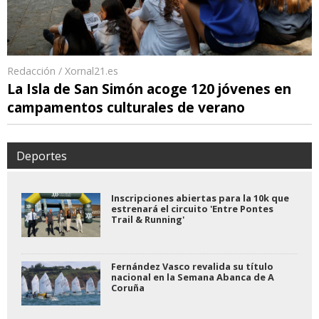
Redacción / Xornal21.es
La Isla de San Simón acoge 120 jóvenes en
campamentos culturales de verano
Deportes
Inscripciones abiertas para la 10k que
estrenará el circuito 'Entre Pontes
Trail & Running'
Fernández Vasco revalida su título
nacional en la Semana Abanca de A
Coruña