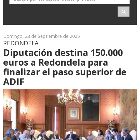
Domingo, 28 de Septiembre de 2025
REDONDELA
Diputación destina 150.000
euros a Redondela para
finalizar el paso superior de
ADIF