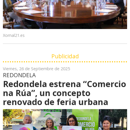
Xornal21.es
Publicidad
Viernes, 26 de Septiembre de 2025
REDONDELA
Redondela estrena “Comercio
na Rúa”, un concepto
renovado de feria urbana