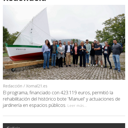
Redacción / Xornal21.es
El programa, financiado con 423.119 euros, permitió la
rehabilitación del histórico bote 'Manuel' y actuaciones de
jardinería en espacios públicos.
Leer más...