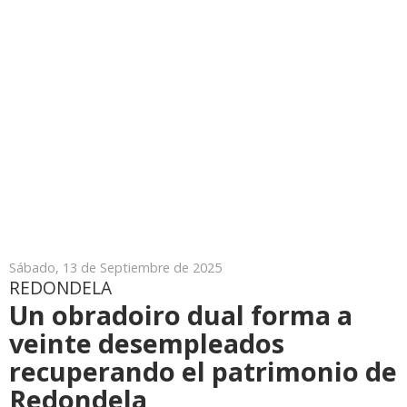
Sábado, 13 de Septiembre de 2025
REDONDELA
Un obradoiro dual forma a
veinte desempleados
recuperando el patrimonio de
Redondela