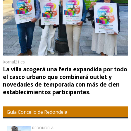
Xornal21.es
La villa acogerá una feria expandida por todo
el casco urbano que combinará outlet y
novedades de temporada con más de cien
establecimientos participantes.
Guia Concello de Redondela
REDONDELA