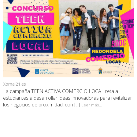
Xornal21.es
La campaña TEEN ACTIVA COMERCIO LOCAL reta a
estudiantes a desarrollar ideas innovadoras para revitalizar
los negocios de proximidad, con [...]
Leer más...