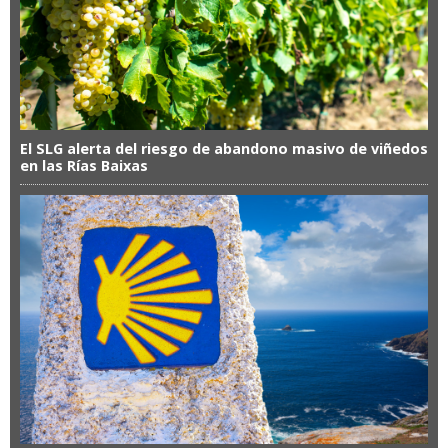
El SLG alerta del riesgo de abandono masivo de viñedos
en las Rías Baixas