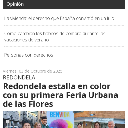
Opinión
La vivienda: el derecho que España convirtió en un lujo
Cómo cambian los hábitos de compra durante las
vacaciones de verano
Personas con derechos
Viernes, 03 de Octubre de 2025
REDONDELA
Redondela estalla en color
con su primera Feria Urbana
de las Flores