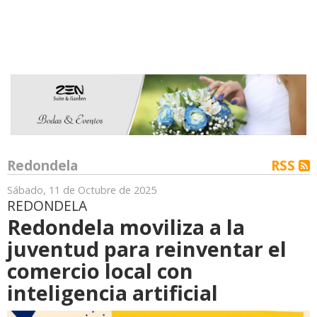
Redondela
RSS
Sábado, 11 de Octubre de 2025
REDONDELA
Redondela moviliza a la
juventud para reinventar el
comercio local con
inteligencia artificial