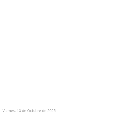
Viernes, 10 de Octubre de 2025