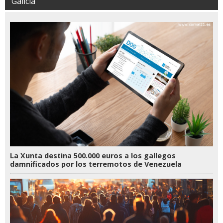
Galicia
La Xunta destina 500.000 euros a los gallegos
damnificados por los terremotos de Venezuela