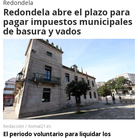
Redondela
Redondela abre el plazo para
pagar impuestos municipales
de basura y vados
Redacción / Xornal21.es
El periodo voluntario para liquidar los