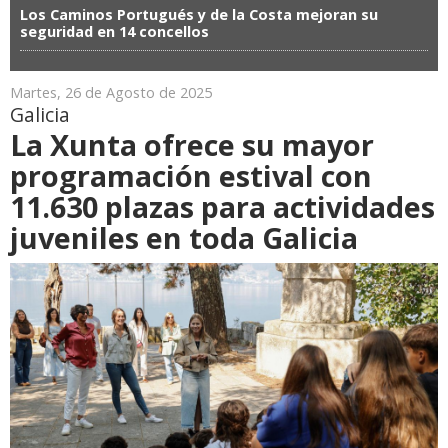
Los Caminos Portugués y de la Costa mejoran su
seguridad en 14 concellos
Martes, 26 de Agosto de 2025
Galicia
La Xunta ofrece su mayor
programación estival con
11.630 plazas para actividades
juveniles en toda Galicia