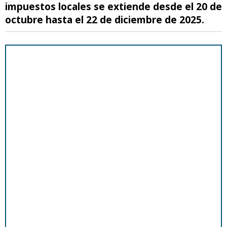
impuestos locales se extiende desde el 20 de
octubre hasta el 22 de diciembre de 2025.