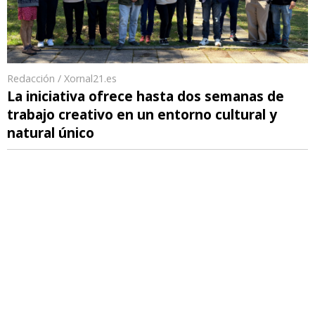
Redacción / Xornal21.es
La iniciativa ofrece hasta dos semanas de
trabajo creativo en un entorno cultural y
natural único