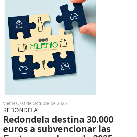
Viernes, 03 de Octubre de 2025
REDONDELA
Redondela destina 30.000
euros a subvencionar las