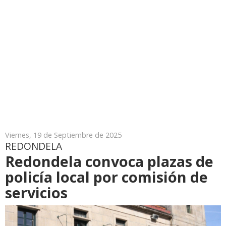
Viernes, 19 de Septiembre de 2025
REDONDELA
Redondela convoca plazas de
policía local por comisión de
servicios