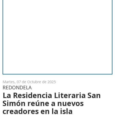
Martes, 07 de Octubre de 2025
REDONDELA
La Residencia Literaria San
Simón reúne a nuevos
creadores en la isla