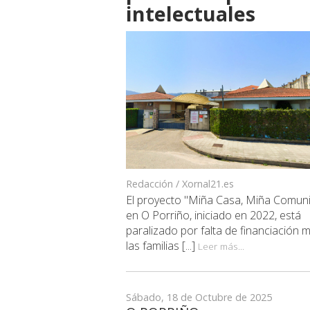
intelectuales
Redacción / Xornal21.es
El proyecto "Miña Casa, Miña Comun
en O Porriño, iniciado en 2022, está
paralizado por falta de financiación 
las familias [...]
Leer más...
Sábado, 18 de Octubre de 2025