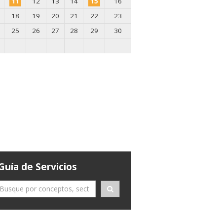
11
12
13
14
15
16
18
19
20
21
22
23
25
26
27
28
29
30
Guía de Servicios