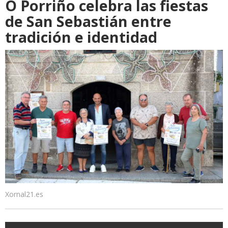
O Porriño celebra las fiestas
de San Sebastián entre
tradición e identidad
Xornal21.es