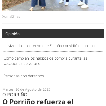
Xornal21.es
Opinión
La vivienda: el derecho que España convirtió en un lujo
Cómo cambian los hábitos de compra durante las
vacaciones de verano
Personas con derechos
Martes, 26 de Agosto de 2025
O PORRIÑO
O Porriño refuerza el