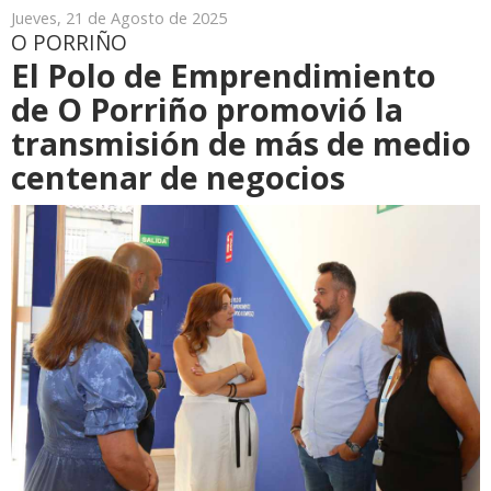
Jueves, 21 de Agosto de 2025
O PORRIÑO
El Polo de Emprendimiento
de O Porriño promovió la
transmisión de más de medio
centenar de negocios