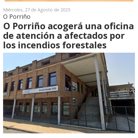
Miércoles, 27 de Agosto de 2025
O Porriño
O Porriño acogerá una oficina
de atención a afectados por
los incendios forestales