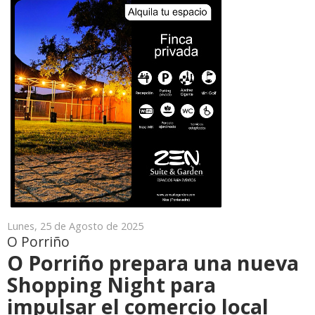
Lunes, 25 de Agosto de 2025
O Porriño
O Porriño prepara una nueva
Shopping Night para
impulsar el comercio local