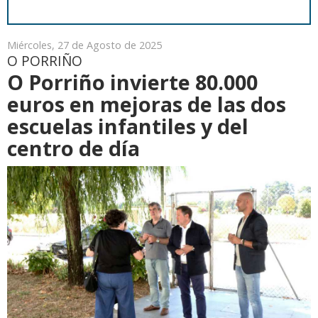
Miércoles, 27 de Agosto de 2025
O PORRIÑO
O Porriño invierte 80.000
euros en mejoras de las dos
escuelas infantiles y del
centro de día