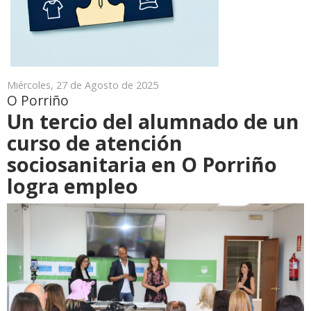
Miércoles, 27 de Agosto de 2025
O Porriño
Un tercio del alumnado de un
curso de atención
sociosanitaria en O Porriño
logra empleo