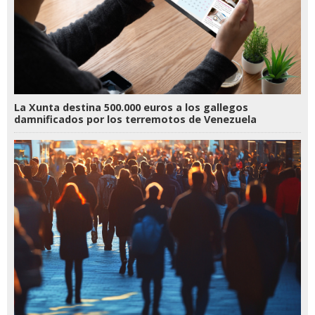
La Xunta destina 500.000 euros a los gallegos
damnificados por los terremotos de Venezuela