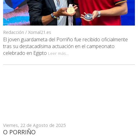
Redacción / Xornal21.es
El joven guardameta del Porriño fue recibido oficialmente
tras su destacadísima actuación en el campeonato
celebrado en Egipto
Leer más...
Viernes, 22 de Agosto de 2025
O PORRIÑO