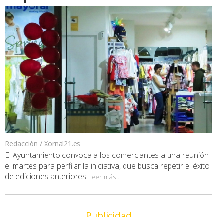
Redacción / Xornal21.es
El Ayuntamiento convoca a los comerciantes a una reunión
el martes para perfilar la iniciativa, que busca repetir el éxito
de ediciones anteriores
Leer más...
Publicidad