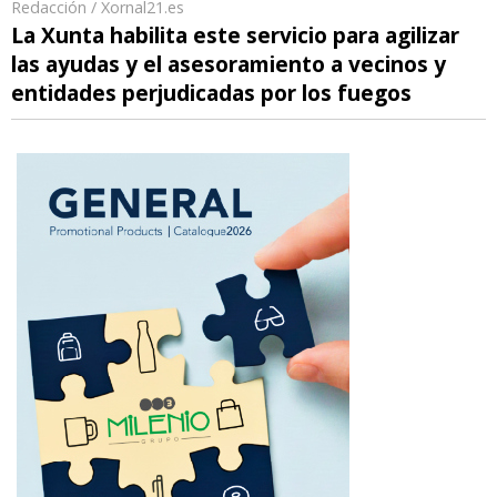
Redacción / Xornal21.es
La Xunta habilita este servicio para agilizar
las ayudas y el asesoramiento a vecinos y
entidades perjudicadas por los fuegos