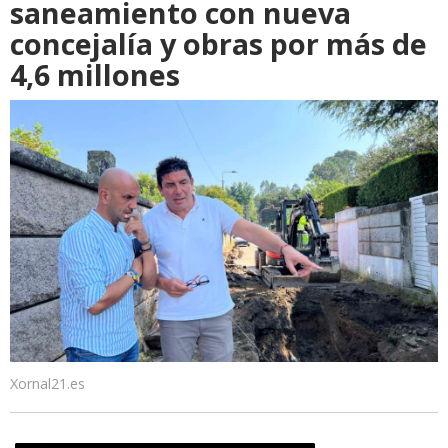
saneamiento con nueva
concejalía y obras por más de
4,6 millones
Xornal21.es