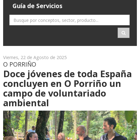
Guía de Servicios
Viernes, 22 de Agosto de 2025
O PORRIÑO
Doce jóvenes de toda España
concluyen en O Porriño un
campo de voluntariado
ambiental