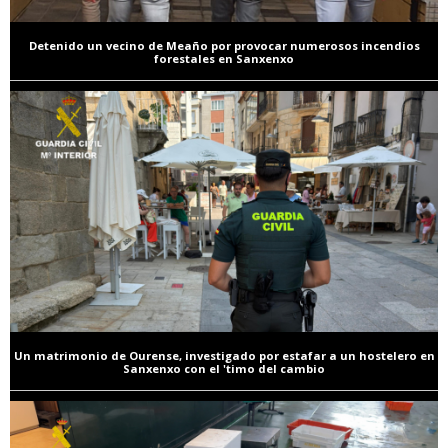
Detenido un vecino de Meaño por provocar numerosos incendios
forestales en Sanxenxo
Un matrimonio de Ourense, investigado por estafar a un hostelero en
Sanxenxo con el 'timo del cambio