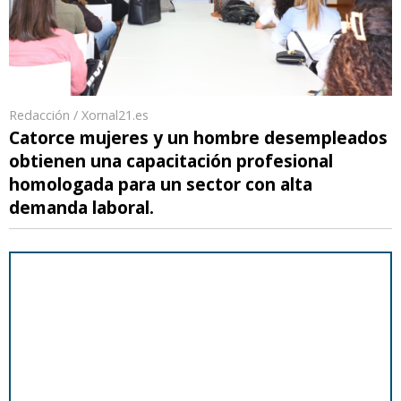
Redacción / Xornal21.es
Catorce mujeres y un hombre desempleados
obtienen una capacitación profesional
homologada para un sector con alta
demanda laboral.