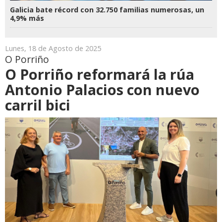
Galicia bate récord con 32.750 familias numerosas, un
4,9% más
Lunes, 18 de Agosto de 2025
O Porriño
O Porriño reformará la rúa
Antonio Palacios con nuevo
carril bici