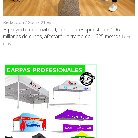
Redacción / Xornal21.es
El proyecto de movilidad, con un presupuesto de 1,06
millones de euros, afectará un tramo de 1.625 metros
Leer
más...