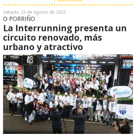
Sábado, 23 de Agosto de 2025
O PORRIÑO
La Interrunning presenta un
circuito renovado, más
urbano y atractivo