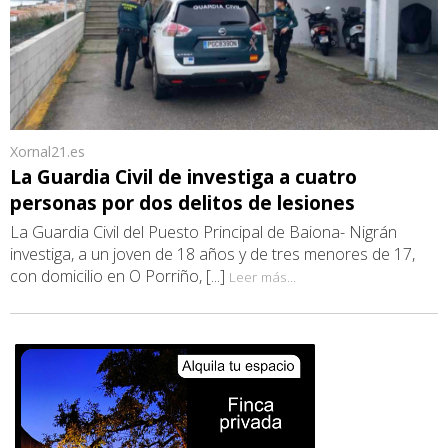
Xornal21.es
La Guardia Civil de investiga a cuatro
personas por dos delitos de lesiones
La Guardia Civil del Puesto Principal de Baiona- Nigrán
investiga, a un joven de 18 años y de tres menores de 17,
con domicilio en O Porriño, [...]
Leer más...