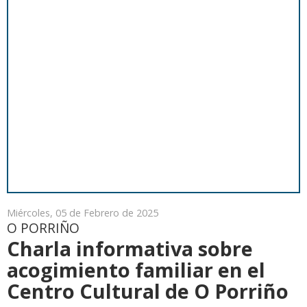
Miércoles, 05 de Febrero de 2025
O PORRIÑO
Charla informativa sobre
acogimiento familiar en el
Centro Cultural de O Porriño