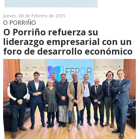
Jueves, 06 de Febrero de 2025
O PORRIÑO
O Porriño refuerza su
liderazgo empresarial con un
foro de desarrollo económico