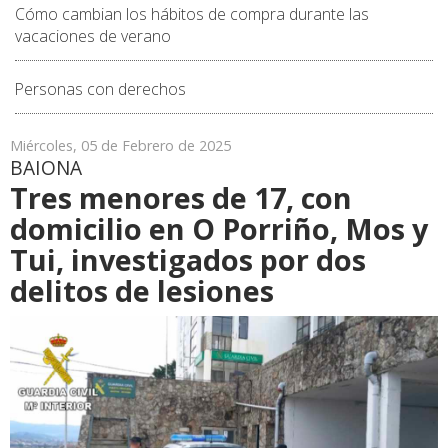
Cómo cambian los hábitos de compra durante las
vacaciones de verano
Personas con derechos
Miércoles, 05 de Febrero de 2025
BAIONA
Tres menores de 17, con
domicilio en O Porriño, Mos y
Tui, investigados por dos
delitos de lesiones