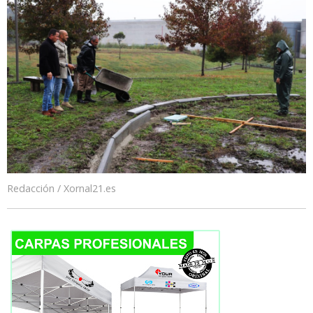
Redacción / Xornal21.es