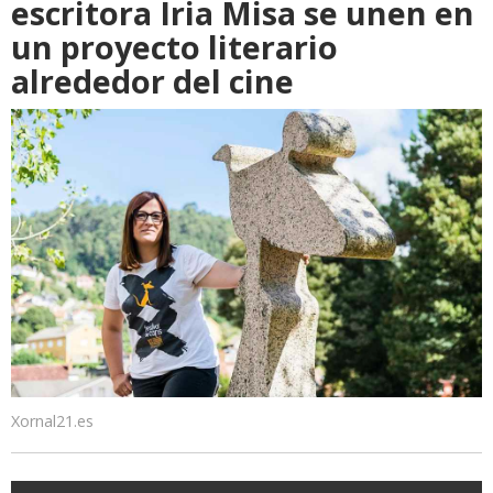
escritora Iria Misa se unen en
un proyecto literario
alrededor del cine
Xornal21.es