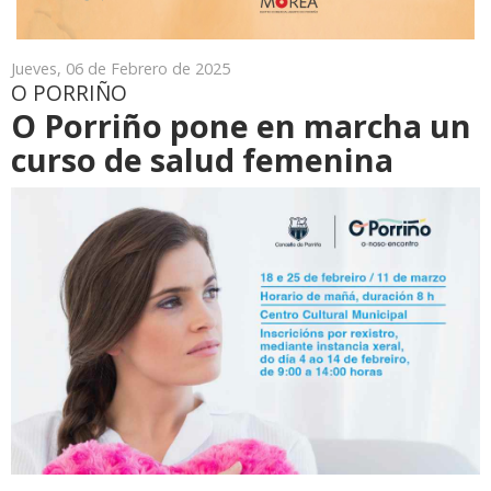
Jueves, 06 de Febrero de 2025
O PORRIÑO
O Porriño pone en marcha un
curso de salud femenina