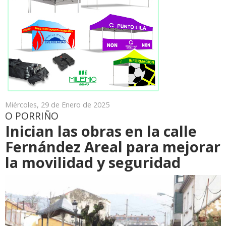
Miércoles, 29 de Enero de 2025
O PORRIÑO
Inician las obras en la calle
Fernández Areal para mejorar
la movilidad y seguridad