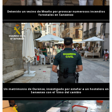
Detenido un vecino de Meaño por provocar numerosos incendios
forestales en Sanxenxo
Un matrimonio de Ourense, investigado por estafar a un hostelero en
Sanxenxo con el 'timo del cambio