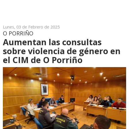
Lunes, 03 de Febrero de 2025
O PORRIÑO
Aumentan las consultas
sobre violencia de género en
el CIM de O Porriño