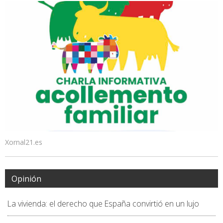
Xornal21.es
Opinión
La vivienda: el derecho que España convirtió en un lujo