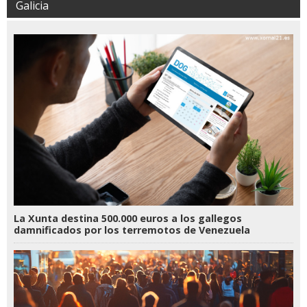
Galicia
La Xunta destina 500.000 euros a los gallegos
damnificados por los terremotos de Venezuela