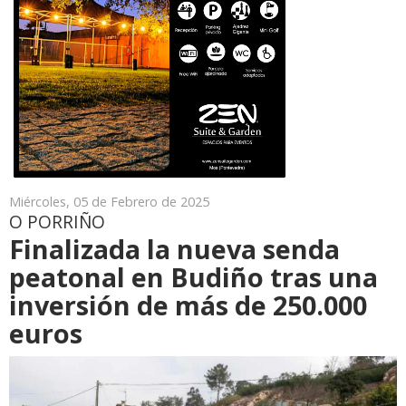
Miércoles, 05 de Febrero de 2025
O PORRIÑO
Finalizada la nueva senda
peatonal en Budiño tras una
inversión de más de 250.000
euros