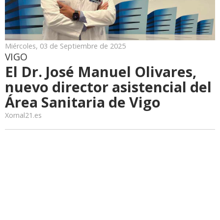
Miércoles, 03 de Septiembre de 2025
VIGO
El Dr. José Manuel Olivares,
nuevo director asistencial del
Área Sanitaria de Vigo
Xornal21.es