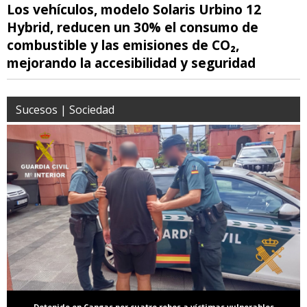
Los vehículos, modelo Solaris Urbino 12
Hybrid, reducen un 30% el consumo de
combustible y las emisiones de CO₂,
mejorando la accesibilidad y seguridad
Sucesos | Sociedad
Detenido en Cangas por cuatro robos a víctimas vulnerables