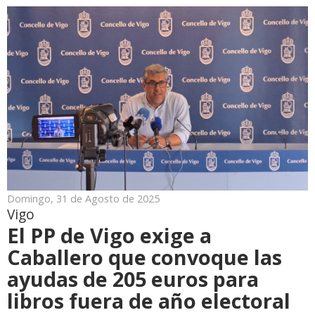
Domingo, 31 de Agosto de 2025
Vigo
El PP de Vigo exige a
Caballero que convoque las
ayudas de 205 euros para
libros fuera de año electoral