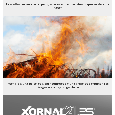
Pantallas en verano: el peligro no es el tiempo, sino lo que se deja de
hacer
Incendios: una psicóloga, un neumólogo y un cardiólogo explican los
riesgos a corto y largo plazo