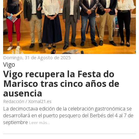
Domingo, 31 de Agosto de 2025
Vigo
Vigo recupera la Festa do
Marisco tras cinco años de
ausencia
Redacción / Xornal21.es
La decimoctava edición de la celebración gastronómica se
desarrollará en el puerto pesquero del Berbés del 4 al 7 de
septiembre
Leer más...