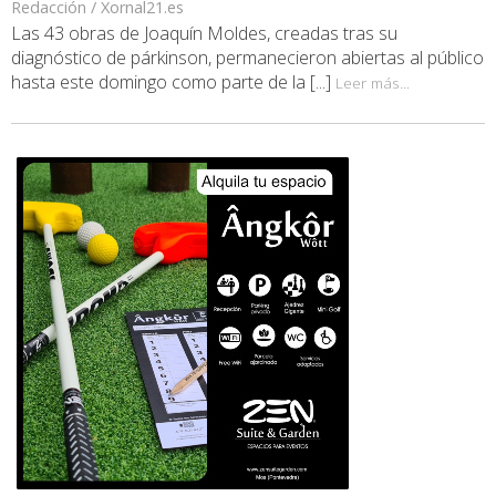
Redacción / Xornal21.es
Las 43 obras de Joaquín Moldes, creadas tras su
diagnóstico de párkinson, permanecieron abiertas al público
hasta este domingo como parte de la [...]
Leer más...