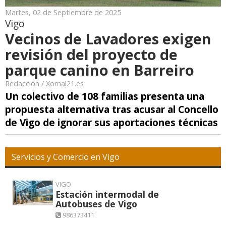
Martes, 02 de Septiembre de 2025
Vigo
Vecinos de Lavadores exigen
revisión del proyecto de
parque canino en Barreiro
Redacción / Xornal21.es
Un colectivo de 108 familias presenta una
propuesta alternativa tras acusar al Concello
de Vigo de ignorar sus aportaciones técnicas
Servicios y Comercio en Vigo
VIGO
Estación intermodal de
Autobuses de Vigo
986373411