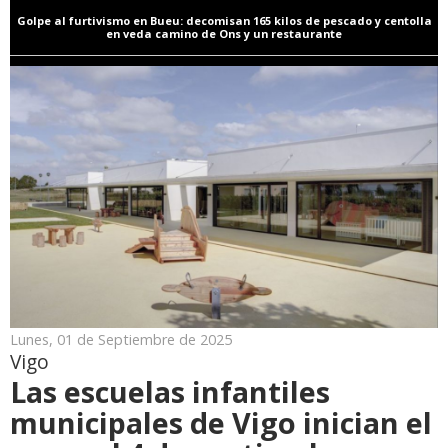
Golpe al furtivismo en Bueu: decomisan 165 kilos de pescado y centolla
en veda camino de Ons y un restaurante
Lunes, 01 de Septiembre de 2025
Vigo
Las escuelas infantiles
municipales de Vigo inician el