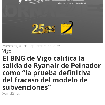
Miércoles, 03 de Septiembre de 2025
Vigo
El BNG de Vigo califica la
salida de Ryanair de Peinador
como “la prueba definitiva
del fracaso del modelo de
subvenciones”
Xornal21.es