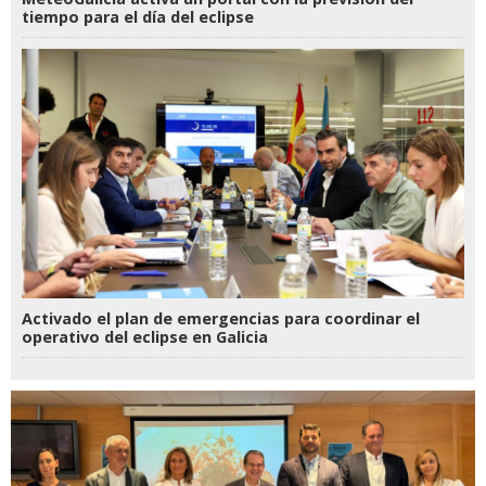
tiempo para el día del eclipse
Activado el plan de emergencias para coordinar el
operativo del eclipse en Galicia