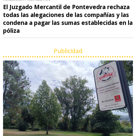
El Juzgado Mercantil de Pontevedra rechaza
todas las alegaciones de las compañías y las
condena a pagar las sumas establecidas en la
póliza
Publicidad