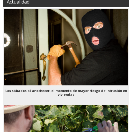
Actualidad
Los sábados al anochecer, el momento de mayor riesgo de intrusión en
viviendas