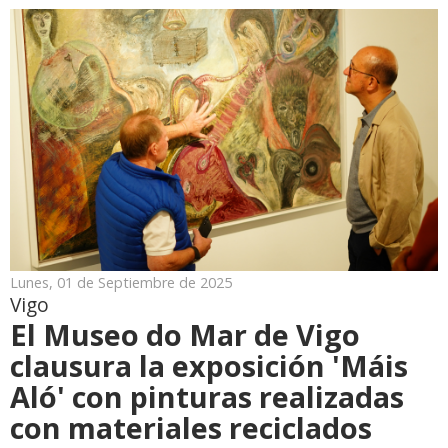
Lunes, 01 de Septiembre de 2025
Vigo
El Museo do Mar de Vigo
clausura la exposición 'Máis
Aló' con pinturas realizadas
con materiales reciclados