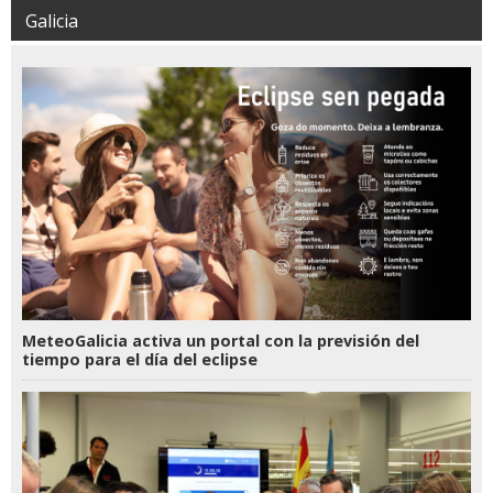
Galicia
MeteoGalicia activa un portal con la previsión del
tiempo para el día del eclipse