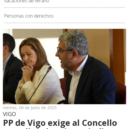
vacaciones de verano
Personas con derechos
Viernes, 06 de Junio de 2025
VIGO
PP de Vigo exige al Concello