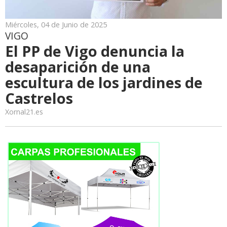
Miércoles, 04 de Junio de 2025
VIGO
El PP de Vigo denuncia la
desaparición de una
escultura de los jardines de
Castrelos
Xornal21.es