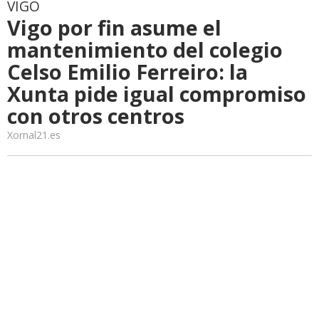
VIGO
Vigo por fin asume el
mantenimiento del colegio
Celso Emilio Ferreiro: la
Xunta pide igual compromiso
con otros centros
Xornal21.es