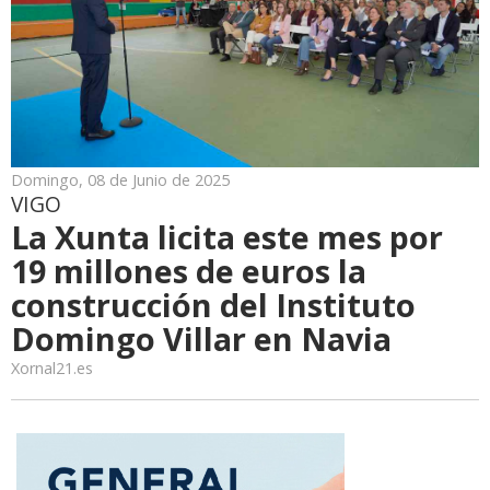
Domingo, 08 de Junio de 2025
VIGO
La Xunta licita este mes por
19 millones de euros la
construcción del Instituto
Domingo Villar en Navia
Xornal21.es