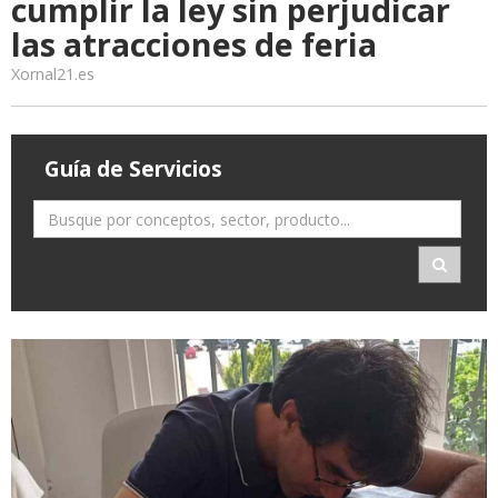
cumplir la ley sin perjudicar
las atracciones de feria
Xornal21.es
Guía de Servicios