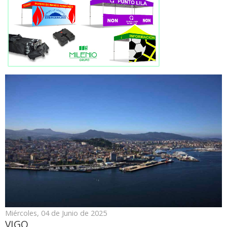
Miércoles, 04 de Junio de 2025
VIGO