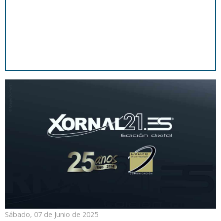
Sábado, 07 de Junio de 2025