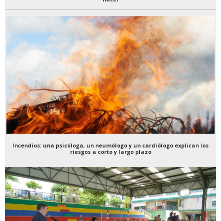
Incendios: una psicóloga, un neumólogo y un cardiólogo explican los
riesgos a corto y largo plazo