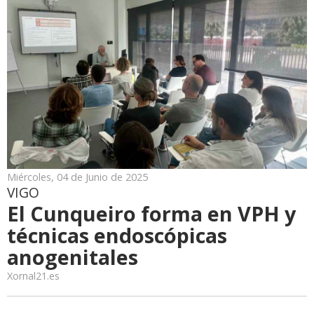
Miércoles, 04 de Junio de 2025
VIGO
El Cunqueiro forma en VPH y
técnicas endoscópicas
anogenitales
Xornal21.es