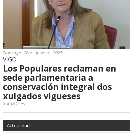
Domingo, 08 de Junio de 2025
VIGO
Los Populares reclaman en
sede parlamentaria a
conservación integral dos
xulgados vigueses
Xornal21.es
Actualidad