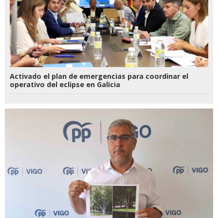
Activado el plan de emergencias para coordinar el
operativo del eclipse en Galicia