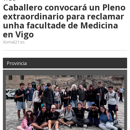
Caballero convocará un Pleno
extraordinario para reclamar
unha facultade de Medicina
en Vigo
Xornal21.es
Provincia