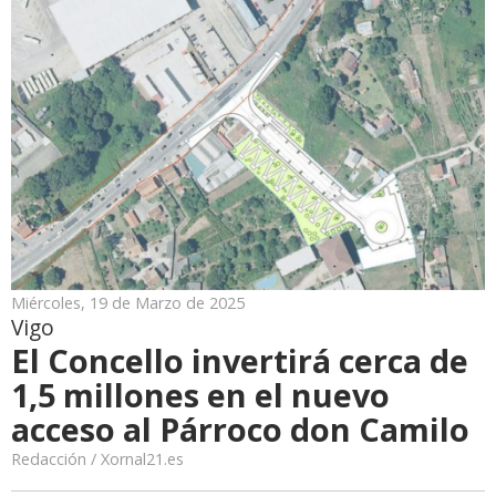
Miércoles, 19 de Marzo de 2025
Vigo
El Concello invertirá cerca de
1,5 millones en el nuevo
acceso al Párroco don Camilo
Redacción / Xornal21.es