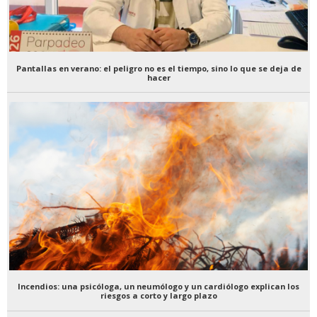
Pantallas en verano: el peligro no es el tiempo, sino lo que se deja de
hacer
Incendios: una psicóloga, un neumólogo y un cardiólogo explican los
riesgos a corto y largo plazo