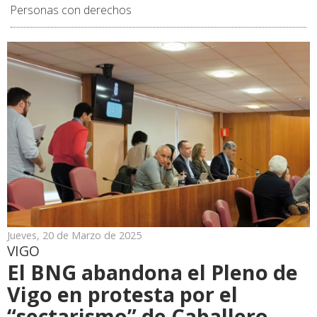
Personas con derechos
Jueves, 20 de Marzo de 2025
VIGO
El BNG abandona el Pleno de
Vigo en protesta por el
“sectarismo” de Caballero