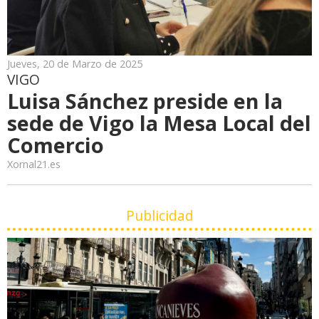
Jueves, 20 de Marzo de 2025
VIGO
Luisa Sánchez preside en la
sede de Vigo la Mesa Local del
Comercio
Xornal21.es
Publicidad