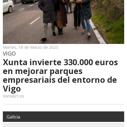
Martes, 18 de Marzo de 2025
VIGO
Xunta invierte 330.000 euros
en mejorar parques
empresariais del entorno de
Vigo
Xornal21.es
Galicia