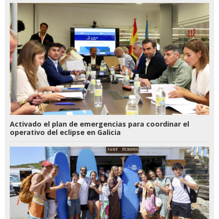
Activado el plan de emergencias para coordinar el
operativo del eclipse en Galicia