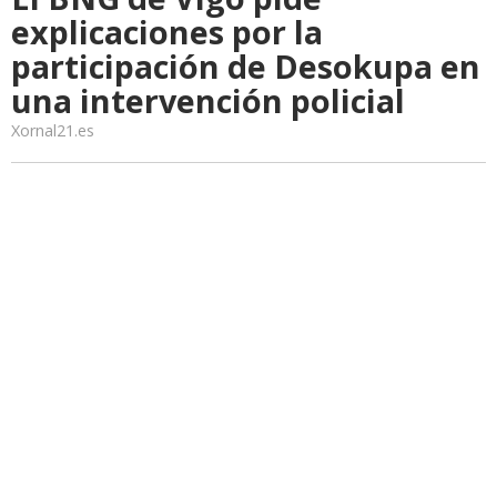
explicaciones por la
participación de Desokupa en
una intervención policial
Xornal21.es