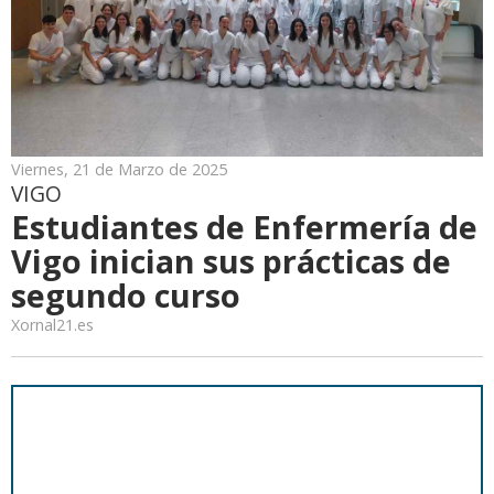
Viernes, 21 de Marzo de 2025
VIGO
Estudiantes de Enfermería de
Vigo inician sus prácticas de
segundo curso
Xornal21.es