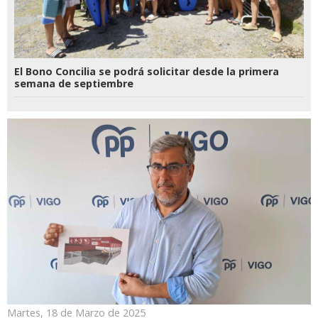
El Bono Concilia se podrá solicitar desde la primera
semana de septiembre
Martes, 18 de Marzo de 2025