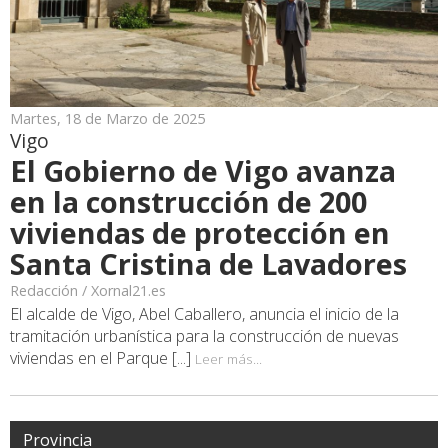
Martes, 18 de Marzo de 2025
Vigo
El Gobierno de Vigo avanza
en la construcción de 200
viviendas de protección en
Santa Cristina de Lavadores
Redacción / Xornal21.es
El alcalde de Vigo, Abel Caballero, anuncia el inicio de la
tramitación urbanística para la construcción de nuevas
viviendas en el Parque [...]
Leer más...
Provincia