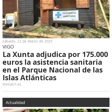
Sábado, 22 de Marzo de 2025
VIGO
La Xunta adjudica por 175.000
euros la asistencia sanitaria
en el Parque Nacional de las
Islas Atlánticas
Xornal21.es
Actualidad