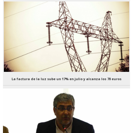
La factura de la luz sube un 17% en julio y alcanza los 78 euros