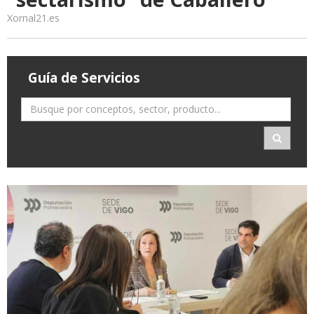
Xornal21.es
Guía de Servicios