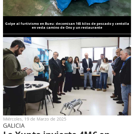
Golpe al furtivismo en Bueu: decomisan 165 kilos de pescado y centolla
en veda camino de Ons y un restaurante
Miércoles, 19 de Marzo de 2025
GALICIA