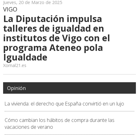
Jueves, 20 de Marzo de 2025
VIGO
La Diputación impulsa
talleres de igualdad en
institutos de Vigo con el
programa Ateneo pola
Igualdade
Xornal21.es
Opinión
La vivienda: el derecho que España convirtió en un lujo
Cómo cambian los hábitos de compra durante las
vacaciones de verano