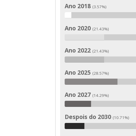
Ano 2018
(3.57%)
Ano 2020
(21.43%)
Ano 2022
(21.43%)
Ano 2025
(28.57%)
Ano 2027
(14.29%)
Despois do 2030
(10.71%)